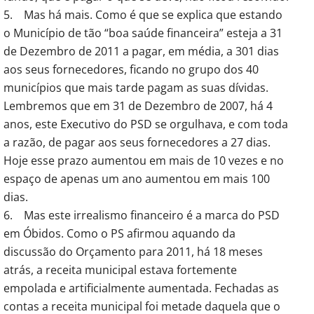
5. Mas há mais. Como é que se explica que estando
o Município de tão “boa saúde financeira” esteja a 31
de Dezembro de 2011 a pagar, em média, a 301 dias
aos seus fornecedores, ficando no grupo dos 40
municípios que mais tarde pagam as suas dívidas.
Lembremos que em 31 de Dezembro de 2007, há 4
anos, este Executivo do PSD se orgulhava, e com toda
a razão, de pagar aos seus fornecedores a 27 dias.
Hoje esse prazo aumentou em mais de 10 vezes e no
espaço de apenas um ano aumentou em mais 100
dias.
6. Mas este irrealismo financeiro é a marca do PSD
em Óbidos. Como o PS afirmou aquando da
discussão do Orçamento para 2011, há 18 meses
atrás, a receita municipal estava fortemente
empolada e artificialmente aumentada. Fechadas as
contas a receita municipal foi metade daquela que o