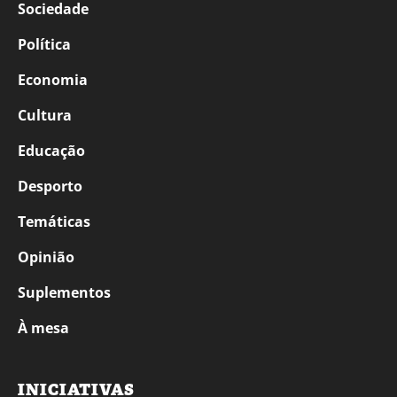
Sociedade
Política
Economia
Cultura
Educação
Desporto
Temáticas
Opinião
Suplementos
À mesa
INICIATIVAS