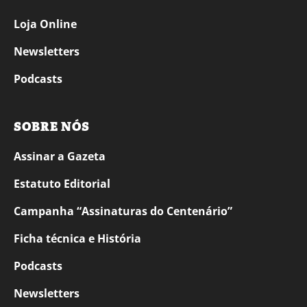
Loja Online
Newsletters
Podcasts
SOBRE NÓS
Assinar a Gazeta
Estatuto Editorial
Campanha “Assinaturas do Centenário”
Ficha técnica e História
Podcasts
Newsletters