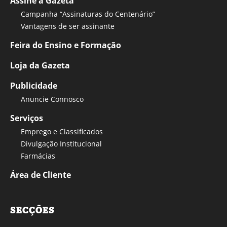
Assine a Gazeta
Campanha “Assinaturas do Centenário”
Vantagens de ser assinante
Feira do Ensino e Formação
Loja da Gazeta
Publicidade
Anuncie Connosco
Serviços
Emprego e Classificados
Divulgação Institucional
Farmácias
Área de Cliente
SECÇÕES