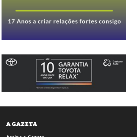
A GAZETA