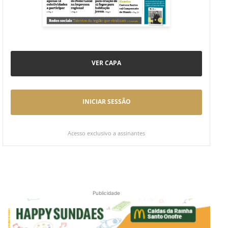
VER CAPA
INICIAR SESSÃO
Acesso exclusivo a assinantes
Publicidade