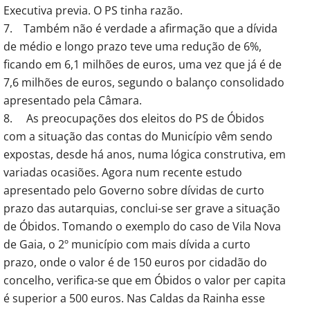
Executiva previa. O PS tinha razão.
7. Também não é verdade a afirmação que a dívida
de médio e longo prazo teve uma redução de 6%,
ficando em 6,1 milhões de euros, uma vez que já é de
7,6 milhões de euros, segundo o balanço consolidado
apresentado pela Câmara.
8. As preocupações dos eleitos do PS de Óbidos
com a situação das contas do Município vêm sendo
expostas, desde há anos, numa lógica construtiva, em
variadas ocasiões. Agora num recente estudo
apresentado pelo Governo sobre dívidas de curto
prazo das autarquias, conclui-se ser grave a situação
de Óbidos. Tomando o exemplo do caso de Vila Nova
de Gaia, o 2º município com mais dívida a curto
prazo, onde o valor é de 150 euros por cidadão do
concelho, verifica-se que em Óbidos o valor per capita
é superior a 500 euros. Nas Caldas da Rainha esse