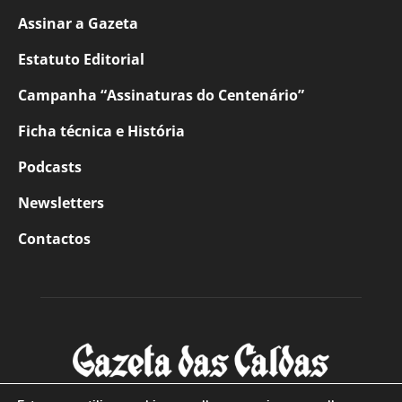
Assinar a Gazeta
Estatuto Editorial
Campanha “Assinaturas do Centenário”
Ficha técnica e História
Podcasts
Newsletters
Contactos