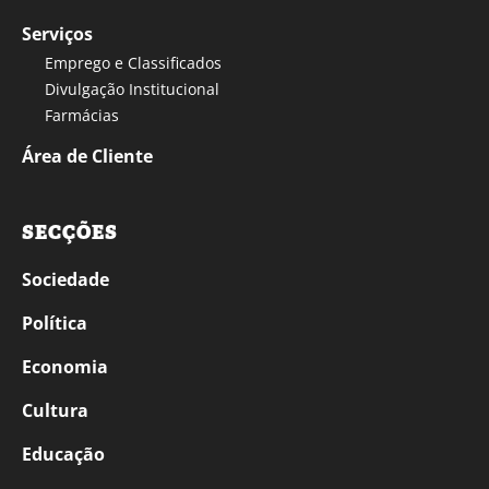
Serviços
Emprego e Classificados
Divulgação Institucional
Farmácias
Área de Cliente
SECÇÕES
Sociedade
Política
Economia
Cultura
Educação