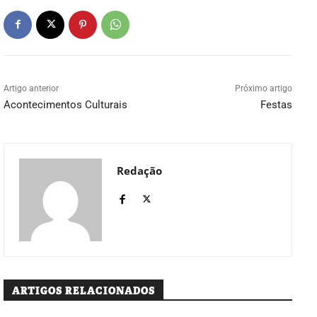
Artigo anterior
Próximo artigo
Acontecimentos Culturais
Festas
Redação
ARTIGOS RELACIONADOS