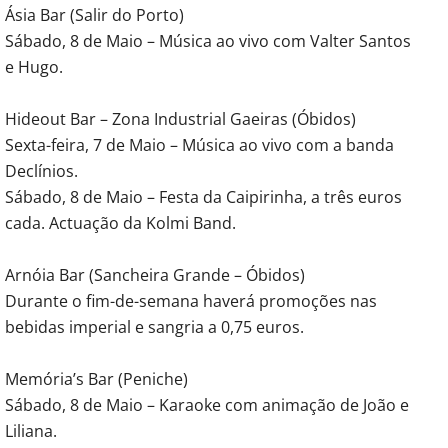
Ásia Bar (Salir do Porto)
Sábado, 8 de Maio – Música ao vivo com Valter Santos
e Hugo.
Hideout Bar – Zona Industrial Gaeiras (Óbidos)
Sexta-feira, 7 de Maio – Música ao vivo com a banda
Declínios.
Sábado, 8 de Maio – Festa da Caipirinha, a três euros
cada. Actuação da Kolmi Band.
Arnóia Bar (Sancheira Grande – Óbidos)
Durante o fim-de-semana haverá promoções nas
bebidas imperial e sangria a 0,75 euros.
Memória’s Bar (Peniche)
Sábado, 8 de Maio – Karaoke com animação de João e
Liliana.