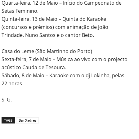
Quarta-feira, 12 de Maio – Início do Campeonato de
Setas Feminino.
Quinta-feira, 13 de Maio – Quinta do Karaoke
(concursos e prémios) com animação de João
Trindade, Nuno Santos e o cantor Beto.
Casa do Leme (São Martinho do Porto)
Sexta-feira, 7 de Maio – Música ao vivo com o projecto
acústico Cauda de Tesoura.
Sábado, 8 de Maio – Karaoke com o dj Lokinha, pelas
22 horas.
S. G.
TAGS
Bar Xadrez