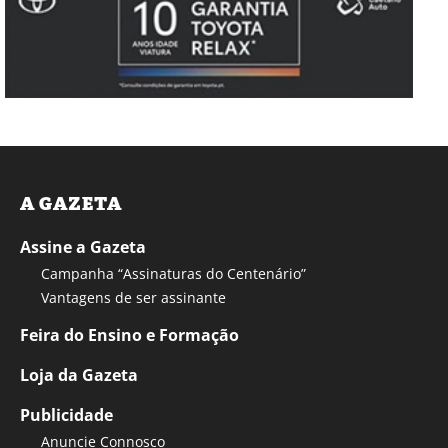
A GAZETA
Assine a Gazeta
Campanha “Assinaturas do Centenário”
Vantagens de ser assinante
Feira do Ensino e Formação
Loja da Gazeta
Publicidade
Anuncie Connosco