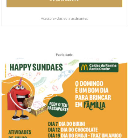
Acesso exclusivo a assinantes
Publicidade