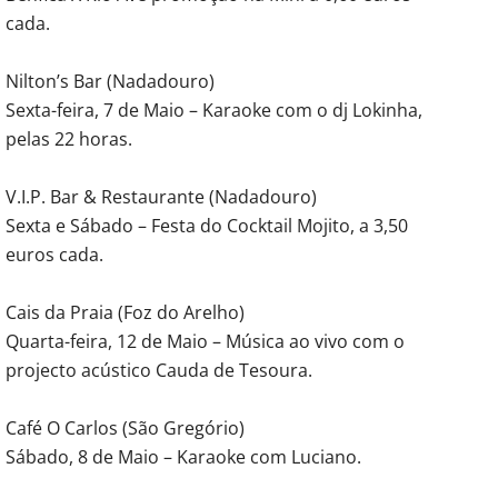
cada.
Nilton’s Bar (Nadadouro)
Sexta-feira, 7 de Maio – Karaoke com o dj Lokinha,
pelas 22 horas.
V.I.P. Bar & Restaurante (Nadadouro)
Sexta e Sábado – Festa do Cocktail Mojito, a 3,50
euros cada.
Cais da Praia (Foz do Arelho)
Quarta-feira, 12 de Maio – Música ao vivo com o
projecto acústico Cauda de Tesoura.
Café O Carlos (São Gregório)
Sábado, 8 de Maio – Karaoke com Luciano.