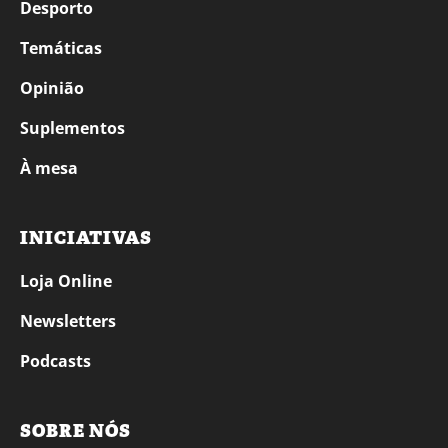
Desporto
Temáticas
Opinião
Suplementos
À mesa
INICIATIVAS
Loja Online
Newsletters
Podcasts
SOBRE NÓS