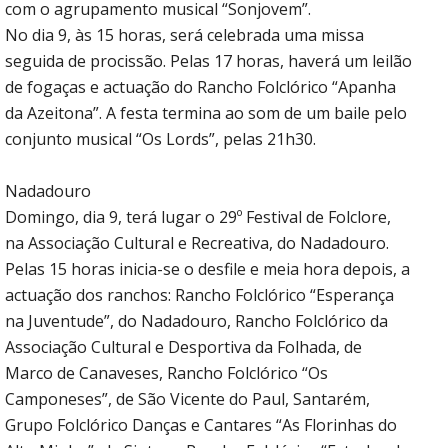
com o agrupamento musical “Sonjovem”.
No dia 9, às 15 horas, será celebrada uma missa
seguida de procissão. Pelas 17 horas, haverá um leilão
de fogaças e actuação do Rancho Folclórico “Apanha
da Azeitona”. A festa termina ao som de um baile pelo
conjunto musical “Os Lords”, pelas 21h30.
Nadadouro
Domingo, dia 9, terá lugar o 29º Festival de Folclore,
na Associação Cultural e Recreativa, do Nadadouro.
Pelas 15 horas inicia-se o desfile e meia hora depois, a
actuação dos ranchos: Rancho Folclórico “Esperança
na Juventude”, do Nadadouro, Rancho Folclórico da
Associação Cultural e Desportiva da Folhada, de
Marco de Canaveses, Rancho Folclórico “Os
Camponeses”, de São Vicente do Paul, Santarém,
Grupo Folclórico Danças e Cantares “As Florinhas do