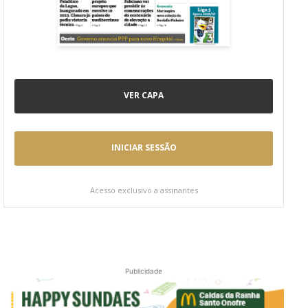
VER CAPA
INICIAR SESSÃO
Acesso exclusivo a assinantes
Publicidade