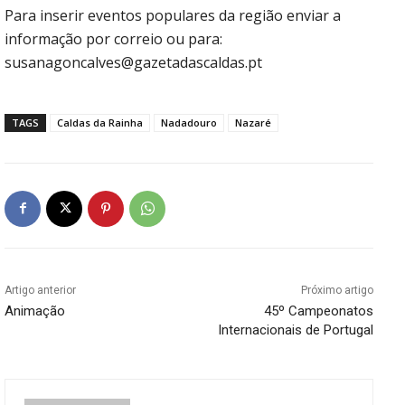
Para inserir eventos populares da região enviar a
informação por correio ou para:
susanagoncalves@gazetadascaldas.pt
TAGS
Caldas da Rainha
Nadadouro
Nazaré
Artigo anterior
Próximo artigo
Animação
45º Campeonatos
Internacionais de Portugal