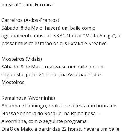
musical “Jaime Ferreira”
Carreiros (A-dos-Francos)
Sábado, 8 de Maio, haverá um baile com o
agrupamento musical “SKB”. No bar “Malta Amiga”, a
passar música estarão os dj’s Extaka e Kreative.
Mosteiros (Vidais)
Sábado, 8 de Maio, realiza-se um baile por um
organista, pelas 21 horas, na Associação dos
Mosteiros.
Ramalhosa (Alvorninha)
Amanhã e Domingo, realiza-se a festa em honra de
Nossa Senhora do Rosário, na Ramalhosa –
Alvorninha, com o seguinte programa:
Dia 8 de Maio, a partir das 22 horas, haverá um baile