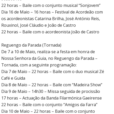
22 horas – Baile com o conjunto musical “Sonjovem”
Dia 16 de Maio – 16 horas – Festival de Acordeão com
os acordeonistas Catarina Brilha, José António Reis,
Rouxinol, José Cláudio e João de Castro
22 horas – Baile com o acordeonista João de Castro
Reguengo da Parada (Tornada)
De 7 a 10 de Maio, realiza-se a festa em honra de
Nossa Senhora da Guia, no Reguengo da Parada –
Tornada, com a seguinte programação:
Dia 7 de Maio – 22 horas – Baile com o duo musical Zé
Café e Guida
Dia 8 de Maio – 22 horas – Baile com “Madeira Show”
Dia 9 de Maio – 14h30 – Missa seguida de procissão
17 horas – Actuação da Banda Filarmónica Gaeirense
22 horas – Baile com o conjunto “Amigos da Farra”
Dia 10 de Maio – 22 horas – Baile com o conjunto