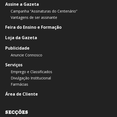
Assine a Gazeta
Campanha “Assinaturas do Centenário”
Vantagens de ser assinante
Feira do Ensino e Formação
Loja da Gazeta
Publicidade
Anuncie Connosco
Serviços
Emprego e Classificados
Divulgação Institucional
Farmácias
Área de Cliente
SECÇÕES