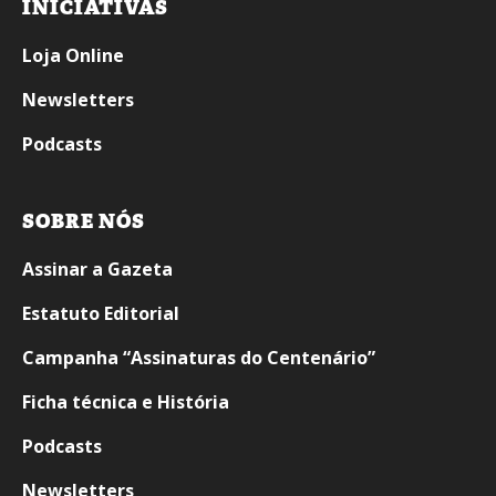
INICIATIVAS
Loja Online
Newsletters
Podcasts
SOBRE NÓS
Assinar a Gazeta
Estatuto Editorial
Campanha “Assinaturas do Centenário”
Ficha técnica e História
Podcasts
Newsletters