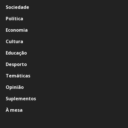
Sociedade
Política
Economia
Cultura
Educação
Desporto
Temáticas
Opinião
Suplementos
À mesa