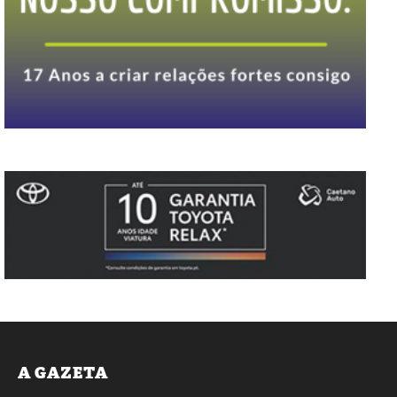
A GAZETA