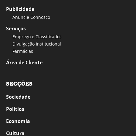
Publicidade
Anuncie Connosco
Serviços
Emprego e Classificados
Divulgação Institucional
Farmácias
Área de Cliente
SECÇÕES
Sociedade
Política
Economia
Cultura