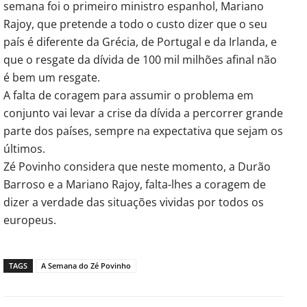
semana foi o primeiro ministro espanhol, Mariano
Rajoy, que pretende a todo o custo dizer que o seu
país é diferente da Grécia, de Portugal e da Irlanda, e
que o resgate da dívida de 100 mil milhões afinal não
é bem um resgate.
A falta de coragem para assumir o problema em
conjunto vai levar a crise da dívida a percorrer grande
parte dos países, sempre na expectativa que sejam os
últimos.
Zé Povinho considera que neste momento, a Durão
Barroso e a Mariano Rajoy, falta-lhes a coragem de
dizer a verdade das situações vividas por todos os
europeus.
TAGS
A Semana do Zé Povinho