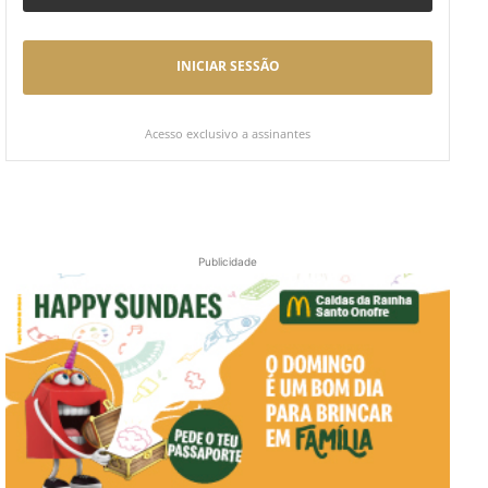
INICIAR SESSÃO
Acesso exclusivo a assinantes
Publicidade