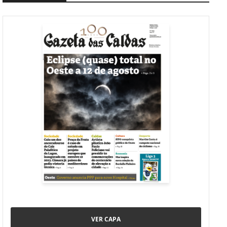
VER CAPA