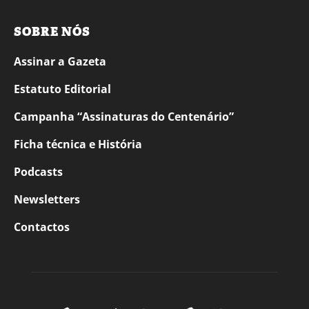
SOBRE NÓS
Assinar a Gazeta
Estatuto Editorial
Campanha “Assinaturas do Centenário”
Ficha técnica e História
Podcasts
Newsletters
Contactos