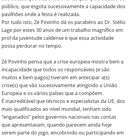
público, que esgota sucessivamente a capacidade dos
pavilhões onde a festa é realizada.
Por tudo isto, Zé Povinho dá os parabéns ao Dr. Stélio
Lage por estes 30 anos de um trabalho magnífico em
prol da juventude caldense e que essa actividade
possa perdurar no tempo.
Zé Povinho pensa que a crise europeia mostra bem a
incapacidade que todos os responsáveis (e são
muitos e bem pagos) tiveram em antecipar a(s)
crise(s) que vão sucessivamente atingindo a União
Europeia e os vários países que a compõem.
É inacreditável que técnicos e especialistas da UE, dos
mais qualificados ao nível mundial, tenham sido
“enganados” pelos governos nacionais nas contas
que apresentavam, quando parecem ainda hoje
serem parte do jogo, encobrindo ou participando em