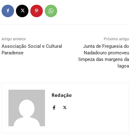
Artigo anterior
Próximo artigo
Associação Social e Cultural
Junta de Freguesia do
Paradense
Nadadouro promoveu
limpeza das margens da
lagoa
Redação