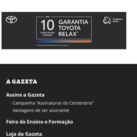
A GAZETA
Assine a Gazeta
Campanha “Assinaturas do Centenário”
Vantagens de ser assinante
Feira do Ensino e Formação
Loja da Gazeta