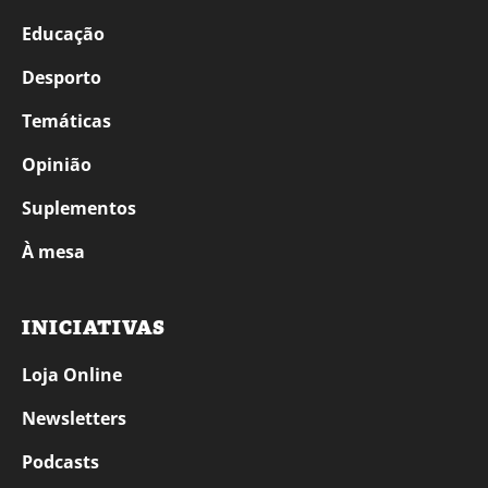
Educação
Desporto
Temáticas
Opinião
Suplementos
À mesa
INICIATIVAS
Loja Online
Newsletters
Podcasts