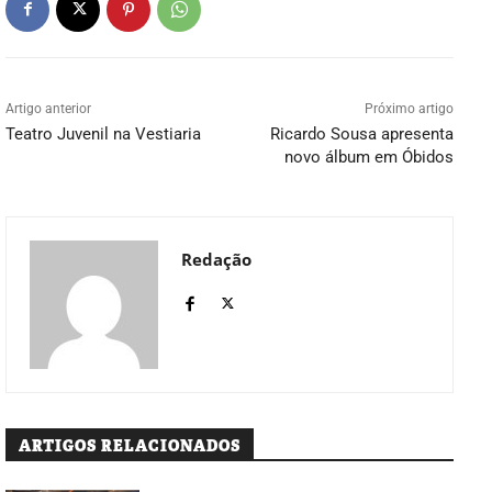
Artigo anterior
Próximo artigo
Teatro Juvenil na Vestiaria
Ricardo Sousa apresenta
novo álbum em Óbidos
Redação
ARTIGOS RELACIONADOS