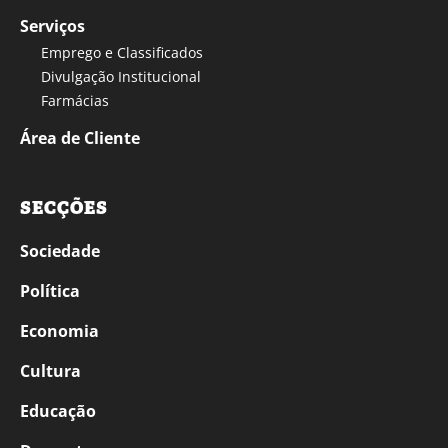
Serviços
Emprego e Classificados
Divulgação Institucional
Farmácias
Área de Cliente
SECÇÕES
Sociedade
Política
Economia
Cultura
Educação