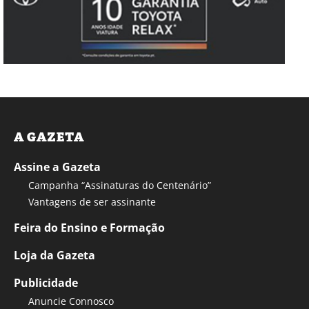
A GAZETA
Assine a Gazeta
Campanha “Assinaturas do Centenário”
Vantagens de ser assinante
Feira do Ensino e Formação
Loja da Gazeta
Publicidade
Anuncie Connosco