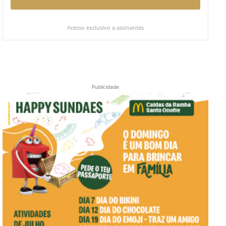
Acesso exclusivo a assinantes
Publicidade