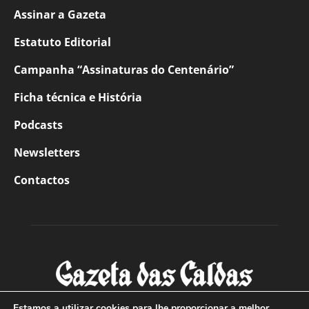
Assinar a Gazeta
Estatuto Editorial
Campanha “Assinaturas do Centenário”
Ficha técnica e História
Podcasts
Newsletters
Contactos
Estamos a utilizar cookies para lhe proporcionar a melhor