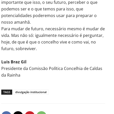
importante que isso, o seu futuro, perceber o que
podemos ser e o que temos para isso, que
potencialidades poderemos usar para preparar o
nosso amanhã.
Para mudar de futuro, necessário mesmo é mudar de
vida. Mas não só: igualmente necessário é perguntar,
hoje, de que é que o concelho vive e como vai, no
futuro, sobreviver.
Luis Braz Gil
Presidente da Comissão Política Concelhia de Caldas
da Rainha
TAGS
divulgação institucional