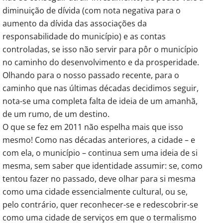
diminuição de dívida (com nota negativa para o
aumento da dívida das associações da
responsabilidade do município) e as contas
controladas, se isso não servir para pôr o município
no caminho do desenvolvimento e da prosperidade.
Olhando para o nosso passado recente, para o
caminho que nas últimas décadas decidimos seguir,
nota-se uma completa falta de ideia de um amanhã,
de um rumo, de um destino.
O que se fez em 2011 não espelha mais que isso
mesmo! Como nas décadas anteriores, a cidade – e
com ela, o município – continua sem uma ideia de si
mesma, sem saber que identidade assumir: se, como
tentou fazer no passado, deve olhar para si mesma
como uma cidade essencialmente cultural, ou se,
pelo contrário, quer reconhecer-se e redescobrir-se
como uma cidade de serviços em que o termalismo