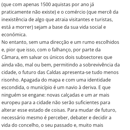
(que com apenas 1500 aquistas por ano já
praticamente não existe) e o comércio (que mercê da
inexistência de algo que atraia visitantes e turistas,
está a morrer) sejam a base da sua vida social e
económica.
No entanto, sem uma direcção e um rumo escolhidos
e, pior que isso, com o falhanço, por parte da
Câmara, em salvar os únicos dois subsectores que
ainda vão, mal ou bem, permitindo a sobrevivência da
cidade, o futuro das Caldas apresenta-se tudo menos
risonho. Apagada do mapa e com uma identidade
escondida, o município é um navio à deriva. E que
ninguém se engane: novas calçadas e um ar mais
europeu para a cidade não serão suficientes para
alterar esse estado de coisas. Para mudar de futuro,
necessário mesmo é perceber, debater e decidir a
vida do concelho, o seu passado e, muito mais