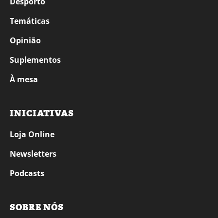
Desporto
Temáticas
Opinião
Suplementos
À mesa
INICIATIVAS
Loja Online
Newsletters
Podcasts
SOBRE NÓS