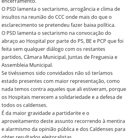
encerramento.
O PSD lamenta o sectarismo, arrogância e clima de
insultos na reunião do CCC onde mais do que o
esclarecimento se pretendeu fazer baixa política.
O PSD lamenta o sectarismo na convocação do
abraço ao Hospital por parte do PS, BE e PCP que foi
feita sem qualquer diálogo com os restantes
partidos, Câmara Municipal, Juntas de Freguesia e
Assembleia Municipal.
Se tivéssemos sido convidados não só teríamos
estado presentes com maior representação, como
nada temos contra aqueles que ali estiveram, porque
os Hospitais merecem a solidariedade e a defesa de
todos os caldenses.
É da maior gravidade a partidarite e o
aproveitamento deste assunto recorrendo à mentira
e alarmismo da opinião pública e dos Caldenses para
obter resultados eleitoralistas.