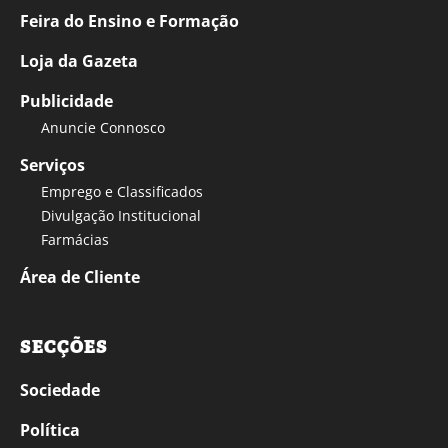
Feira do Ensino e Formação
Loja da Gazeta
Publicidade
Anuncie Connosco
Serviços
Emprego e Classificados
Divulgação Institucional
Farmácias
Área de Cliente
SECÇÕES
Sociedade
Política