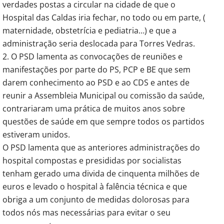
verdades postas a circular na cidade de que o
Hospital das Caldas iria fechar, no todo ou em parte, (
maternidade, obstetrícia e pediatria…) e que a
administração seria deslocada para Torres Vedras.
2. O PSD lamenta as convocações de reuniões e
manifestações por parte do PS, PCP e BE que sem
darem conhecimento ao PSD e ao CDS e antes de
reunir a Assembleia Municipal ou comissão da saúde,
contrariaram uma prática de muitos anos sobre
questões de saúde em que sempre todos os partidos
estiveram unidos.
O PSD lamenta que as anteriores administrações do
hospital compostas e presididas por socialistas
tenham gerado uma divida de cinquenta milhões de
euros e levado o hospital à falência técnica e que
obriga a um conjunto de medidas dolorosas para
todos nós mas necessárias para evitar o seu