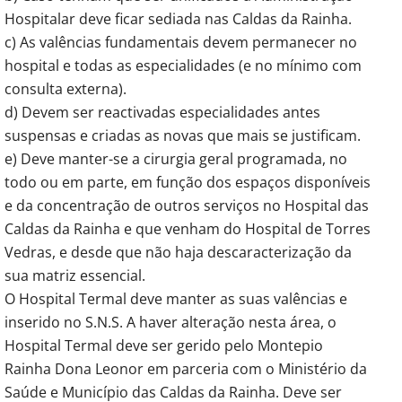
Hospitalar deve ficar sediada nas Caldas da Rainha.
c) As valências fundamentais devem permanecer no
hospital e todas as especialidades (e no mínimo com
consulta externa).
d) Devem ser reactivadas especialidades antes
suspensas e criadas as novas que mais se justificam.
e) Deve manter-se a cirurgia geral programada, no
todo ou em parte, em função dos espaços disponíveis
e da concentração de outros serviços no Hospital das
Caldas da Rainha e que venham do Hospital de Torres
Vedras, e desde que não haja descaracterização da
sua matriz essencial.
O Hospital Termal deve manter as suas valências e
inserido no S.N.S. A haver alteração nesta área, o
Hospital Termal deve ser gerido pelo Montepio
Rainha Dona Leonor em parceria com o Ministério da
Saúde e Município das Caldas da Rainha. Deve ser