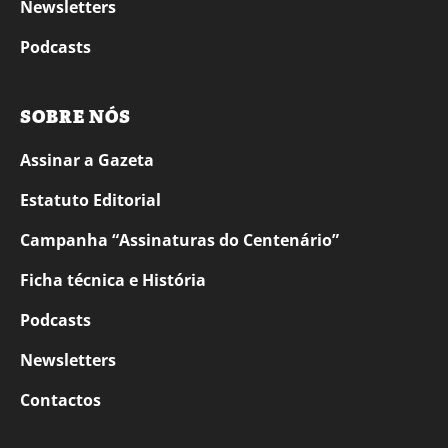
Newsletters
Podcasts
SOBRE NÓS
Assinar a Gazeta
Estatuto Editorial
Campanha “Assinaturas do Centenário”
Ficha técnica e História
Podcasts
Newsletters
Contactos