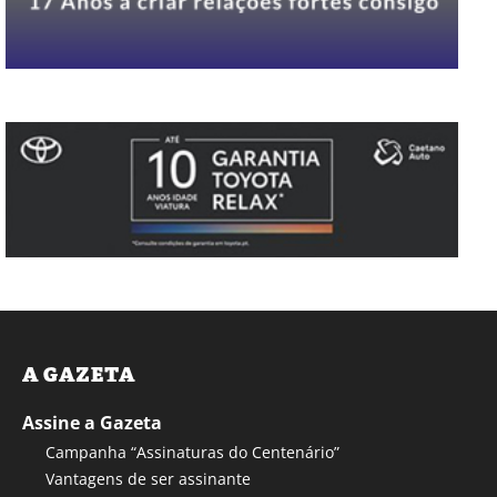
A GAZETA
Assine a Gazeta
Campanha “Assinaturas do Centenário”
Vantagens de ser assinante