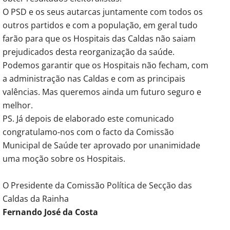
O PSD e os seus autarcas juntamente com todos os
outros partidos e com a população, em geral tudo
farão para que os Hospitais das Caldas não saiam
prejudicados desta reorganização da saúde.
Podemos garantir que os Hospitais não fecham, com
a administração nas Caldas e com as principais
valências. Mas queremos ainda um futuro seguro e
melhor.
PS. Já depois de elaborado este comunicado
congratulamo-nos com o facto da Comissão
Municipal de Saúde ter aprovado por unanimidade
uma moção sobre os Hospitais.
O Presidente da Comissão Política de Secção das
Caldas da Rainha
Fernando José da Costa