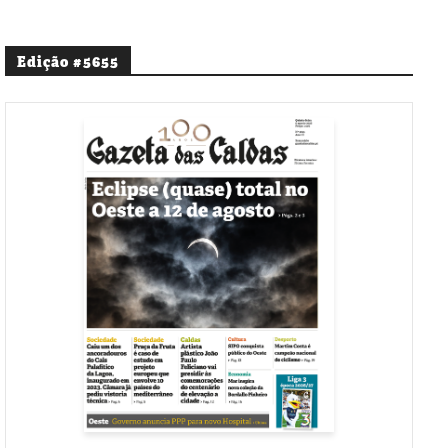
Edição #5655