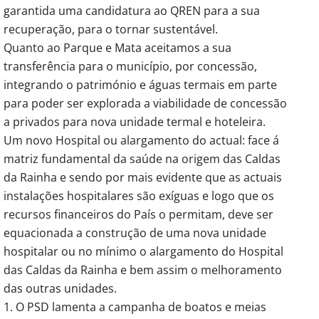
garantida uma candidatura ao QREN para a sua
recuperação, para o tornar sustentável.
Quanto ao Parque e Mata aceitamos a sua
transferência para o município, por concessão,
integrando o património e águas termais em parte
para poder ser explorada a viabilidade de concessão
a privados para nova unidade termal e hoteleira.
Um novo Hospital ou alargamento do actual: face á
matriz fundamental da saúde na origem das Caldas
da Rainha e sendo por mais evidente que as actuais
instalações hospitalares são exíguas e logo que os
recursos financeiros do País o permitam, deve ser
equacionada a construção de uma nova unidade
hospitalar ou no mínimo o alargamento do Hospital
das Caldas da Rainha e bem assim o melhoramento
das outras unidades.
1. O PSD lamenta a campanha de boatos e meias