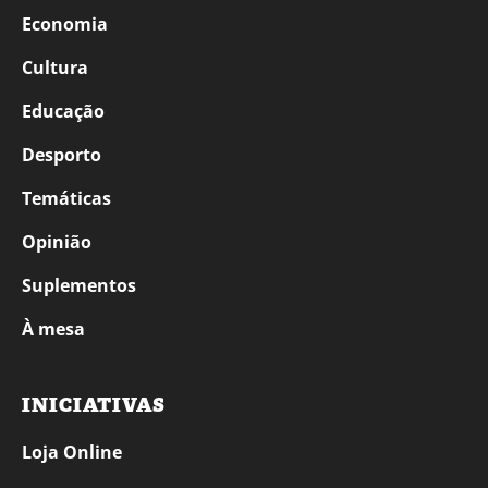
Economia
Cultura
Educação
Desporto
Temáticas
Opinião
Suplementos
À mesa
INICIATIVAS
Loja Online