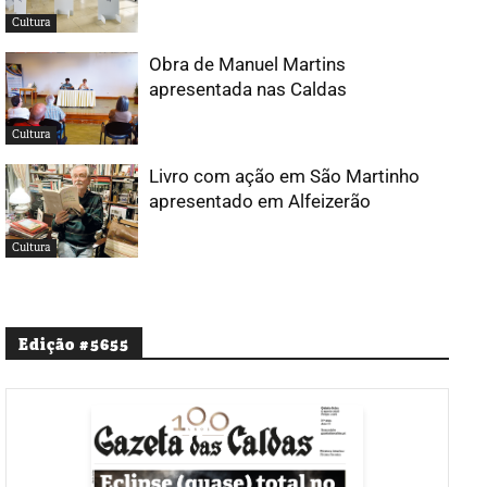
Cultura
Obra de Manuel Martins
apresentada nas Caldas
Cultura
Livro com ação em São Martinho
apresentado em Alfeizerão
Cultura
Edição #5655