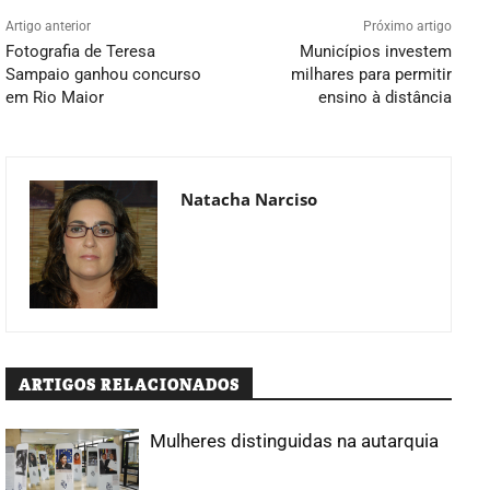
Artigo anterior
Próximo artigo
Fotografia de Teresa
Municípios investem
Sampaio ganhou concurso
milhares para permitir
em Rio Maior
ensino à distância
Natacha Narciso
ARTIGOS RELACIONADOS
Mulheres distinguidas na autarquia