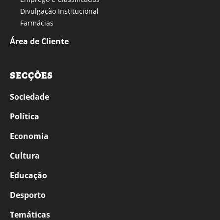
Divulgação Institucional
Farmácias
Área de Cliente
SECÇÕES
Sociedade
Política
Economia
Cultura
Educação
Desporto
Temáticas