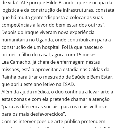
de vida”. Até porque Hilde Brando, que se ocupa da
logística e da construção de infrastruturas, constata
que há muita gente “disposta a colocar as suas
competências a favor do bem estar dos outros”.
Depois do Iraque viveram nova experiência
humanitária no Uganda, onde contribuíram para a
construção de um hospital. Foi lá que nasceu o
primeiro filho do casal, agora com 15 meses.
Lea Camacho, já chefe de enfermagem nestas
missões, está a aproveitar a estadia nas Caldas da
Rainha para tirar o mestrado de Saúde e Bem Estar,
que abriu este ano letivo na ESAD.
Além da ajuda médica, o duo continua a levar arte a
estas zonas e com ela pretende chamar a atenção
“para as diferenças sociais, para os mais velhos e
para os mais desfavorecidos”.
Com as intervenções de arte pública pretendem