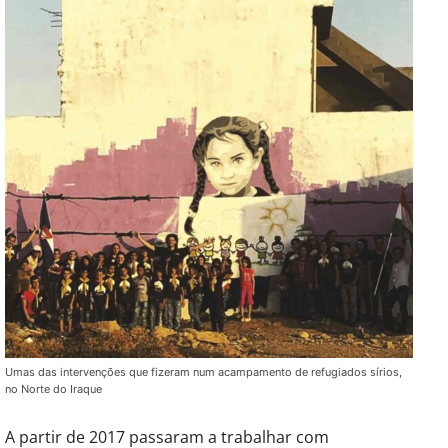
Umas das intervenções que fizeram num acampamento de refugiados sírios,
no Norte do Iraque
A partir de 2017 passaram a trabalhar com