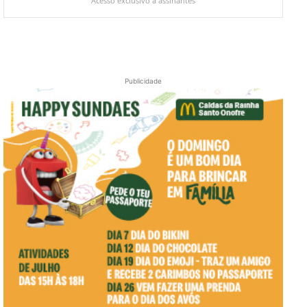
Acesso exclusivo a assinantes
Publicidade