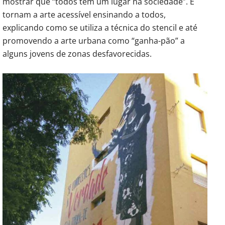
mostrar que “todos têm um lugar na sociedade”. E
tornam a arte acessível ensinando a todos,
explicando como se utiliza a técnica do stencil e até
promovendo a arte urbana como “ganha-pão” a
alguns jovens de zonas desfavorecidas.