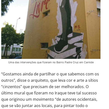
Uma das intervenções que fizeram no Bairro Padre Cruz em Carnide
“Gostamos ainda de partilhar o que sabemos com os
outros”, disse o arquiteto, que leva cor e arte a sítios
“cinzentos” que precisam de ser melhorados. O
último mural que fizeram no Iraque teve tal sucesso
que originou um movimento “de autores ocidentais,
que se vão juntar aos locais, para pintar todo o