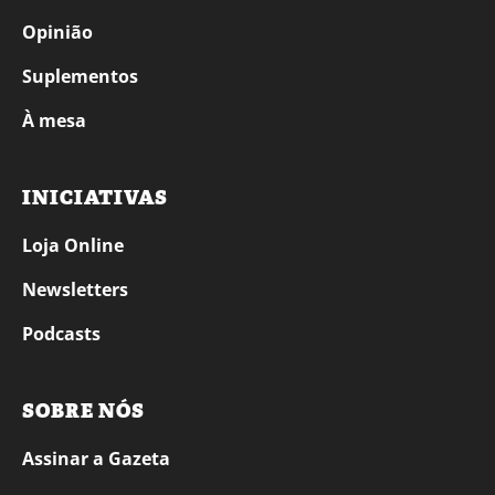
Opinião
Suplementos
À mesa
INICIATIVAS
Loja Online
Newsletters
Podcasts
SOBRE NÓS
Assinar a Gazeta