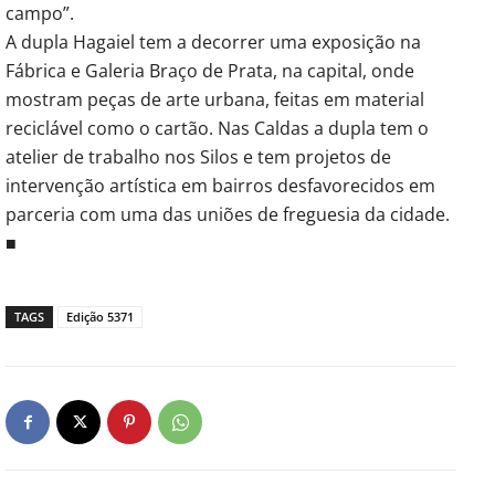
campo”.
A dupla Hagaiel tem a decorrer uma exposição na
Fábrica e Galeria Braço de Prata, na capital, onde
mostram peças de arte urbana, feitas em material
reciclável como o cartão. Nas Caldas a dupla tem o
atelier de trabalho nos Silos e tem projetos de
intervenção artística em bairros desfavorecidos em
parceria com uma das uniões de freguesia da cidade.
■
TAGS
Edição 5371