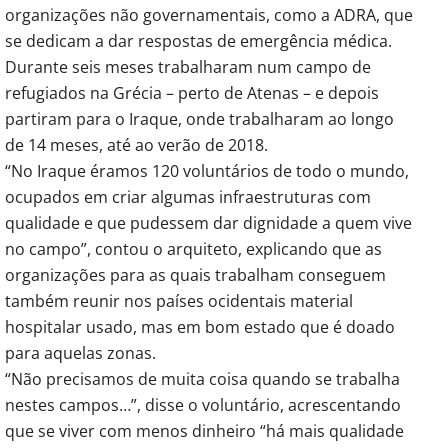
organizações não governamentais, como a ADRA, que
se dedicam a dar respostas de emergência médica.
Durante seis meses trabalharam num campo de
refugiados na Grécia – perto de Atenas – e depois
partiram para o Iraque, onde trabalharam ao longo
de 14 meses, até ao verão de 2018.
“No Iraque éramos 120 voluntários de todo o mundo,
ocupados em criar algumas infraestruturas com
qualidade e que pudessem dar dignidade a quem vive
no campo”, contou o arquiteto, explicando que as
organizações para as quais trabalham conseguem
também reunir nos países ocidentais material
hospitalar usado, mas em bom estado que é doado
para aquelas zonas.
“Não precisamos de muita coisa quando se trabalha
nestes campos…”, disse o voluntário, acrescentando
que se viver com menos dinheiro “há mais qualidade