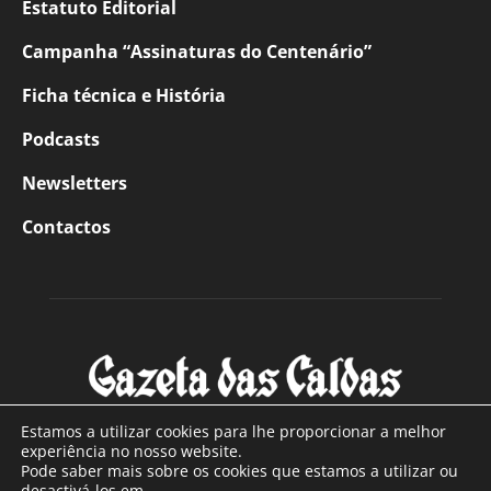
Estatuto Editorial
Campanha “Assinaturas do Centenário”
Ficha técnica e História
Podcasts
Newsletters
Contactos
Estamos a utilizar cookies para lhe proporcionar a melhor
experiência no nosso website.
Pode saber mais sobre os cookies que estamos a utilizar ou
SOBRE NÓS
desactivá-los em