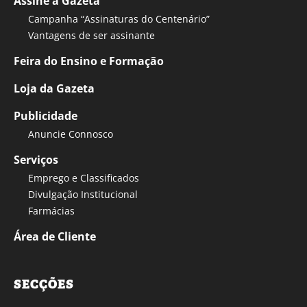
Assine a Gazeta
Campanha “Assinaturas do Centenário”
Vantagens de ser assinante
Feira do Ensino e Formação
Loja da Gazeta
Publicidade
Anuncie Connosco
Serviços
Emprego e Classificados
Divulgação Institucional
Farmácias
Área de Cliente
SECÇÕES