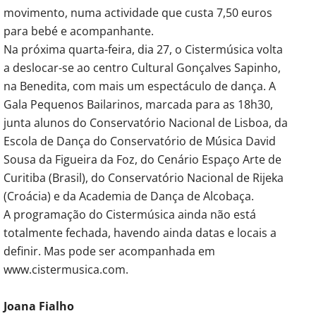
movimento, numa actividade que custa 7,50 euros
para bebé e acompanhante.
Na próxima quarta-feira, dia 27, o Cistermúsica volta
a deslocar-se ao centro Cultural Gonçalves Sapinho,
na Benedita, com mais um espectáculo de dança. A
Gala Pequenos Bailarinos, marcada para as 18h30,
junta alunos do Conservatório Nacional de Lisboa, da
Escola de Dança do Conservatório de Música David
Sousa da Figueira da Foz, do Cenário Espaço Arte de
Curitiba (Brasil), do Conservatório Nacional de Rijeka
(Croácia) e da Academia de Dança de Alcobaça.
A programação do Cistermúsica ainda não está
totalmente fechada, havendo ainda datas e locais a
definir. Mas pode ser acompanhada em
www.cistermusica.com.
Joana Fialho