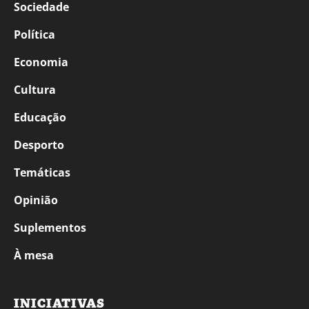
Sociedade
Política
Economia
Cultura
Educação
Desporto
Temáticas
Opinião
Suplementos
À mesa
INICIATIVAS