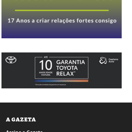
A GAZETA