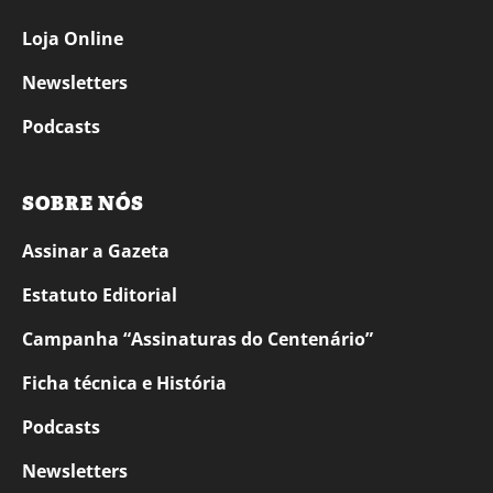
Loja Online
Newsletters
Podcasts
SOBRE NÓS
Assinar a Gazeta
Estatuto Editorial
Campanha “Assinaturas do Centenário”
Ficha técnica e História
Podcasts
Newsletters