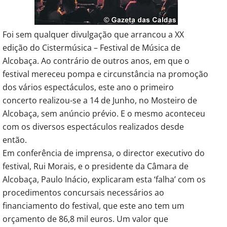
Foi sem qualquer divulgação que arrancou a XX
edição do Cistermúsica – Festival de Música de
Alcobaça. Ao contrário de outros anos, em que o
festival mereceu pompa e circunstância na promoção
dos vários espectáculos, este ano o primeiro
concerto realizou-se a 14 de Junho, no Mosteiro de
Alcobaça, sem anúncio prévio. E o mesmo aconteceu
com os diversos espectáculos realizados desde
então.
Em conferência de imprensa, o director executivo do
festival, Rui Morais, e o presidente da Câmara de
Alcobaça, Paulo Inácio, explicaram esta ‘falha’ com os
procedimentos concursais necessários ao
financiamento do festival, que este ano tem um
orçamento de 86,8 mil euros. Um valor que