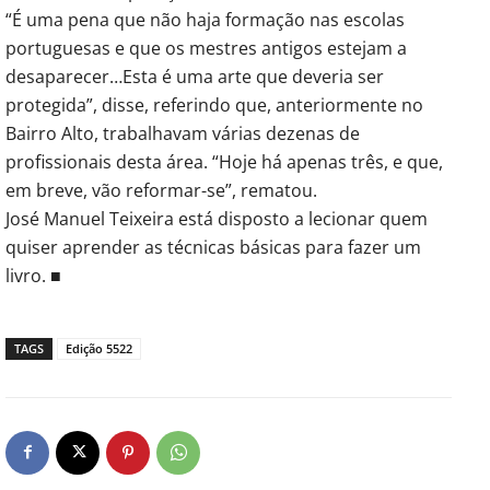
“É uma pena que não haja formação nas escolas
portuguesas e que os mestres antigos estejam a
desaparecer…Esta é uma arte que deveria ser
protegida”, disse, referindo que, anteriormente no
Bairro Alto, trabalhavam várias dezenas de
profissionais desta área. “Hoje há apenas três, e que,
em breve, vão reformar-se”, rematou.
José Manuel Teixeira está disposto a lecionar quem
quiser aprender as técnicas básicas para fazer um
livro. ■
TAGS
Edição 5522