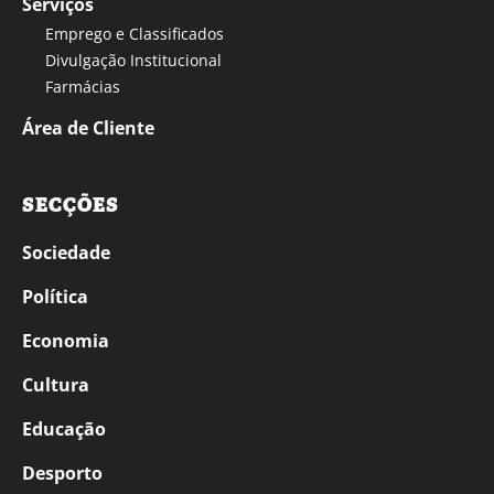
Serviços
Emprego e Classificados
Divulgação Institucional
Farmácias
Área de Cliente
SECÇÕES
Sociedade
Política
Economia
Cultura
Educação
Desporto