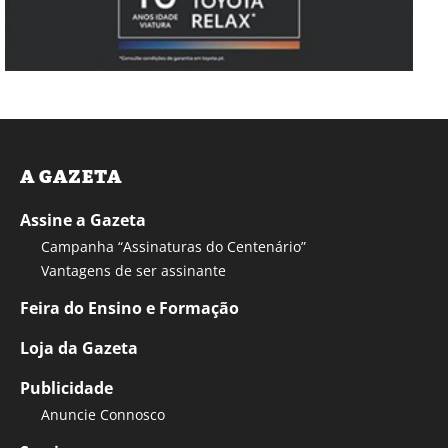
A GAZETA
Assine a Gazeta
Campanha “Assinaturas do Centenário”
Vantagens de ser assinante
Feira do Ensino e Formação
Loja da Gazeta
Publicidade
Anuncie Connosco