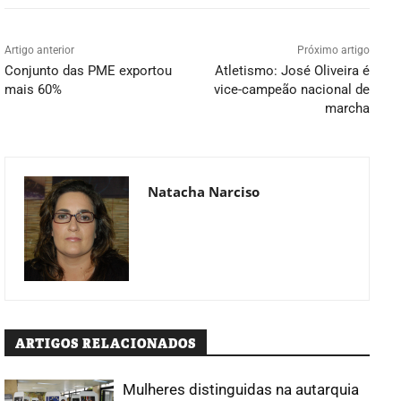
Artigo anterior
Próximo artigo
Conjunto das PME exportou
Atletismo: José Oliveira é
mais 60%
vice-campeão nacional de
marcha
Natacha Narciso
ARTIGOS RELACIONADOS
Mulheres distinguidas na autarquia