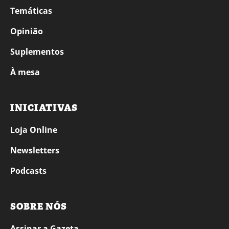
Temáticas
Opinião
Suplementos
À mesa
INICIATIVAS
Loja Online
Newsletters
Podcasts
SOBRE NÓS
Assinar a Gazeta