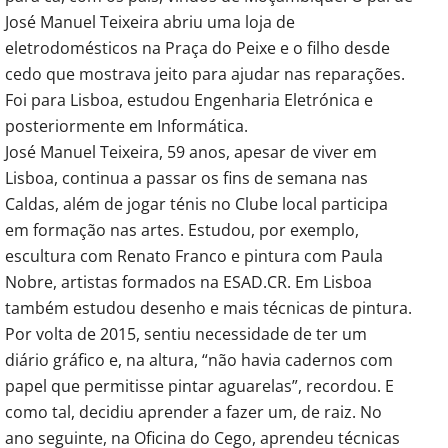
José Manuel Teixeira abriu uma loja de
eletrodomésticos na Praça do Peixe e o filho desde
cedo que mostrava jeito para ajudar nas reparações.
Foi para Lisboa, estudou Engenharia Eletrónica e
posteriormente em Informática.
José Manuel Teixeira, 59 anos, apesar de viver em
Lisboa, continua a passar os fins de semana nas
Caldas, além de jogar ténis no Clube local participa
em formação nas artes. Estudou, por exemplo,
escultura com Renato Franco e pintura com Paula
Nobre, artistas formados na ESAD.CR. Em Lisboa
também estudou desenho e mais técnicas de pintura.
Por volta de 2015, sentiu necessidade de ter um
diário gráfico e, na altura, “não havia cadernos com
papel que permitisse pintar aguarelas”, recordou. E
como tal, decidiu aprender a fazer um, de raiz. No
ano seguinte, na Oficina do Cego, aprendeu técnicas