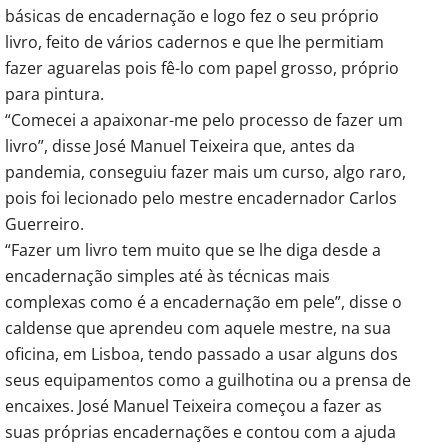
básicas de encadernação e logo fez o seu próprio
livro, feito de vários cadernos e que lhe permitiam
fazer aguarelas pois fê-lo com papel grosso, próprio
para pintura.
“Comecei a apaixonar-me pelo processo de fazer um
livro”, disse José Manuel Teixeira que, antes da
pandemia, conseguiu fazer mais um curso, algo raro,
pois foi lecionado pelo mestre encadernador Carlos
Guerreiro.
“Fazer um livro tem muito que se lhe diga desde a
encadernação simples até às técnicas mais
complexas como é a encadernação em pele”, disse o
caldense que aprendeu com aquele mestre, na sua
oficina, em Lisboa, tendo passado a usar alguns dos
seus equipamentos como a guilhotina ou a prensa de
encaixes. José Manuel Teixeira começou a fazer as
suas próprias encadernações e contou com a ajuda