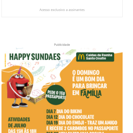
Acesso exclusivo a assinantes
Publicidade