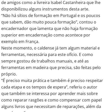
de amigos como a livreira Isabel Castanheira que lhe
disponibilizou alguns instrumentos desta arte.
“Não há sítios de formação em Portugal e os poucos
que sabem, dão muito pouca formação”, contou o
encadernador que lamenta que não haja formação
superior em encadernação como acontece por
exemplo em França.
Neste momento, o caldense já tem algum material e
ferramentas, necessária para este ofício. E como
sempre gostou de trabalhos manuais, e até as
ferramentas em madeira que precisa, são feitas pelo
próprio.
“É preciso muita prática e também é preciso respeitar
cada etapa e os tempos de espera”, referiu o autor
que também se interessa por aprender mais sobre
como reparar rasgões e como compensar com papel
alguns livros que necessitam de reparações, além da