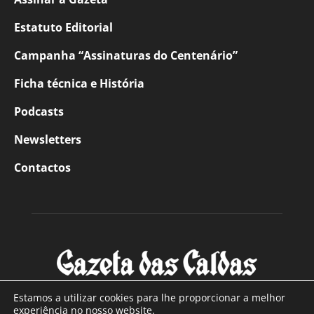
Estatuto Editorial
Campanha “Assinaturas do Centenário”
Ficha técnica e História
Podcasts
Newsletters
Contactos
Estamos a utilizar cookies para lhe proporcionar a melhor
experiência no nosso website.