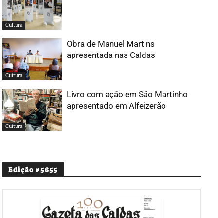
Cultura
Obra de Manuel Martins
apresentada nas Caldas
Cultura
Livro com ação em São Martinho
apresentado em Alfeizerão
Cultura
Edição #5655