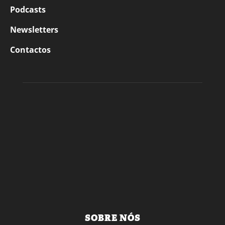
Podcasts
Newsletters
Contactos
SOBRE NÓS