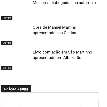
Mulheres distinguidas na autarquia
Cultura
Obra de Manuel Martins
apresentada nas Caldas
Cultura
Livro com ação em São Martinho
apresentado em Alfeizerão
Cultura
Edição #5655