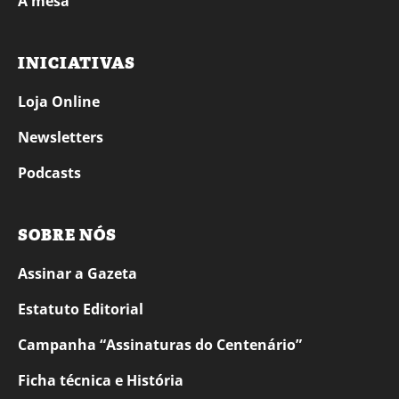
À mesa
INICIATIVAS
Loja Online
Newsletters
Podcasts
SOBRE NÓS
Assinar a Gazeta
Estatuto Editorial
Campanha “Assinaturas do Centenário”
Ficha técnica e História