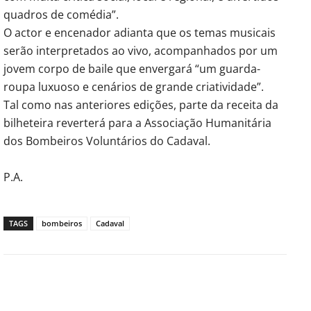
quadros de comédia”.
O actor e encenador adianta que os temas musicais
serão interpretados ao vivo, acompanhados por um
jovem corpo de baile que envergará “um guarda-
roupa luxuoso e cenários de grande criatividade”.
Tal como nas anteriores edições, parte da receita da
bilheteira reverterá para a Associação Humanitária
dos Bombeiros Voluntários do Cadaval.
P.A.
TAGS
bombeiros
Cadaval