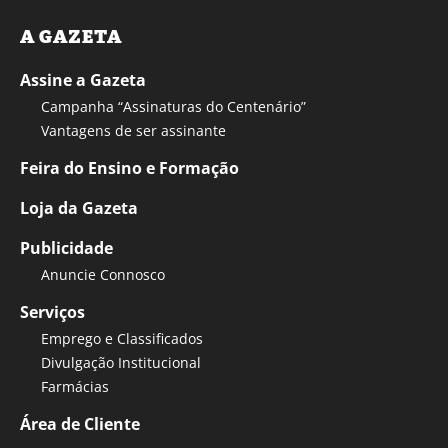
A GAZETA
Assine a Gazeta
Campanha “Assinaturas do Centenário”
Vantagens de ser assinante
Feira do Ensino e Formação
Loja da Gazeta
Publicidade
Anuncie Connosco
Serviços
Emprego e Classificados
Divulgação Institucional
Farmácias
Área de Cliente