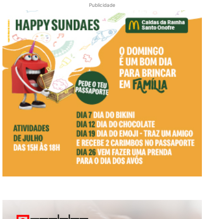
Publicidade