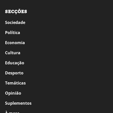
SECÇÕES
Sociedade
Política
Economia
Cultura
Educação
Desporto
Temáticas
Opinião
Suplementos