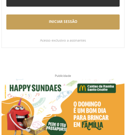
INICIAR SESSÃO
Acesso exclusivo a assinantes
Publicidade