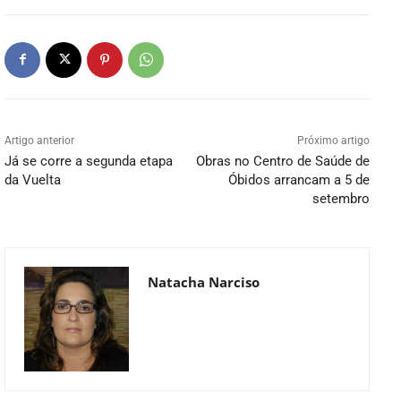
Artigo anterior
Próximo artigo
Já se corre a segunda etapa
Obras no Centro de Saúde de
da Vuelta
Óbidos arrancam a 5 de
setembro
Natacha Narciso