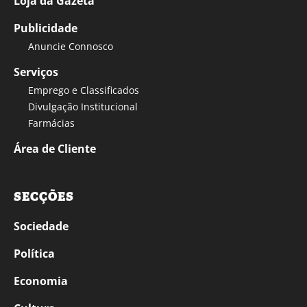
Loja da Gazeta
Publicidade
Anuncie Connosco
Serviços
Emprego e Classificados
Divulgação Institucional
Farmácias
Área de Cliente
SECÇÕES
Sociedade
Política
Economia