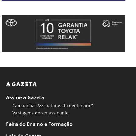
A GAZETA
Assine a Gazeta
Campanha “Assinaturas do Centenário”
Vantagens de ser assinante
Feira do Ensino e Formação