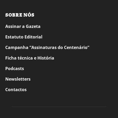
SOBRE NÓS
Assinar a Gazeta
Estatuto Editorial
Campanha “Assinaturas do Centenário”
Ficha técnica e História
Podcasts
Newsletters
Contactos