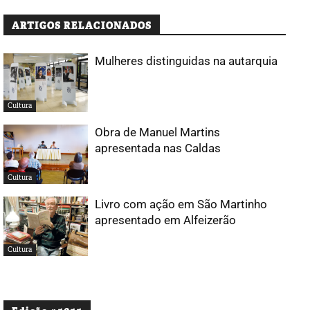
ARTIGOS RELACIONADOS
Mulheres distinguidas na autarquia
Cultura
Obra de Manuel Martins
apresentada nas Caldas
Cultura
Livro com ação em São Martinho
apresentado em Alfeizerão
Cultura