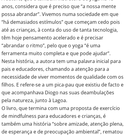
anos, considera que é preciso que “a nossa mente
possa abrandar”. Vivemos numa sociedade em que
“há demasiados estímulos” que começam cedo pois
até as crianças, à conta do uso de tanta tecnologia,
têm hoje pensamento acelerado e é precisar
“abrandar o ritmo”, pelo que o yoga “é uma
ferramenta muito completa e que pode ajudar”.
Nesta história, a autora tem uma palavra inicial para
pais e educadores, chamando a atenção para a
necessidade de viver momentos de qualidade com os
filhos. E refere-se a um pica-pau que existiu de facto e
que acompanhava Diogo nas suas deambulações
pela natureza, junto à Lagoa.
O livro, que termina com uma proposta de exercício
de mindfulness para educadores e crianças, é
também uma história “sobre amizade, atenção plena,
de esperança e de preocupação ambiental”, rematou