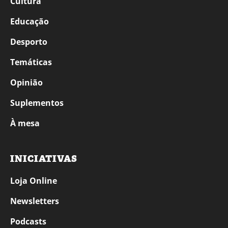
Cultura
Educação
Desporto
Temáticas
Opinião
Suplementos
À mesa
INICIATIVAS
Loja Online
Newsletters
Podcasts