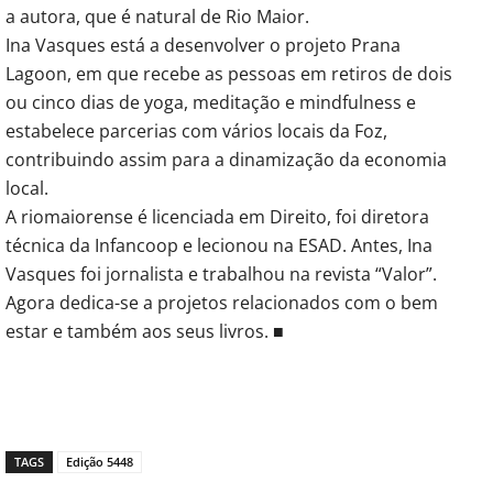
a autora, que é natural de Rio Maior.
Ina Vasques está a desenvolver o projeto Prana
Lagoon, em que recebe as pessoas em retiros de dois
ou cinco dias de yoga, meditação e mindfulness e
estabelece parcerias com vários locais da Foz,
contribuindo assim para a dinamização da economia
local.
A riomaiorense é licenciada em Direito, foi diretora
técnica da Infancoop e lecionou na ESAD. Antes, Ina
Vasques foi jornalista e trabalhou na revista “Valor”.
Agora dedica-se a projetos relacionados com o bem
estar e também aos seus livros. ■
TAGS
Edição 5448