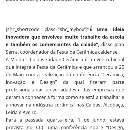
[shc_shortcode class=”shc_mybox”]
“É uma ideia
inovadora que envolveu muito trabalho da escola
e também os comerciantes da cidade”
, disse João
Serra, coordenador da Festa da Cerâmica caldense.
A Molda – Caldas Cidade Cerâmica é o evento bienal
que integra a Festa da Cerâmica e que arrancou a 25
de Maio com a realização da conferência “Cerâmica,
Inovação e Design” da qual fizeram parte
profissionais das universidades e das empresas que
deram a conhecer a forma como se está a trabalhar e
a inovar na indústria cerâmica nas Caldas, Alcobaça,
Leiria e Aveiro.
Para a passada quarta-feira, 1 de Junho, estava
prevista no CCC uma conferência sobre “Design,