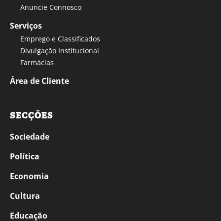
Anuncie Connosco
Serviços
Emprego e Classificados
Divulgação Institucional
Farmácias
Área de Cliente
SECÇÕES
Sociedade
Política
Economia
Cultura
Educação