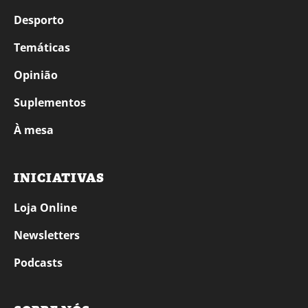
Desporto
Temáticas
Opinião
Suplementos
À mesa
INICIATIVAS
Loja Online
Newsletters
Podcasts