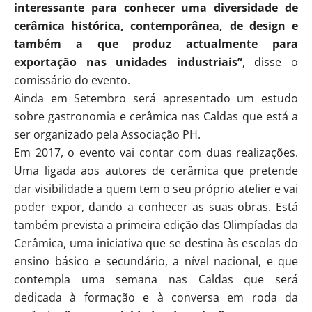
interessante para conhecer uma diversidade de
cerâmica histórica, contemporânea, de design e
também a que produz actualmente para
exportação nas unidades industriais”
, disse o
comissário do evento.
Ainda em Setembro será apresentado um estudo
sobre gastronomia e cerâmica nas Caldas que está a
ser organizado pela Associação PH.
Em 2017, o evento vai contar com duas realizações.
Uma ligada aos autores de cerâmica que pretende
dar visibilidade a quem tem o seu próprio atelier e vai
poder expor, dando a conhecer as suas obras. Está
também prevista a primeira edição das Olimpíadas da
Cerâmica, uma iniciativa que se destina às escolas do
ensino básico e secundário, a nível nacional, e que
contempla uma semana nas Caldas que será
dedicada à formação e à conversa em roda da