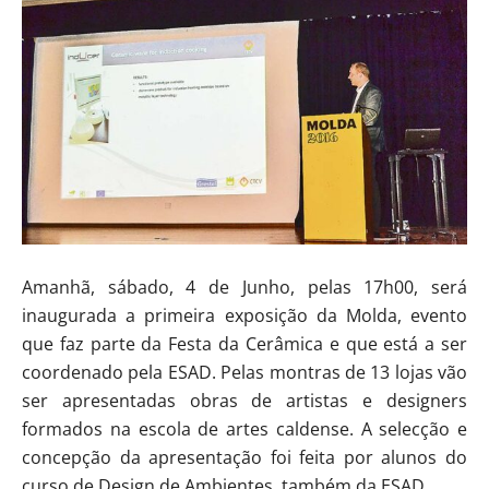
Amanhã, sábado, 4 de Junho, pelas 17h00, será
inaugurada a primeira exposição da Molda, evento
que faz parte da Festa da Cerâmica e que está a ser
coordenado pela ESAD. Pelas montras de 13 lojas vão
ser apresentadas obras de artistas e designers
formados na escola de artes caldense. A selecção e
concepção da apresentação foi feita por alunos do
curso de Design de Ambientes, também da ESAD.