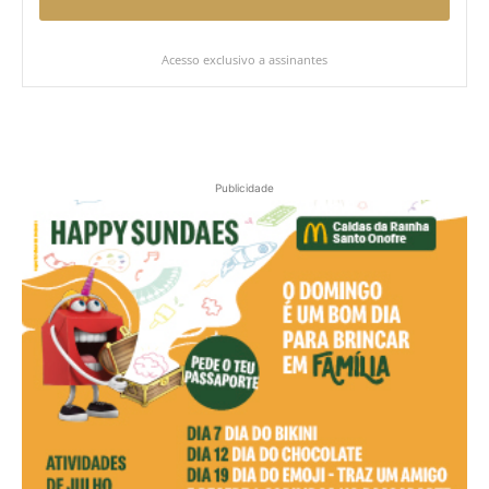
Acesso exclusivo a assinantes
Publicidade