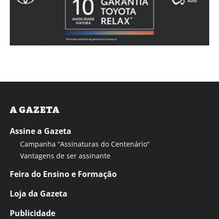
A GAZETA
Assine a Gazeta
Campanha “Assinaturas do Centenário”
Vantagens de ser assinante
Feira do Ensino e Formação
Loja da Gazeta
Publicidade