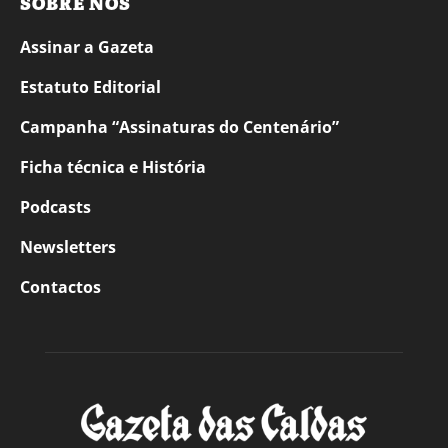
SOBRE NÓS
Assinar a Gazeta
Estatuto Editorial
Campanha “Assinaturas do Centenário”
Ficha técnica e História
Podcasts
Newsletters
Contactos