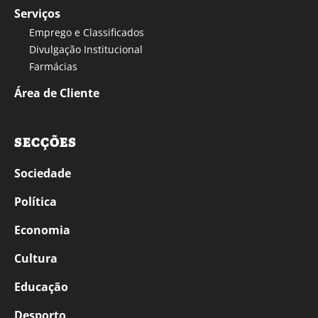
Serviços
Emprego e Classificados
Divulgação Institucional
Farmácias
Área de Cliente
SECÇÕES
Sociedade
Política
Economia
Cultura
Educação
Desporto