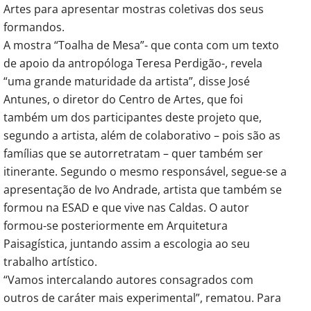
Artes para apresentar mostras coletivas dos seus
formandos.
A mostra “Toalha de Mesa”- que conta com um texto
de apoio da antropóloga Teresa Perdigão-, revela
“uma grande maturidade da artista”, disse José
Antunes, o diretor do Centro de Artes, que foi
também um dos participantes deste projeto que,
segundo a artista, além de colaborativo – pois são as
famílias que se autorretratam – quer também ser
itinerante. Segundo o mesmo responsável, segue-se a
apresentação de Ivo Andrade, artista que também se
formou na ESAD e que vive nas Caldas. O autor
formou-se posteriormente em Arquitetura
Paisagística, juntando assim a escologia ao seu
trabalho artístico.
“Vamos intercalando autores consagrados com
outros de caráter mais experimental”, rematou. Para