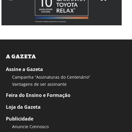
A GAZETA
Assine a Gazeta
Campanha “Assinaturas do Centenário”
Vantagens de ser assinante
Feira do Ensino e Formação
Loja da Gazeta
Publicidade
Anuncie Connosco