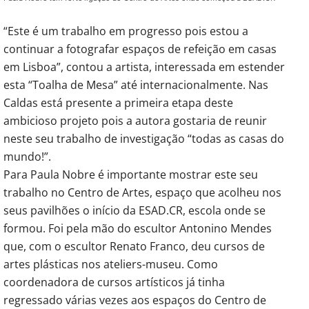
“Este é um trabalho em progresso pois estou a
continuar a fotografar espaços de refeição em casas
em Lisboa”, contou a artista, interessada em estender
esta “Toalha de Mesa” até internacionalmente. Nas
Caldas está presente a primeira etapa deste
ambicioso projeto pois a autora gostaria de reunir
neste seu trabalho de investigação “todas as casas do
mundo!”.
Para Paula Nobre é importante mostrar este seu
trabalho no Centro de Artes, espaço que acolheu nos
seus pavilhões o início da ESAD.CR, escola onde se
formou. Foi pela mão do escultor Antonino Mendes
que, com o escultor Renato Franco, deu cursos de
artes plásticas nos ateliers-museu. Como
coordenadora de cursos artísticos já tinha
regressado várias vezes aos espaços do Centro de