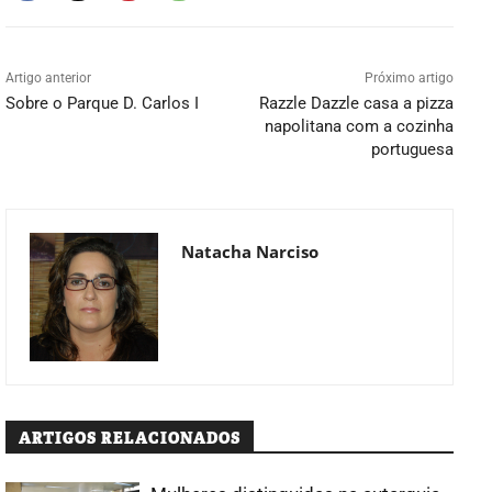
Artigo anterior
Próximo artigo
Sobre o Parque D. Carlos I
Razzle Dazzle casa a pizza
napolitana com a cozinha
portuguesa
Natacha Narciso
ARTIGOS RELACIONADOS