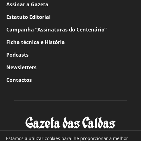
Assinar a Gazeta
Estatuto Editorial
Campanha “Assinaturas do Centenário”
Ficha técnica e História
Podcasts
Newsletters
Contactos
Estamos a utilizar cookies para lhe proporcionar a melhor