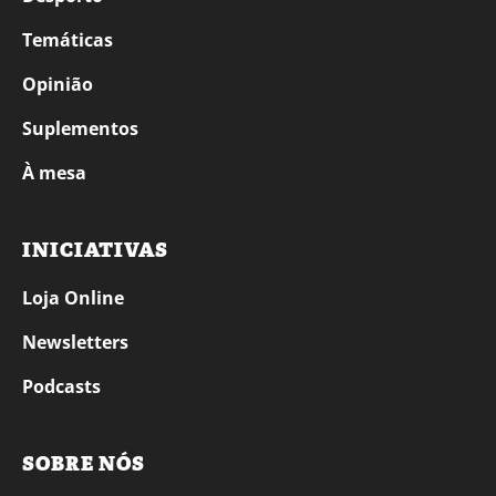
Temáticas
Opinião
Suplementos
À mesa
INICIATIVAS
Loja Online
Newsletters
Podcasts
SOBRE NÓS