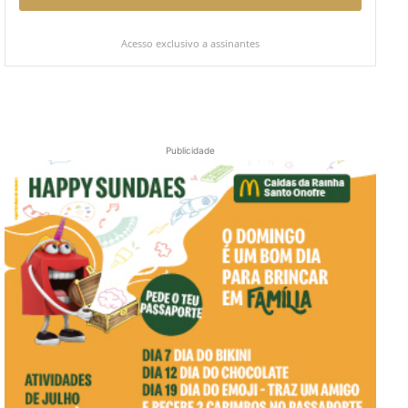
Acesso exclusivo a assinantes
Publicidade