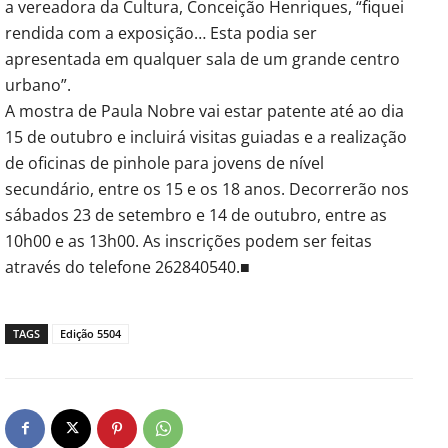
a vereadora da Cultura, Conceição Henriques, “fiquei
rendida com a exposição… Esta podia ser
apresentada em qualquer sala de um grande centro
urbano”.
A mostra de Paula Nobre vai estar patente até ao dia
15 de outubro e incluirá visitas guiadas e a realização
de oficinas de pinhole para jovens de nível
secundário, entre os 15 e os 18 anos. Decorrerão nos
sábados 23 de setembro e 14 de outubro, entre as
10h00 e as 13h00. As inscrições podem ser feitas
através do telefone 262840540.■
TAGS
Edição 5504