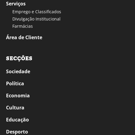
Serviços
Emprego e Classificados
Divulgação Institucional
Farmácias
Área de Cliente
SECÇÕES
Sociedade
Política
Economia
Cultura
Educação
Desporto