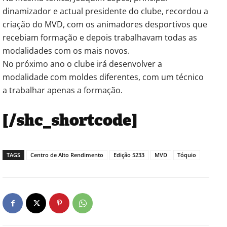
dinamizador e actual presidente do clube, recordou a
criação do MVD, com os animadores desportivos que
recebiam formação e depois trabalhavam todas as
modalidades com os mais novos.
No próximo ano o clube irá desenvolver a
modalidade com moldes diferentes, com um técnico
a trabalhar apenas a formação.
[/shc_shortcode]
TAGS
Centro de Alto Rendimento
Edição 5233
MVD
Tóquio