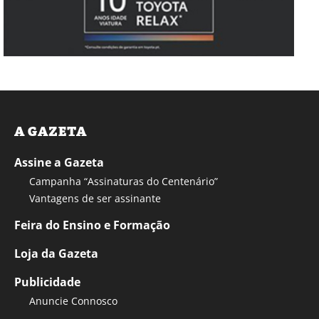
A GAZETA
Assine a Gazeta
Campanha “Assinaturas do Centenário”
Vantagens de ser assinante
Feira do Ensino e Formação
Loja da Gazeta
Publicidade
Anuncie Connosco