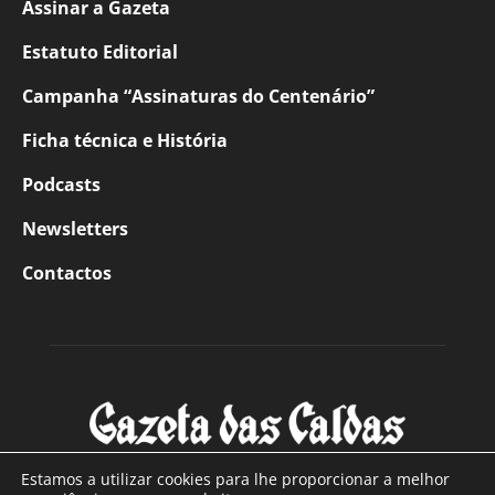
Assinar a Gazeta
Estatuto Editorial
Campanha “Assinaturas do Centenário”
Ficha técnica e História
Podcasts
Newsletters
Contactos
Estamos a utilizar cookies para lhe proporcionar a melhor