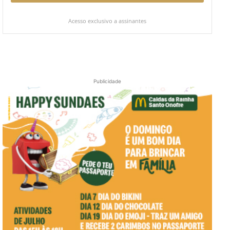
Acesso exclusivo a assinantes
Publicidade