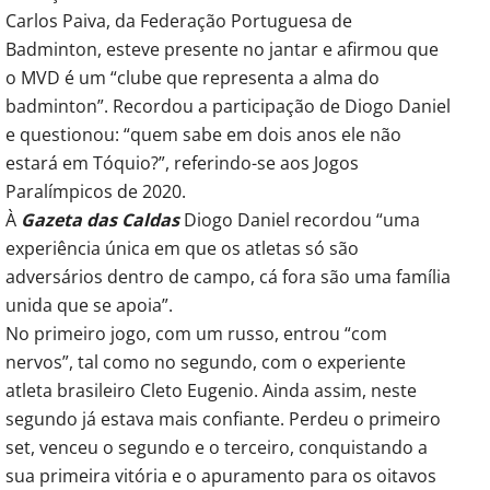
Carlos Paiva, da Federação Portuguesa de
Badminton, esteve presente no jantar e afirmou que
o MVD é um “clube que representa a alma do
badminton”. Recordou a participação de Diogo Daniel
e questionou: “quem sabe em dois anos ele não
estará em Tóquio?”, referindo-se aos Jogos
Paralímpicos de 2020.
À
Gazeta das Caldas
Diogo Daniel recordou “uma
experiência única em que os atletas só são
adversários dentro de campo, cá fora são uma família
unida que se apoia”.
No primeiro jogo, com um russo, entrou “com
nervos”, tal como no segundo, com o experiente
atleta brasileiro Cleto Eugenio. Ainda assim, neste
segundo já estava mais confiante. Perdeu o primeiro
set, venceu o segundo e o terceiro, conquistando a
sua primeira vitória e o apuramento para os oitavos