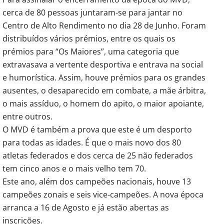
cerca de 80 pessoas juntaram-se para jantar no
Centro de Alto Rendimento no dia 28 de Junho. Foram
distribuídos vários prémios, entre os quais os
prémios para “Os Maiores”, uma categoria que
extravasava a vertente desportiva e entrava na social
e humorística. Assim, houve prémios para os grandes
ausentes, o desaparecido em combate, a mãe árbitra,
o mais assíduo, o homem do apito, o maior apoiante,
entre outros.
O MVD é também a prova que este é um desporto
para todas as idades. É que o mais novo dos 80
atletas federados e dos cerca de 25 não federados
tem cinco anos e o mais velho tem 70.
Este ano, além dos campeões nacionais, houve 13
campeões zonais e seis vice-campeões. A nova época
arranca a 16 de Agosto e já estão abertas as
inscrições.