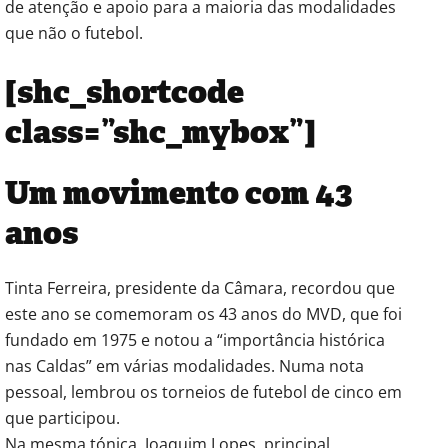
de atenção e apoio para a maioria das modalidades
que não o futebol.
[shc_shortcode
class=”shc_mybox”]
Um movimento com 43
anos
Tinta Ferreira, presidente da Câmara, recordou que
este ano se comemoram os 43 anos do MVD, que foi
fundado em 1975 e notou a “importância histórica
nas Caldas” em várias modalidades. Numa nota
pessoal, lembrou os torneios de futebol de cinco em
que participou.
Na mesma tónica, Joaquim Lopes, principal