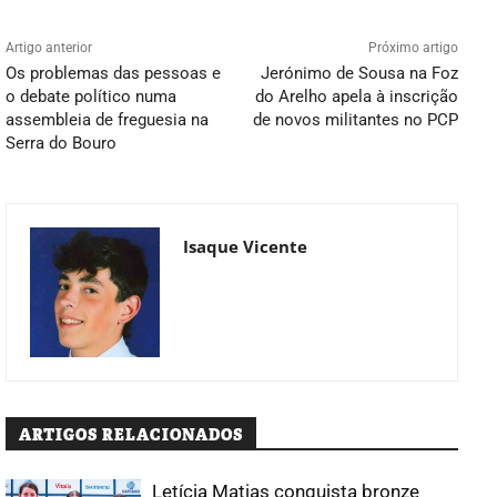
Artigo anterior
Próximo artigo
Os problemas das pessoas e
Jerónimo de Sousa na Foz
o debate político numa
do Arelho apela à inscrição
assembleia de freguesia na
de novos militantes no PCP
Serra do Bouro
Isaque Vicente
ARTIGOS RELACIONADOS
Letícia Matias conquista bronze