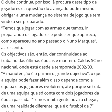
O clube continua, por isso, à procura deste tipo de
jogadores e a questão do avançado pode mesmo
obrigar a uma mudança no sistema de jogo que tem
vindo a ser preparado.
“Temos que jogar com as armas que temos, ir
preparando os jogadores e pode ser que apareça,
como apareceu no ano passado o Nuno Marques”,
acrescenta.
Os objectivos são, então, dar continuidade ao
trabalho das últimas épocas e manter o Caldas SC no
nacional, onde está desde a temporada 2002/03.
“A manutenção é o primeiro grande objectivo”, o que
a equipa pode fazer além disso depende como a
equipa e os jogadores evoluírem, até porque se trata
de uma equipa que só conta com dois jogadores da
época passada. “Temos muita gente nova a chegar,
de uma realidade diferente, que é o futebol de 7”,