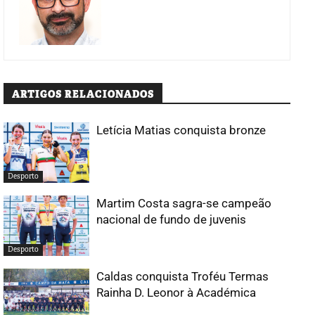
ARTIGOS RELACIONADOS
Letícia Matias conquista bronze
Desporto
Martim Costa sagra-se campeão
nacional de fundo de juvenis
Desporto
Caldas conquista Troféu Termas
Rainha D. Leonor à Académica