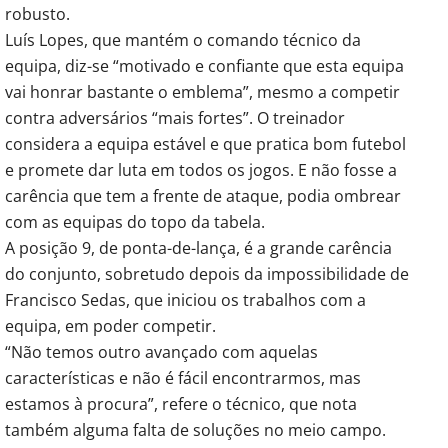
robusto.
Luís Lopes, que mantém o comando técnico da
equipa, diz-se “motivado e confiante que esta equipa
vai honrar bastante o emblema”, mesmo a competir
contra adversários “mais fortes”. O treinador
considera a equipa estável e que pratica bom futebol
e promete dar luta em todos os jogos. E não fosse a
carência que tem a frente de ataque, podia ombrear
com as equipas do topo da tabela.
A posição 9, de ponta-de-lança, é a grande carência
do conjunto, sobretudo depois da impossibilidade de
Francisco Sedas, que iniciou os trabalhos com a
equipa, em poder competir.
“Não temos outro avançado com aquelas
características e não é fácil encontrarmos, mas
estamos à procura”, refere o técnico, que nota
também alguma falta de soluções no meio campo.