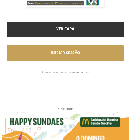
VER CAPA
INICIAR SESSÃO
Acesso exclusivo a assinantes
Publicidade