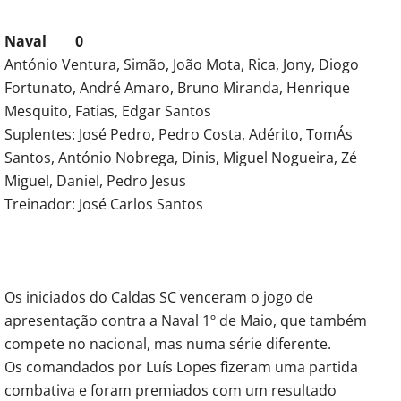
Naval 0
António Ventura, Simão, João Mota, Rica, Jony, Diogo
Fortunato, André Amaro, Bruno Miranda, Henrique
Mesquito, Fatias, Edgar Santos
Suplentes: José Pedro, Pedro Costa, Adérito, TomÁs
Santos, António Nobrega, Dinis, Miguel Nogueira, Zé
Miguel, Daniel, Pedro Jesus
Treinador: José Carlos Santos
Os iniciados do Caldas SC venceram o jogo de
apresentação contra a Naval 1º de Maio, que também
compete no nacional, mas numa série diferente.
Os comandados por Luís Lopes fizeram uma partida
combativa e foram premiados com um resultado