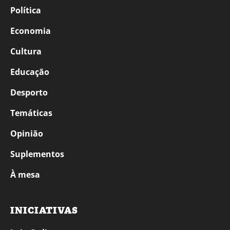
Política
Economia
Cultura
Educação
Desporto
Temáticas
Opinião
Suplementos
À mesa
INICIATIVAS