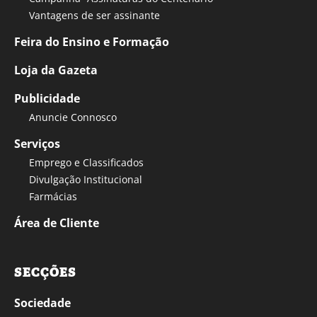
Vantagens de ser assinante
Feira do Ensino e Formação
Loja da Gazeta
Publicidade
Anuncie Connosco
Serviços
Emprego e Classificados
Divulgação Institucional
Farmácias
Área de Cliente
SECÇÕES
Sociedade