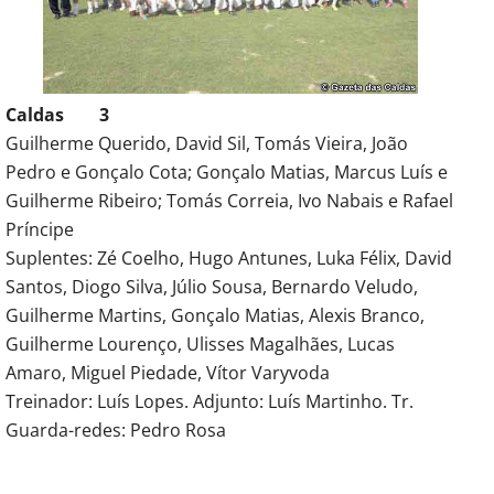
Caldas 3
Guilherme Querido, David Sil, Tomás Vieira, João
Pedro e Gonçalo Cota; Gonçalo Matias, Marcus Luís e
Guilherme Ribeiro; Tomás Correia, Ivo Nabais e Rafael
Príncipe
Suplentes: Zé Coelho, Hugo Antunes, Luka Félix, David
Santos, Diogo Silva, Júlio Sousa, Bernardo Veludo,
Guilherme Martins, Gonçalo Matias, Alexis Branco,
Guilherme Lourenço, Ulisses Magalhães, Lucas
Amaro, Miguel Piedade, Vítor Varyvoda
Treinador: Luís Lopes. Adjunto: Luís Martinho. Tr.
Guarda-redes: Pedro Rosa