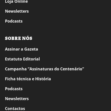
Loja Online
Newsletters
Podcasts
SOBRE NÓS
Assinar a Gazeta
Estatuto Editorial
Campanha “Assinaturas do Centenário”
Ficha técnica e História
Podcasts
Newsletters
Contactos