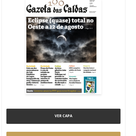
VER CAPA