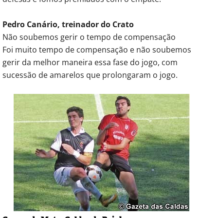
Pedro Canário, treinador do Crato
Não soubemos gerir o tempo de compensação
Foi muito tempo de compensação e não soubemos
gerir da melhor maneira essa fase do jogo, com
sucessão de amarelos que prolongaram o jogo.