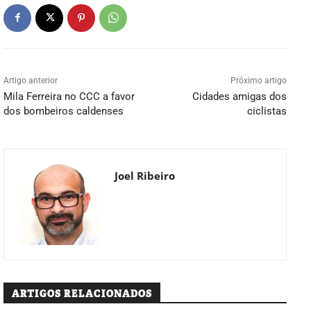
Artigo anterior
Próximo artigo
Mila Ferreira no CCC a favor
Cidades amigas dos
dos bombeiros caldenses
ciclistas
Joel Ribeiro
ARTIGOS RELACIONADOS