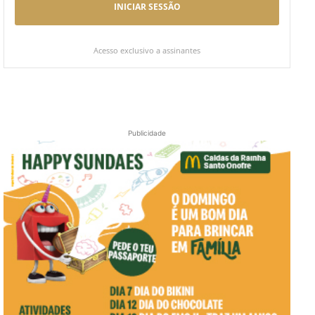
INICIAR SESSÃO
Acesso exclusivo a assinantes
Publicidade