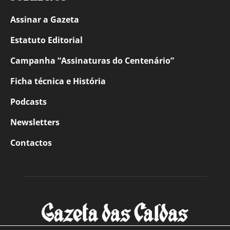
Assinar a Gazeta
Estatuto Editorial
Campanha “Assinaturas do Centenário”
Ficha técnica e História
Podcasts
Newsletters
Contactos