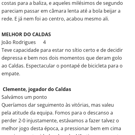
costas para a baliza, e aqueles milésimos de segundo
pareciam passar em câmara lenta até a bola beijar a
rede. E já nem foi ao centro, acabou mesmo ali.
MELHOR DO CALDAS
João Rodrigues 4
Teve capacidade para estar no sítio certo e de decidir
depressa e bem nos dois momentos que deram golo
ao Caldas. Espectacular o pontapé de bicicleta para o
empate.
Clemente, jogador do Caldas
Salvámos um ponto
Queríamos dar seguimento às vitórias, mas valeu
pela atitude da equipa. Fomos para o descanso a
perder 2-0 injustamente, estávamos a fazer talvez o
melhor jogo desta época, a pressionar bem em cima