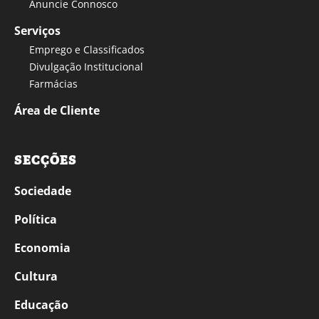
Anuncie Connosco
Serviços
Emprego e Classificados
Divulgação Institucional
Farmácias
Área de Cliente
SECÇÕES
Sociedade
Política
Economia
Cultura
Educação