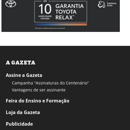
A GAZETA
Assine a Gazeta
Campanha “Assinaturas do Centenário”
Vantagens de ser assinante
Feira do Ensino e Formação
Loja da Gazeta
Publicidade