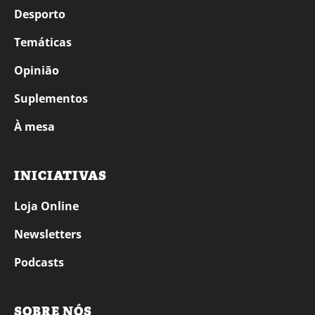
Desporto
Temáticas
Opinião
Suplementos
À mesa
INICIATIVAS
Loja Online
Newsletters
Podcasts
SOBRE NÓS