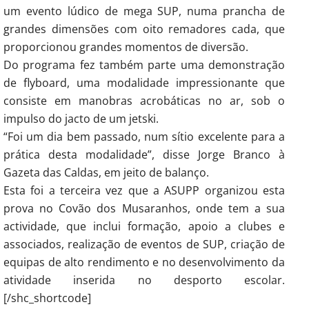
um evento lúdico de mega SUP, numa prancha de
grandes dimensões com oito remadores cada, que
proporcionou grandes momentos de diversão.
Do programa fez também parte uma demonstração
de flyboard, uma modalidade impressionante que
consiste em manobras acrobáticas no ar, sob o
impulso do jacto de um jetski.
“Foi um dia bem passado, num sítio excelente para a
prática desta modalidade”, disse Jorge Branco à
Gazeta das Caldas, em jeito de balanço.
Esta foi a terceira vez que a ASUPP organizou esta
prova no Covão dos Musaranhos, onde tem a sua
actividade, que inclui formação, apoio a clubes e
associados, realização de eventos de SUP, criação de
equipas de alto rendimento e no desenvolvimento da
atividade inserida no desporto escolar.
[/shc_shortcode]