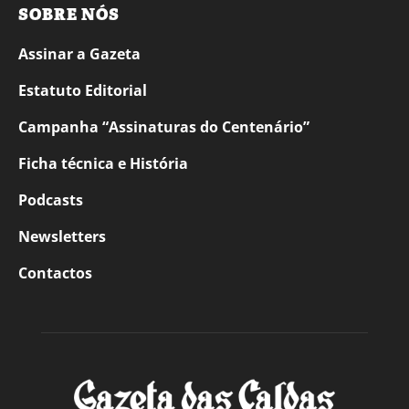
SOBRE NÓS
Assinar a Gazeta
Estatuto Editorial
Campanha “Assinaturas do Centenário”
Ficha técnica e História
Podcasts
Newsletters
Contactos