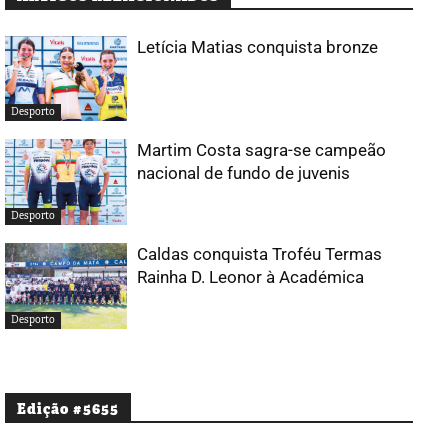
Letícia Matias conquista bronze
Desporto
Martim Costa sagra-se campeão
nacional de fundo de juvenis
Desporto
Caldas conquista Troféu Termas
Rainha D. Leonor à Académica
Desporto
Edição #5655