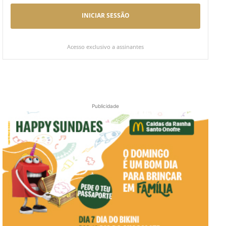
INICIAR SESSÃO
Acesso exclusivo a assinantes
Publicidade