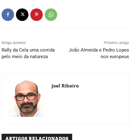
Artigo anterior
Próximo artigo
Rally da Cela uma corrida
João Almeida e Pedro Lopes
pelo meio da natureza
nos europeus
Joel Ribeiro
ARTIGOS RELACIONADOS