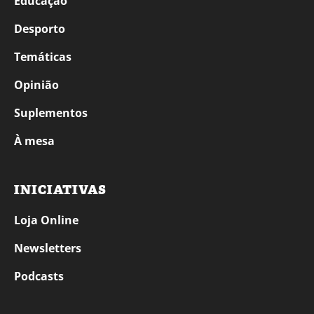
Educação
Desporto
Temáticas
Opinião
Suplementos
À mesa
INICIATIVAS
Loja Online
Newsletters
Podcasts