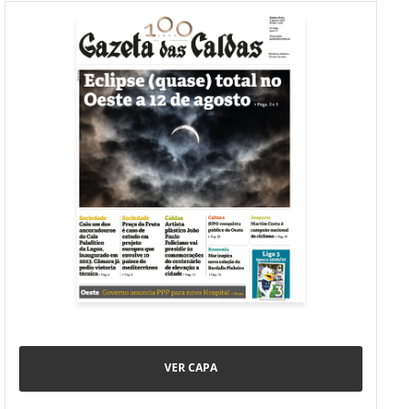
VER CAPA