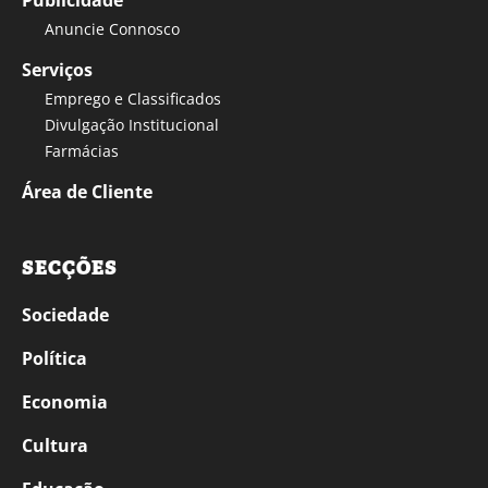
Publicidade
Anuncie Connosco
Serviços
Emprego e Classificados
Divulgação Institucional
Farmácias
Área de Cliente
SECÇÕES
Sociedade
Política
Economia
Cultura