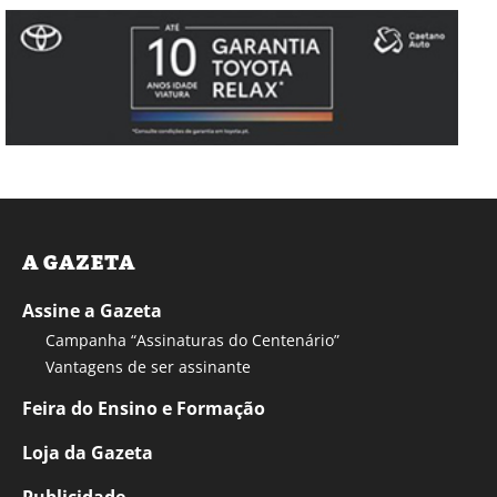
A GAZETA
Assine a Gazeta
Campanha “Assinaturas do Centenário”
Vantagens de ser assinante
Feira do Ensino e Formação
Loja da Gazeta