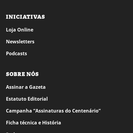
INICIATIVAS
Loja Online
Newsletters
Podcasts
SOBRE NÓS
Assinar a Gazeta
Estatuto Editorial
Campanha “Assinaturas do Centenário”
Ficha técnica e História