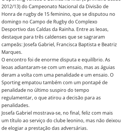
2012/13) do Campeonato Nacional da Divisão de
Honra de rugby de 15 feminino, que se disputou no
domingo no Campo de Rugby do Complexo
Desportivo das Caldas da Rainha. Entre as leoas,
destaque para três caldenses que se sagraram
campeãs: Josefa Gabriel, Francisca Baptista e Beatriz
Marques.
O encontro foi de enorme disputa e equilíbrio. As
leoas adiantaram-se com um ensaio, mas as águias
deram a volta com uma penalidade e um ensaio. O
Sporting empatou também com um pontapé de
penalidade no último suspiro do tempo
regulamentar, o que atirou a decisão para as
penalidades.
Josefa Gabriel mostrava-se, no final, feliz com mais
um título ao serviço do clube leonino, mas não deixou
de elogiar a prestação das adversárias.