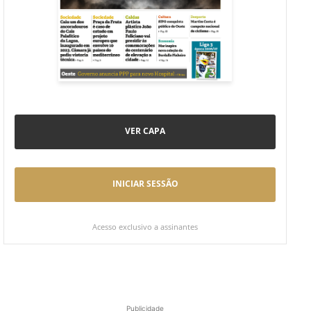
VER CAPA
INICIAR SESSÃO
Acesso exclusivo a assinantes
Publicidade