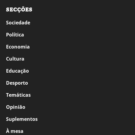
SECÇÕES
Sociedade
Política
Economia
Cultura
Educação
Desporto
Temáticas
Opinião
Suplementos
À mesa