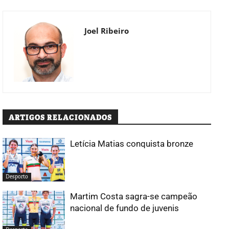
Joel Ribeiro
ARTIGOS RELACIONADOS
Letícia Matias conquista bronze
Desporto
Martim Costa sagra-se campeão
nacional de fundo de juvenis