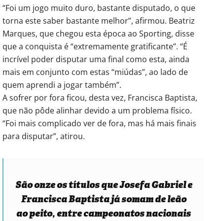
“Foi um jogo muito duro, bastante disputado, o que
torna este saber bastante melhor”, afirmou. Beatriz
Marques, que chegou esta época ao Sporting, disse
que a conquista é “extremamente gratificante”. “É
incrível poder disputar uma final como esta, ainda
mais em conjunto com estas “miúdas”, ao lado de
quem aprendi a jogar também”.
A sofrer por fora ficou, desta vez, Francisca Baptista,
que não pôde alinhar devido a um problema físico.
“Foi mais complicado ver de fora, mas há mais finais
para disputar”, atirou.
São onze os títulos que Josefa Gabriel e
Francisca Baptista já somam de leão
ao peito, entre campeonatos nacionais