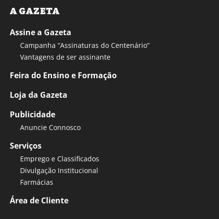
A GAZETA
Assine a Gazeta
Campanha “Assinaturas do Centenário”
Vantagens de ser assinante
Feira do Ensino e Formação
Loja da Gazeta
Publicidade
Anuncie Connosco
Serviços
Emprego e Classificados
Divulgação Institucional
Farmácias
Área de Cliente