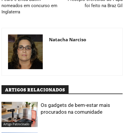
nomeados em concurso em
foi feito na Braz Gil
Inglaterra
Natacha Narciso
ARTIGOS RELACIONADOS
Os gadgets de bem-estar mais
procurados na comunidade
Artigo Patrocinado