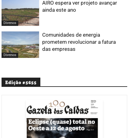
AIRO espera ver projeto avançar
ainda este ano
Diversos
Comunidades de energia
prometem revolucionar a fatura
das empresas
Diversos
Edição #5655