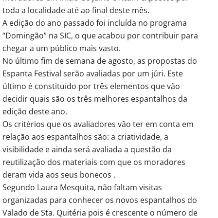
toda a localidade até ao final deste mês.
A edição do ano passado foi incluída no programa
“Domingão” na SIC, o que acabou por contribuir para
chegar a um público mais vasto.
No último fim de semana de agosto, as propostas do
Espanta Festival serão avaliadas por um júri. Este
último é constituído por três elementos que vão
decidir quais são os três melhores espantalhos da
edição deste ano.
Os critérios que os avaliadores vão ter em conta em
relação aos espantalhos são: a criatividade, a
visibilidade e ainda será avaliada a questão da
reutilização dos materiais com que os moradores
deram vida aos seus bonecos .
Segundo Laura Mesquita, não faltam visitas
organizadas para conhecer os novos espantalhos do
Valado de Sta. Quitéria pois é crescente o número de