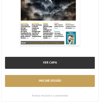
VER CAPA
INICIAR SESSÃO
Acesso exclusivo a assinantes