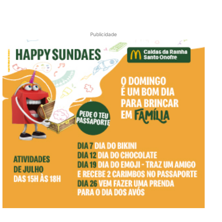
Publicidade