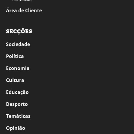
Área de Cliente
SECÇÕES
Sociedade
Política
Economia
Cultura
Educação
Desporto
Temáticas
Opinião