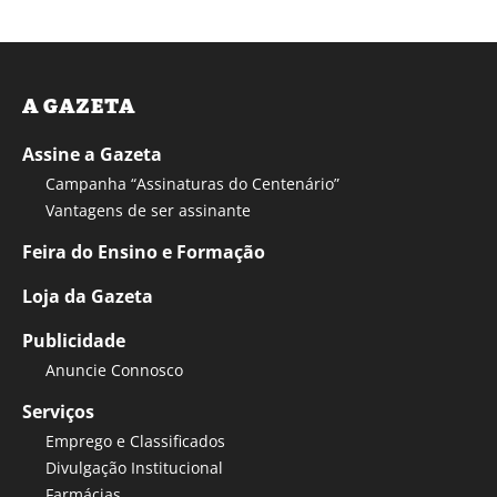
A GAZETA
Assine a Gazeta
Campanha “Assinaturas do Centenário”
Vantagens de ser assinante
Feira do Ensino e Formação
Loja da Gazeta
Publicidade
Anuncie Connosco
Serviços
Emprego e Classificados
Divulgação Institucional
Farmácias