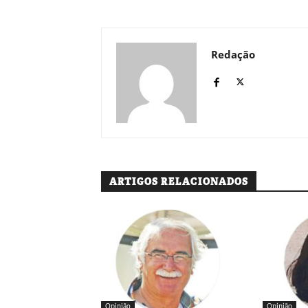
Redação
ARTIGOS RELACIONADOS
Opinião
Opinião