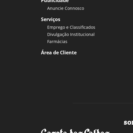
Publicidade
Anuncie Connosco
Serviços
Emprego e Classificados
Divulgação Institucional
Farmácias
Área de Cliente
SO