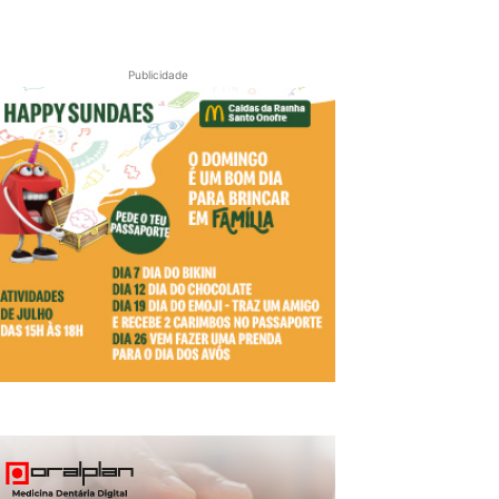
Publicidade