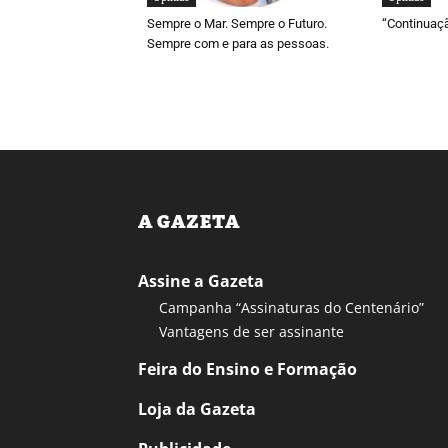
Sempre o Mar. Sempre o Futuro.
“Continuaç
Sempre com e para as pessoas.
A GAZETA
Assine a Gazeta
Campanha “Assinaturas do Centenário”
Vantagens de ser assinante
Feira do Ensino e Formação
Loja da Gazeta