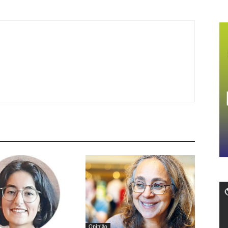
Opinião