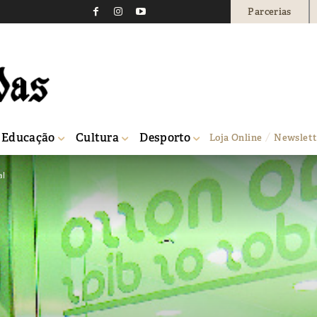
Parcerias
Educação
Cultura
Desporto
Loja Online
Newslett
al