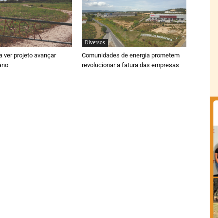
Diversos
 ver projeto avançar
Comunidades de energia prometem
ano
revolucionar a fatura das empresas