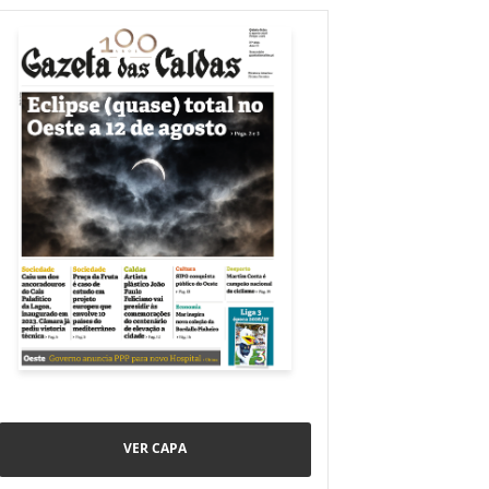
VER CAPA