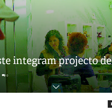
te integram projecto de
0