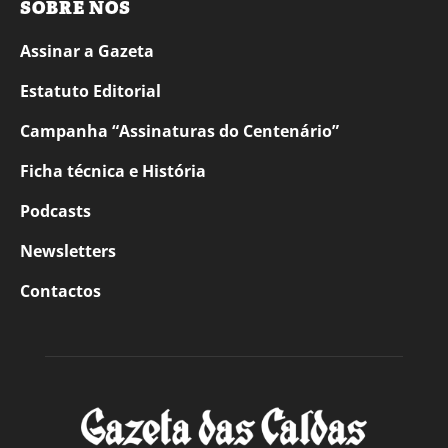
SOBRE NÓS
Assinar a Gazeta
Estatuto Editorial
Campanha “Assinaturas do Centenário”
Ficha técnica e História
Podcasts
Newsletters
Contactos