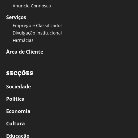
Anuncie Connosco
Serviços
Emprego e Classificados
Divulgação Institucional
Farmácias
Área de Cliente
SECÇÕES
Sociedade
Política
Economia
Cultura
Educação