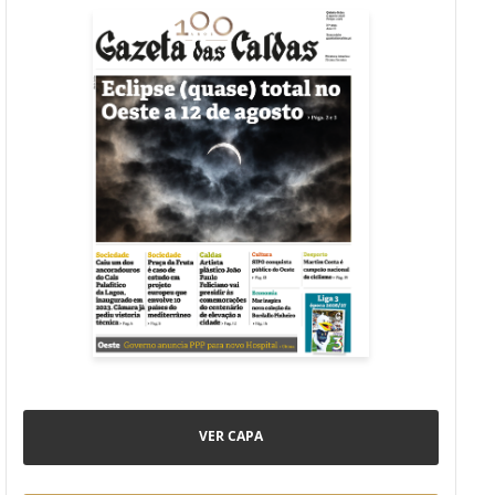
VER CAPA