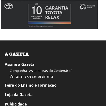
A GAZETA
Assine a Gazeta
Campanha “Assinaturas do Centenário”
Vantagens de ser assinante
Feira do Ensino e Formação
Loja da Gazeta
Publicidade