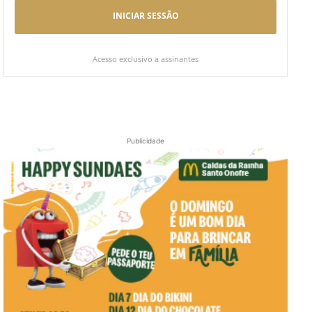
INICIAR SESSÃO
Acesso exclusivo a assinantes
Publicidade