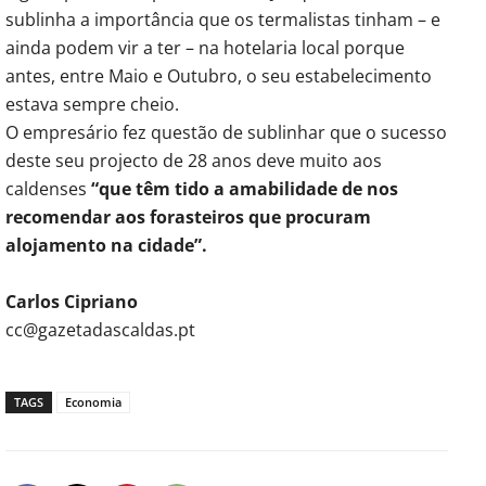
sublinha a importância que os termalistas tinham – e
ainda podem vir a ter – na hotelaria local porque
antes, entre Maio e Outubro, o seu estabelecimento
estava sempre cheio.
O empresário fez questão de sublinhar que o sucesso
deste seu projecto de 28 anos deve muito aos
caldenses
“que têm tido a amabilidade de nos
recomendar aos forasteiros que procuram
alojamento na cidade”.
Carlos Cipriano
cc@gazetadascaldas.pt
TAGS
Economia