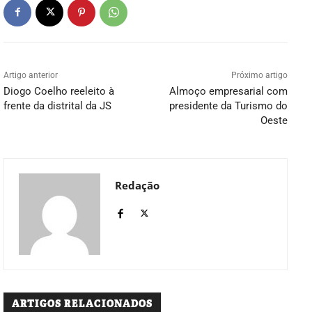
Artigo anterior
Próximo artigo
Diogo Coelho reeleito à
Almoço empresarial com
frente da distrital da JS
presidente da Turismo do
Oeste
Redação
ARTIGOS RELACIONADOS