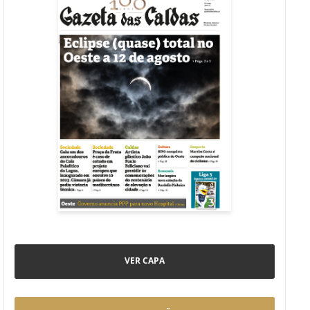
VER CAPA