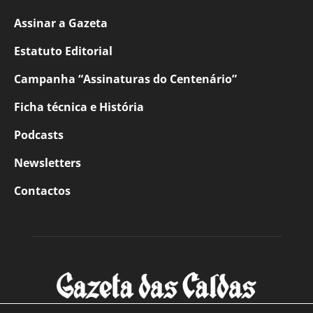
Assinar a Gazeta
Estatuto Editorial
Campanha “Assinaturas do Centenário”
Ficha técnica e História
Podcasts
Newsletters
Contactos