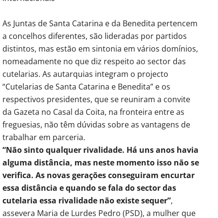
As Juntas de Santa Catarina e da Benedita pertencem
a concelhos diferentes, são lideradas por partidos
distintos, mas estão em sintonia em vários domínios,
nomeadamente no que diz respeito ao sector das
cutelarias. As autarquias integram o projecto
“Cutelarias de Santa Catarina e Benedita” e os
respectivos presidentes, que se reuniram a convite
da Gazeta no Casal da Coita, na fronteira entre as
freguesias, não têm dúvidas sobre as vantagens de
trabalhar em parceria.
“Não sinto qualquer rivalidade. Há uns anos havia
alguma distância, mas neste momento isso não se
verifica. As novas gerações conseguiram encurtar
essa distância e quando se fala do sector das
cutelaria essa rivalidade não existe sequer”
,
assevera Maria de Lurdes Pedro (PSD), a mulher que