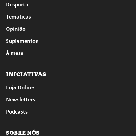
Desporto
Temáticas
Opinião
Suplementos
À mesa
INICIATIVAS
Loja Online
Newsletters
Podcasts
SOBRE NÓS