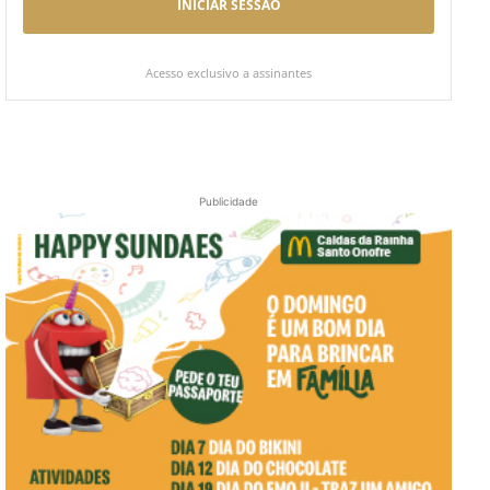
INICIAR SESSÃO
Acesso exclusivo a assinantes
Publicidade