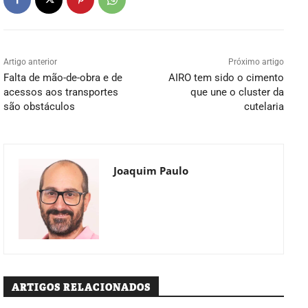
Artigo anterior
Próximo artigo
Falta de mão-de-obra e de
AIRO tem sido o cimento
acessos aos transportes
que une o cluster da
são obstáculos
cutelaria
Joaquim Paulo
ARTIGOS RELACIONADOS