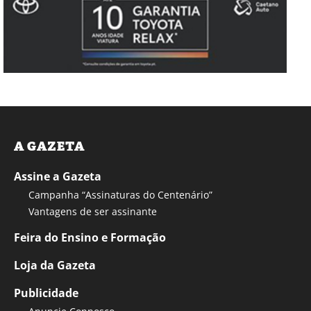
A GAZETA
Assine a Gazeta
Campanha “Assinaturas do Centenário”
Vantagens de ser assinante
Feira do Ensino e Formação
Loja da Gazeta
Publicidade