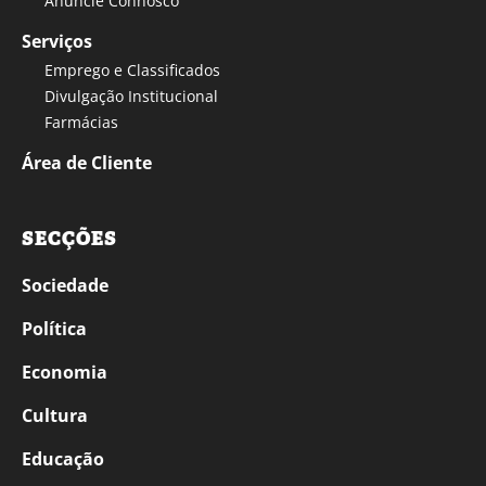
Anuncie Connosco
Serviços
Emprego e Classificados
Divulgação Institucional
Farmácias
Área de Cliente
SECÇÕES
Sociedade
Política
Economia
Cultura
Educação