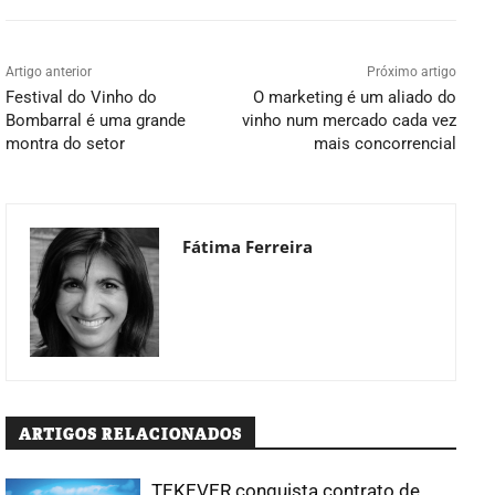
Artigo anterior
Próximo artigo
Festival do Vinho do
O marketing é um aliado do
Bombarral é uma grande
vinho num mercado cada vez
montra do setor
mais concorrencial
Fátima Ferreira
ARTIGOS RELACIONADOS
TEKEVER conquista contrato de