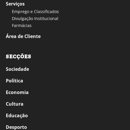
Serviços
Emprego e Classificados
Divulgação Institucional
Farmácias
Área de Cliente
SECÇÕES
Sociedade
Política
Economia
Cultura
Educação
Desporto