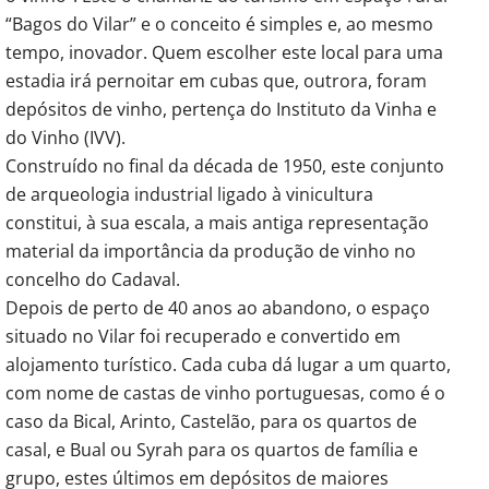
“Bagos do Vilar” e o conceito é simples e, ao mesmo
tempo, inovador. Quem escolher este local para uma
estadia irá pernoitar em cubas que, outrora, foram
depósitos de vinho, pertença do Instituto da Vinha e
do Vinho (IVV).
Construído no final da década de 1950, este conjunto
de arqueologia industrial ligado à vinicultura
constitui, à sua escala, a mais antiga representação
material da importância da produção de vinho no
concelho do Cadaval.
Depois de perto de 40 anos ao abandono, o espaço
situado no Vilar foi recuperado e convertido em
alojamento turístico. Cada cuba dá lugar a um quarto,
com nome de castas de vinho portuguesas, como é o
caso da Bical, Arinto, Castelão, para os quartos de
casal, e Bual ou Syrah para os quartos de família e
grupo, estes últimos em depósitos de maiores