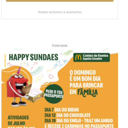
Acesso exclusivo a assinantes
Publicidade