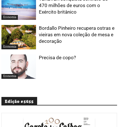
470 milhões de euros com o
Exército britânico
Economia
Bordallo Pinheiro recupera ostras e
vieiras em nova coleção de mesa e
decoração
Economia
Precisa de copo?
Economia
Edição #5655