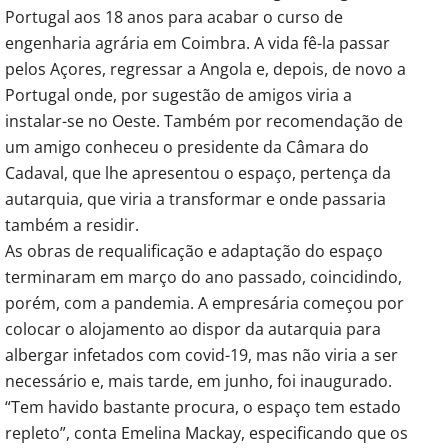
Portugal aos 18 anos para acabar o curso de
engenharia agrária em Coimbra. A vida fê-la passar
pelos Açores, regressar a Angola e, depois, de novo a
Portugal onde, por sugestão de amigos viria a
instalar-se no Oeste. Também por recomendação de
um amigo conheceu o presidente da Câmara do
Cadaval, que lhe apresentou o espaço, pertença da
autarquia, que viria a transformar e onde passaria
também a residir.
As obras de requalificação e adaptação do espaço
terminaram em março do ano passado, coincidindo,
porém, com a pandemia. A empresária começou por
colocar o alojamento ao dispor da autarquia para
albergar infetados com covid-19, mas não viria a ser
necessário e, mais tarde, em junho, foi inaugurado.
“Tem havido bastante procura, o espaço tem estado
repleto”, conta Emelina Mackay, especificando que os