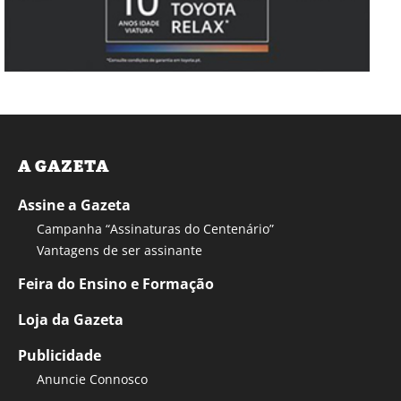
A GAZETA
Assine a Gazeta
Campanha “Assinaturas do Centenário”
Vantagens de ser assinante
Feira do Ensino e Formação
Loja da Gazeta
Publicidade
Anuncie Connosco