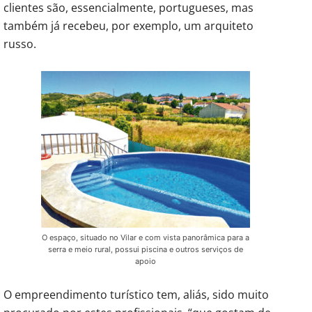
clientes são, essencialmente, portugueses, mas
também já recebeu, por exemplo, um arquiteto
russo.
O espaço, situado no Vilar e com vista panorâmica para a
serra e meio rural, possui piscina e outros serviços de
apoio
O empreendimento turístico tem, aliás, sido muito