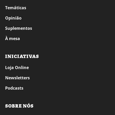
Temáticas
Opinião
Suplementos
À mesa
INICIATIVAS
Loja Online
Newsletters
Podcasts
SOBRE NÓS