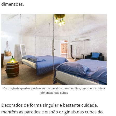
dimensões.
Os originais quartos podem ser de casal ou para famílias, tendo em conta a
dimensão das cubas
Decorados de forma singular e bastante cuidada,
mantêm as paredes e o chão originais das cubas do