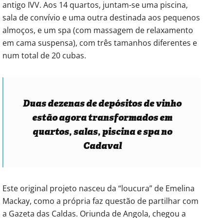
antigo IVV. Aos 14 quartos, juntam-se uma piscina,
sala de convívio e uma outra destinada aos pequenos
almoços, e um spa (com massagem de relaxamento
em cama suspensa), com três tamanhos diferentes e
num total de 20 cubas.
Duas dezenas de depósitos de vinho
estão agora transformados em
quartos, salas, piscina e spa no
Cadaval
Este original projeto nasceu da “loucura” de Emelina
Mackay, como a própria faz questão de partilhar com
a Gazeta das Caldas. Oriunda de Angola, chegou a