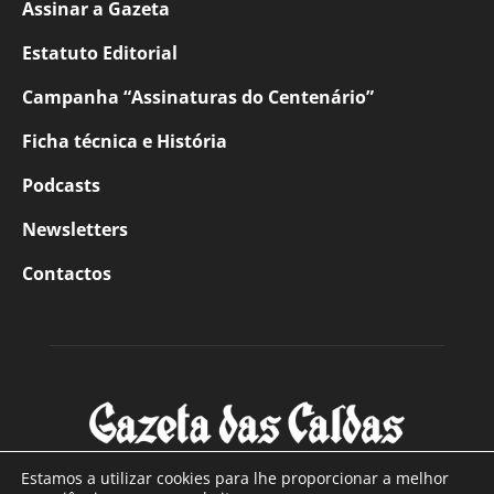
Assinar a Gazeta
Estatuto Editorial
Campanha “Assinaturas do Centenário”
Ficha técnica e História
Podcasts
Newsletters
Contactos
Estamos a utilizar cookies para lhe proporcionar a melhor