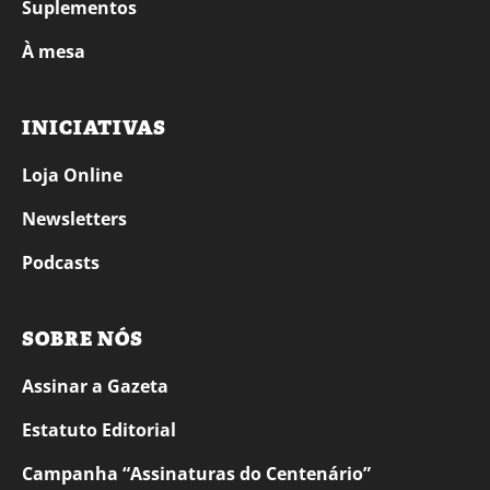
Suplementos
À mesa
INICIATIVAS
Loja Online
Newsletters
Podcasts
SOBRE NÓS
Assinar a Gazeta
Estatuto Editorial
Campanha “Assinaturas do Centenário”