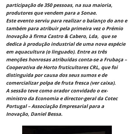
participação de 350 pessoas, na sua maioria,
produtores que vendem para a Sonae.
Este evento serviu para realizar o balanço do ano e
também para atribuir pela primeira vez o Prémio
Inovação à firma Castro & Cabero, Lda, que se
dedica à produção industrial de uma nova espécie
em aquacultura (o linguado). Entre as três
menções honrosas atribuídas conta-se a Frubaça –
Cooperativa de Horto fruticultores CRL, que foi
distinguida por causa dos seus sumos e de
comercializar polpa de fruta fresca (ver caixa).
A sessão teve como orador convidado o ex-
ministro da Economia e director-geral da Cotec
Portugal – Associação Empresarial para a
Inovação, Daniel Bessa.