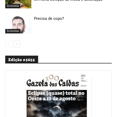
Economia
Precisa de copo?
Economia
Edição #5655