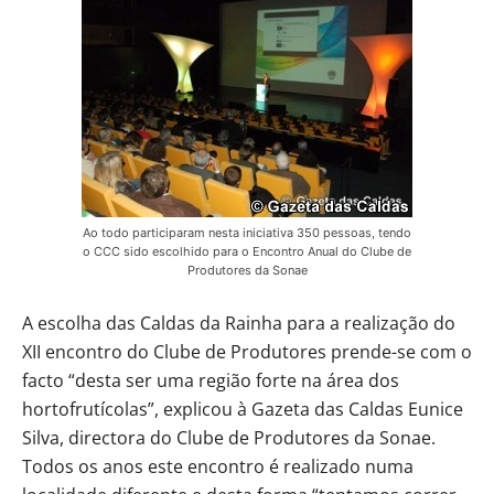
Ao todo participaram nesta iniciativa 350 pessoas, tendo
o CCC sido escolhido para o Encontro Anual do Clube de
Produtores da Sonae
A escolha das Caldas da Rainha para a realização do
XII encontro do Clube de Produtores prende-se com o
facto “desta ser uma região forte na área dos
hortofrutícolas”, explicou à Gazeta das Caldas Eunice
Silva, directora do Clube de Produtores da Sonae.
Todos os anos este encontro é realizado numa