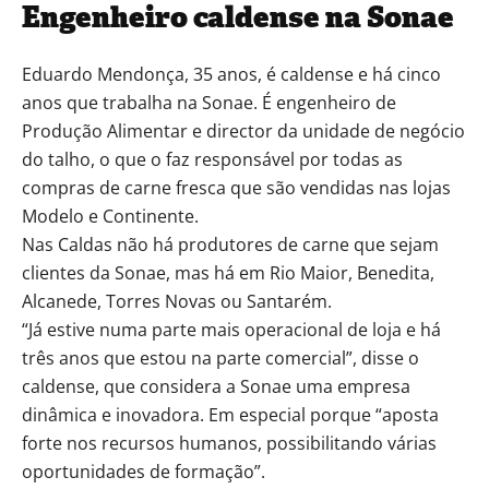
Engenheiro caldense na Sonae
Eduardo Mendonça, 35 anos, é caldense e há cinco
anos que trabalha na Sonae. É engenheiro de
Produção Alimentar e director da unidade de negócio
do talho, o que o faz responsável por todas as
compras de carne fresca que são vendidas nas lojas
Modelo e Continente.
Nas Caldas não há produtores de carne que sejam
clientes da Sonae, mas há em Rio Maior, Benedita,
Alcanede, Torres Novas ou Santarém.
“Já estive numa parte mais operacional de loja e há
três anos que estou na parte comercial”, disse o
caldense, que considera a Sonae uma empresa
dinâmica e inovadora. Em especial porque “aposta
forte nos recursos humanos, possibilitando várias
oportunidades de formação”.