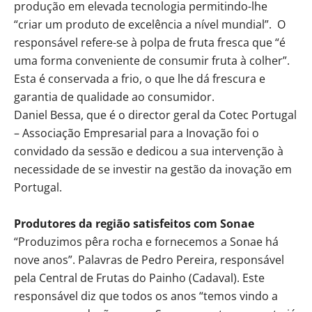
produção em elevada tecnologia permitindo-lhe
“criar um produto de excelência a nível mundial”. O
responsável refere-se à polpa de fruta fresca que “é
uma forma conveniente de consumir fruta à colher”.
Esta é conservada a frio, o que lhe dá frescura e
garantia de qualidade ao consumidor.
Daniel Bessa, que é o director geral da Cotec Portugal
– Associação Empresarial para a Inovação foi o
convidado da sessão e dedicou a sua intervenção à
necessidade de se investir na gestão da inovação em
Portugal.
Produtores da região satisfeitos com Sonae
“Produzimos pêra rocha e fornecemos a Sonae há
nove anos”. Palavras de Pedro Pereira, responsável
pela Central de Frutas do Painho (Cadaval). Este
responsável diz que todos os anos “temos vindo a