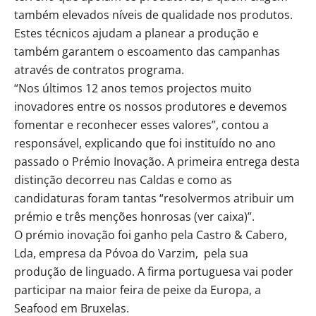
também elevados níveis de qualidade nos produtos.
Estes técnicos ajudam a planear a produção e
também garantem o escoamento das campanhas
através de contratos programa.
“Nos últimos 12 anos temos projectos muito
inovadores entre os nossos produtores e devemos
fomentar e reconhecer esses valores”, contou a
responsável, explicando que foi instituído no ano
passado o Prémio Inovação. A primeira entrega desta
distinção decorreu nas Caldas e como as
candidaturas foram tantas “resolvermos atribuir um
prémio e três menções honrosas (ver caixa)”.
O prémio inovação foi ganho pela Castro & Cabero,
Lda, empresa da Póvoa do Varzim, pela sua
produção de linguado. A firma portuguesa vai poder
participar na maior feira de peixe da Europa, a
Seafood em Bruxelas.