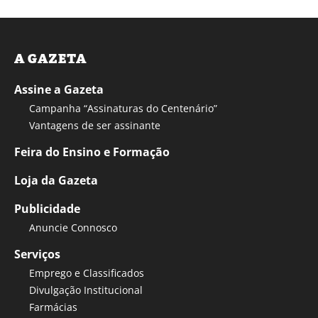
A GAZETA
Assine a Gazeta
Campanha “Assinaturas do Centenário”
Vantagens de ser assinante
Feira do Ensino e Formação
Loja da Gazeta
Publicidade
Anuncie Connosco
Serviços
Emprego e Classificados
Divulgação Institucional
Farmácias