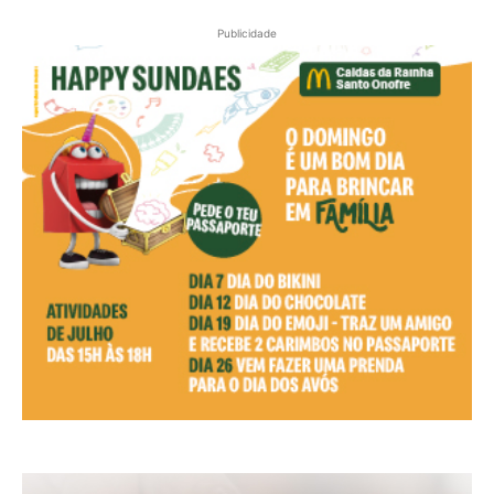
Publicidade