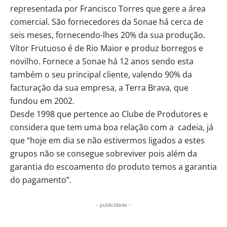
representada por Francisco Torres que gere a área
comercial. São fornecedores da Sonae há cerca de
seis meses, fornecendo-lhes 20% da sua produção.
Vítor Frutuoso é de Rio Maior e produz borregos e
novilho. Fornece a Sonae há 12 anos sendo esta
também o seu principal cliente, valendo 90% da
facturação da sua empresa, a Terra Brava, que
fundou em 2002.
Desde 1998 que pertence ao Clube de Produtores e
considera que tem uma boa relação com a cadeia, já
que “hoje em dia se não estivermos ligados a estes
grupos não se consegue sobreviver pois além da
garantia do escoamento do produto temos a garantia
do pagamento”.
- publicidade -