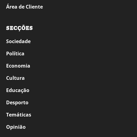
Área de Cliente
SECÇÕES
Sociedade
Política
Economia
Cultura
Educação
Desporto
Temáticas
Opinião