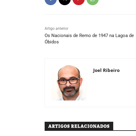
Artigo anterior
Os Nacionais de Remo de 1947 na Lagoa de
Óbidos
Joel Ribeiro
ARTIGOS RELACIONADOS