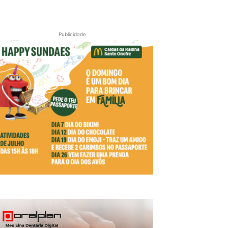
Publicidade