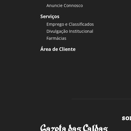
Anuncie Connosco
Serviços
Emprego e Classificados
Divulgação Institucional
Farmácias
Área de Cliente
SO