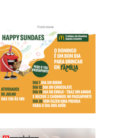
Publicidade