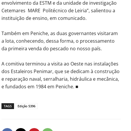
envolvimento da ESTM e da unidade de investigação
Cetemares
MARE
Politécnico de Leiria”, salientou a
instituição de ensino, em comunicado.
Também em Peniche, as duas governantes visitaram
a lota, conhecendo, dessa forma, o processamento
da primeira venda do pescado no nosso país.
A comitiva terminou a visita ao Oeste nas instalações
dos Estaleiros Penimar, que se dedicam à construção
e reparação naval, serralharia, hidráulica e mecânica,
e fundados em 1984 em Peniche. ■
TAGS
Edição 5396