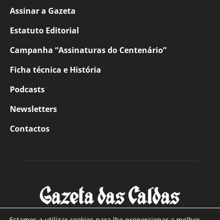
Assinar a Gazeta
Estatuto Editorial
Campanha “Assinaturas do Centenário”
Ficha técnica e História
Podcasts
Newsletters
Contactos
Estamos a utilizar cookies para lhe proporcionar a melhor