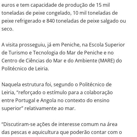
euros e tem capacidade de produção de 15 mil
toneladas de peixe congelado, 10 mil toneladas de
peixe refrigerado e 840 toneladas de peixe salgado ou
seco.
A visita prosseguiu, já em Peniche, na Escola Superior
de Turismo e Tecnologia do Mar de Peniche e no
Centro de Ciências do Mar e do Ambiente (MARE) do
Politécnico de Leiria.
Naquela estrutura foi, segundo o Politécnico de
Leiria, “reforçado o estímulo para a colaboração
entre Portugal e Angola no contexto do ensino
superior” relativamente ao mar.
“Discutiram-se ações de interesse comum na área
das pescas e aquicultura que poderão contar com o