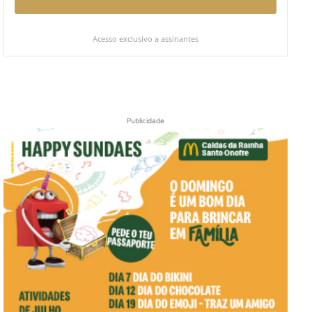
Acesso exclusivo a assinantes
Publicidade