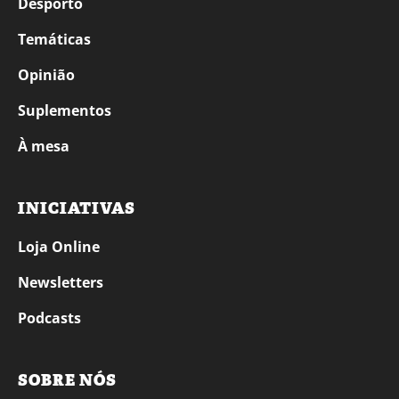
Desporto
Temáticas
Opinião
Suplementos
À mesa
INICIATIVAS
Loja Online
Newsletters
Podcasts
SOBRE NÓS