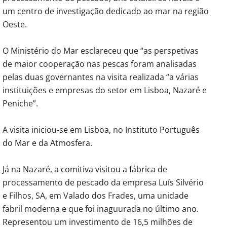
um centro de investigação dedicado ao mar na região
Oeste.
O Ministério do Mar esclareceu que “as perspetivas
de maior cooperação nas pescas foram analisadas
pelas duas governantes na visita realizada “a várias
instituições e empresas do setor em Lisboa, Nazaré e
Peniche”.
A visita iniciou-se em Lisboa, no Instituto Português
do Mar e da Atmosfera.
Já na Nazaré, a comitiva visitou a fábrica de
processamento de pescado da empresa Luís Silvério
e Filhos, SA, em Valado dos Frades, uma unidade
fabril moderna e que foi inaguurada no último ano.
Representou um investimento de 16,5 milhões de