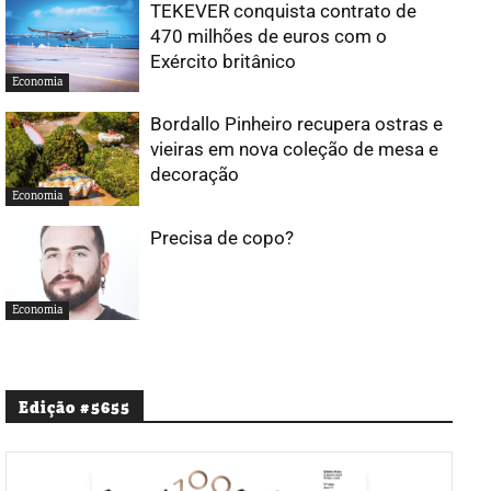
TEKEVER conquista contrato de
470 milhões de euros com o
Exército britânico
Economia
Bordallo Pinheiro recupera ostras e
vieiras em nova coleção de mesa e
decoração
Economia
Precisa de copo?
Economia
Edição #5655