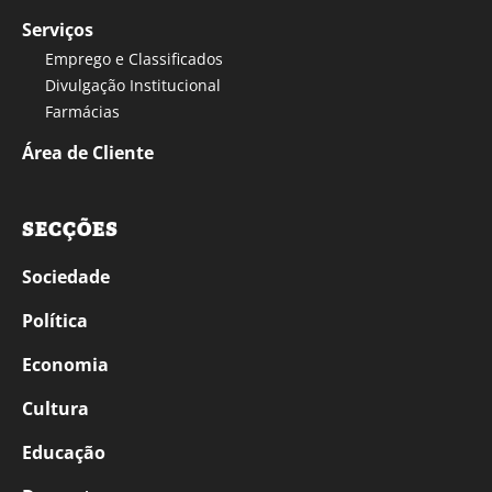
Serviços
Emprego e Classificados
Divulgação Institucional
Farmácias
Área de Cliente
SECÇÕES
Sociedade
Política
Economia
Cultura
Educação