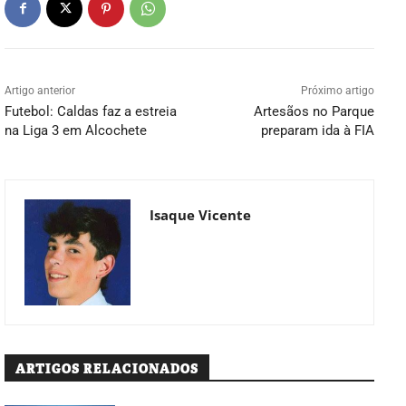
Artigo anterior
Próximo artigo
Futebol: Caldas faz a estreia
Artesãos no Parque
na Liga 3 em Alcochete
preparam ida à FIA
Isaque Vicente
ARTIGOS RELACIONADOS