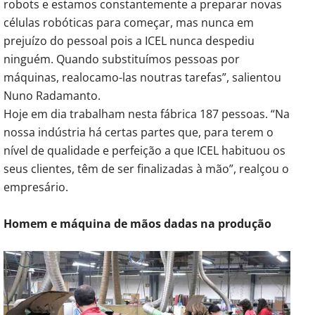
robots e estamos constantemente a preparar novas
células robóticas para começar, mas nunca em
prejuízo do pessoal pois a ICEL nunca despediu
ninguém. Quando substituímos pessoas por
máquinas, realocamo-las noutras tarefas”, salientou
Nuno Radamanto.
Hoje em dia trabalham nesta fábrica 187 pessoas. “Na
nossa indústria há certas partes que, para terem o
nível de qualidade e perfeição a que ICEL habituou os
seus clientes, têm de ser finalizadas à mão”, realçou o
empresário.
Homem e máquina de mãos dadas na produção