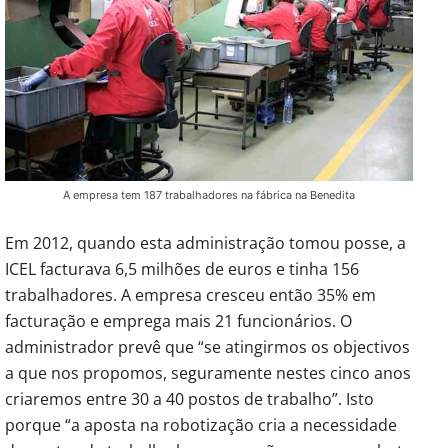
A empresa tem 187 trabalhadores na fábrica na Benedita
Em 2012, quando esta administração tomou posse, a
ICEL facturava 6,5 milhões de euros e tinha 156
trabalhadores. A empresa cresceu então 35% em
facturação e emprega mais 21 funcionários. O
administrador prevê que “se atingirmos os objectivos
a que nos propomos, seguramente nestes cinco anos
criaremos entre 30 a 40 postos de trabalho”. Isto
porque “a aposta na robotização cria a necessidade