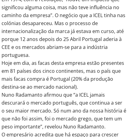
significou alguma coisa, mas não teve influência no
caminho da empresa”. O negócio que a ICEL tinha nas
colónias desapareceu. Mas o processo de
internacionalização da marca já estava em curso, até
porque 12 anos depois do 25 Abril Portugal aderia à
CEE e os mercados abriam-se para a indústria
portuguesa.
Hoje em dia, as facas desta empresa estão presentes
em 81 países dos cinco continentes, mas o país que
mais facas compra é Portugal (20% da produção
destina-se ao mercado nacional).
Nuno Radamanto afirmou que “a ICEL jamais
descurará o mercado português, que continua a ser
o seu maior mercado. Só num ano da nossa história é
que não foi assim, foi o mercado grego, que tem um
peso importante”, revelou Nuno Radamanto.
O empresário acredita que há espaço para crescer