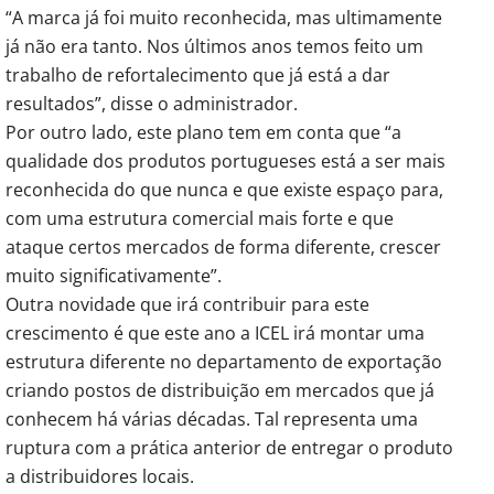
“A marca já foi muito reconhecida, mas ultimamente
já não era tanto. Nos últimos anos temos feito um
trabalho de refortalecimento que já está a dar
resultados”, disse o administrador.
Por outro lado, este plano tem em conta que “a
qualidade dos produtos portugueses está a ser mais
reconhecida do que nunca e que existe espaço para,
com uma estrutura comercial mais forte e que
ataque certos mercados de forma diferente, crescer
muito significativamente”.
Outra novidade que irá contribuir para este
crescimento é que este ano a ICEL irá montar uma
estrutura diferente no departamento de exportação
criando postos de distribuição em mercados que já
conhecem há várias décadas. Tal representa uma
ruptura com a prática anterior de entregar o produto
a distribuidores locais.