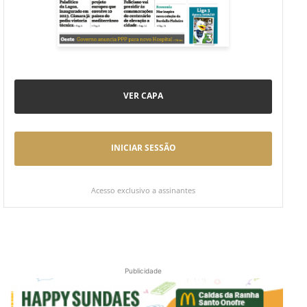
VER CAPA
INICIAR SESSÃO
Acesso exclusivo a assinantes
Publicidade