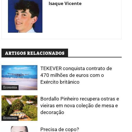
Isaque Vicente
ARTIGOS RELACIONADOS
TEKEVER conquista contrato de
470 milhões de euros com o
Exército britânico
Economia
Bordallo Pinheiro recupera ostras e
vieiras em nova coleção de mesa e
decoração
Economia
Precisa de copo?