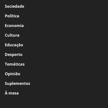
Sociedade
Política
Economia
Cultura
Educação
Desporto
Temáticas
Opinião
Suplementos
À mesa