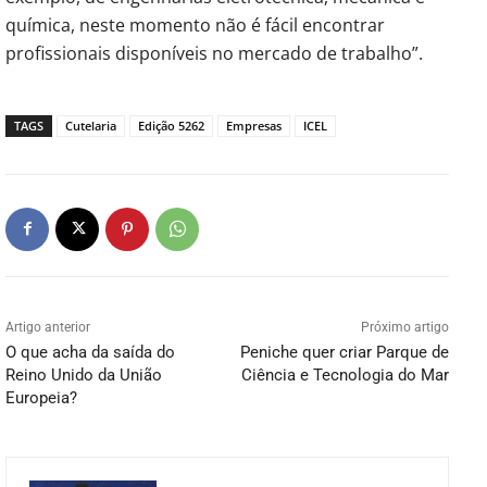
química, neste momento não é fácil encontrar
profissionais disponíveis no mercado de trabalho”.
TAGS
Cutelaria
Edição 5262
Empresas
ICEL
Artigo anterior
Próximo artigo
O que acha da saída do
Peniche quer criar Parque de
Reino Unido da União
Ciência e Tecnologia do Mar
Europeia?