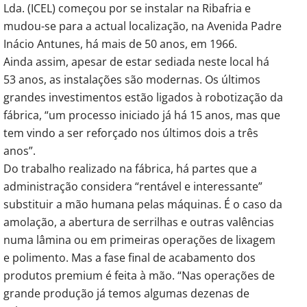
Lda. (ICEL) começou por se instalar na Ribafria e
mudou-se para a actual localização, na Avenida Padre
Inácio Antunes, há mais de 50 anos, em 1966.
Ainda assim, apesar de estar sediada neste local há
53 anos, as instalações são modernas. Os últimos
grandes investimentos estão ligados à robotização da
fábrica, “um processo iniciado já há 15 anos, mas que
tem vindo a ser reforçado nos últimos dois a três
anos”.
Do trabalho realizado na fábrica, há partes que a
administração considera “rentável e interessante”
substituir a mão humana pelas máquinas. É o caso da
amolação, a abertura de serrilhas e outras valências
numa lâmina ou em primeiras operações de lixagem
e polimento. Mas a fase final de acabamento dos
produtos premium é feita à mão. “Nas operações de
grande produção já temos algumas dezenas de