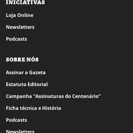
INICIATIVAS
Loja Online
Newsletters
Podcasts
SOBRE NÓS
Assinar a Gazeta
Estatuto Editorial
Campanha “Assinaturas do Centenário”
Ficha técnica e História
Podcasts
Newsletters