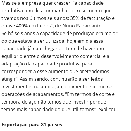
Mas se a empresa quer crescer, “a capacidade
produtiva tem de acompanhar o crescimento que
tivemos nos últimos seis anos: 35% de facturação e
quase 400% em lucros”, diz Nuno Radamanto.
Se há seis anos a capacidade de produção era maior
do que estava a ser utilizada, hoje em dia essa
capacidade já não chegaria. “Tem de haver um
equilíbrio entre o desenvolvimento comercial e a
adaptação da capacidade produtiva para
corresponder a esse aumento que pretendemos
atingir”. Assim sendo, continuarão a ser feitos
investimentos na amolação, polimento e primeiras
operações de acabamentos. “Em termos de corte e
têmpora de aço não temos que investir porque
temos mais capacidade do que utilizamos”, explicou.
Exportação para 81 países