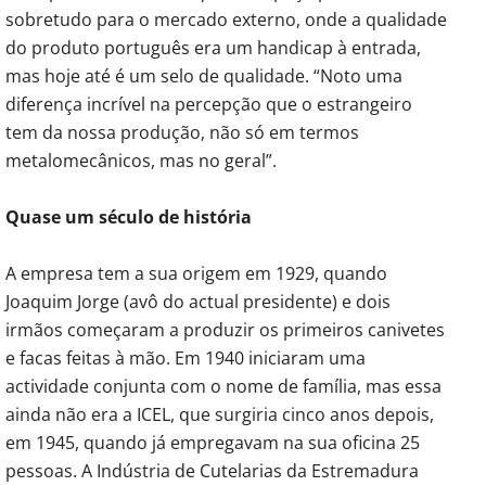
sobretudo para o mercado externo, onde a qualidade
do produto português era um handicap à entrada,
mas hoje até é um selo de qualidade. “Noto uma
diferença incrível na percepção que o estrangeiro
tem da nossa produção, não só em termos
metalomecânicos, mas no geral”.
Quase um século de história
A empresa tem a sua origem em 1929, quando
Joaquim Jorge (avô do actual presidente) e dois
irmãos começaram a produzir os primeiros canivetes
e facas feitas à mão. Em 1940 iniciaram uma
actividade conjunta com o nome de família, mas essa
ainda não era a ICEL, que surgiria cinco anos depois,
em 1945, quando já empregavam na sua oficina 25
pessoas. A Indústria de Cutelarias da Estremadura