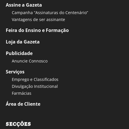
Assine a Gazeta
Campanha “Assinaturas do Centenário”
Vantagens de ser assinante
Feira do Ensino e Formação
Loja da Gazeta
Publicidade
Anuncie Connosco
Serviços
Emprego e Classificados
Divulgação Institucional
Farmácias
Área de Cliente
SECÇÕES