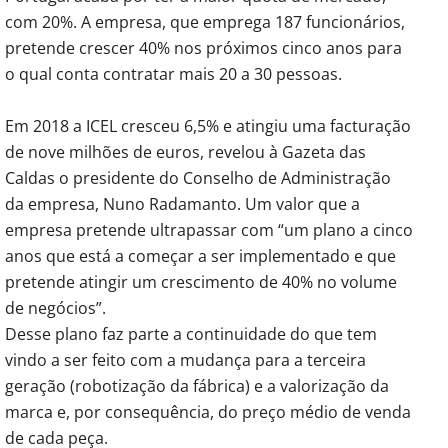
com 20%. A empresa, que emprega 187 funcionários,
pretende crescer 40% nos próximos cinco anos para
o qual conta contratar mais 20 a 30 pessoas.
Em 2018 a ICEL cresceu 6,5% e atingiu uma facturação
de nove milhões de euros, revelou à Gazeta das
Caldas o presidente do Conselho de Administração
da empresa, Nuno Radamanto. Um valor que a
empresa pretende ultrapassar com “um plano a cinco
anos que está a começar a ser implementado e que
pretende atingir um crescimento de 40% no volume
de negócios”.
Desse plano faz parte a continuidade do que tem
vindo a ser feito com a mudança para a terceira
geração (robotização da fábrica) e a valorização da
marca e, por consequência, do preço médio de venda
de cada peça.