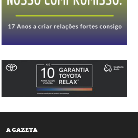
A GAZETA