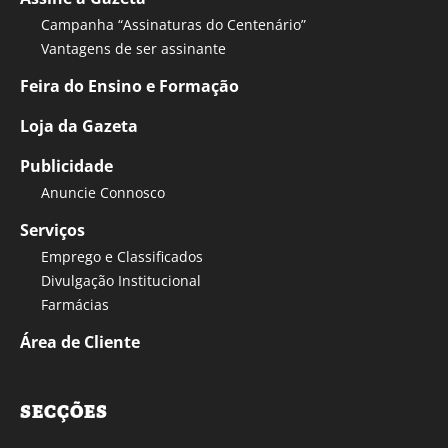
Campanha “Assinaturas do Centenário”
Vantagens de ser assinante
Feira do Ensino e Formação
Loja da Gazeta
Publicidade
Anuncie Connosco
Serviços
Emprego e Classificados
Divulgação Institucional
Farmácias
Área de Cliente
SECÇÕES