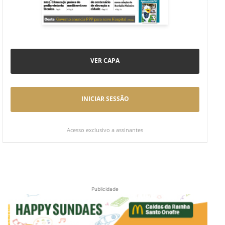
VER CAPA
INICIAR SESSÃO
Acesso exclusivo a assinantes
Publicidade