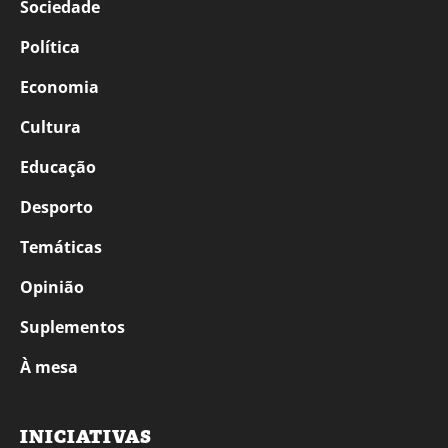
Sociedade
Política
Economia
Cultura
Educação
Desporto
Temáticas
Opinião
Suplementos
À mesa
INICIATIVAS