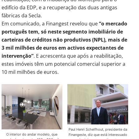
edifício da EDP, e a recuperação das duas antigas
fábricas da Secla.
Em comunicado, a Finangest revelou que
“o mercado
português tem, só neste segmento imobiliário de
carteiras de créditos não produtivos (NPL), mais de
3 mil milhões de euros em activos expectantes de
intervenção”
. E acrescenta que após a reabilitação,
estes imóveis têm um potencial comercial superior a
10 mil milhões de euros.
Paul Henri Schelfhout, presidente da
O interior do andar modelo, que
Finangeste, diz que está interessado