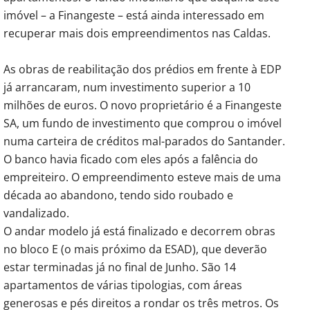
imóvel – a Finangeste – está ainda interessado em
recuperar mais dois empreendimentos nas Caldas.
As obras de reabilitação dos prédios em frente à EDP
já arrancaram, num investimento superior a 10
milhões de euros. O novo proprietário é a Finangeste
SA, um fundo de investimento que comprou o imóvel
numa carteira de créditos mal-parados do Santander.
O banco havia ficado com eles após a falência do
empreiteiro. O empreendimento esteve mais de uma
década ao abandono, tendo sido roubado e
vandalizado.
O andar modelo já está finalizado e decorrem obras
no bloco E (o mais próximo da ESAD), que deverão
estar terminadas já no final de Junho. São 14
apartamentos de várias tipologias, com áreas
generosas e pés direitos a rondar os três metros. Os