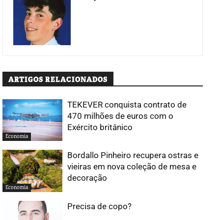
ARTIGOS RELACIONADOS
TEKEVER conquista contrato de
470 milhões de euros com o
Exército britânico
Economia
Bordallo Pinheiro recupera ostras e
vieiras em nova coleção de mesa e
decoração
Economia
Precisa de copo?