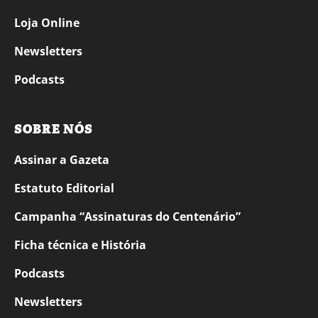
Loja Online
Newsletters
Podcasts
SOBRE NÓS
Assinar a Gazeta
Estatuto Editorial
Campanha “Assinaturas do Centenário”
Ficha técnica e História
Podcasts
Newsletters