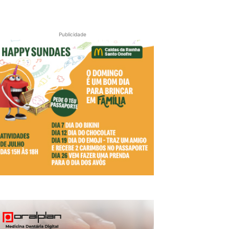
Publicidade