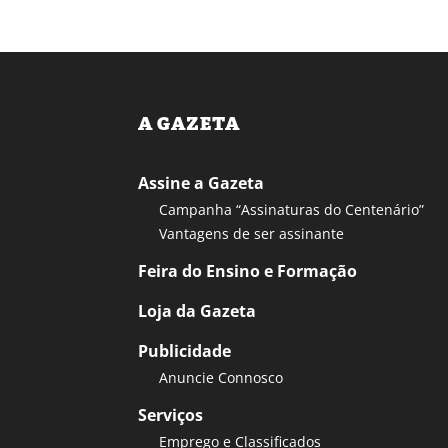
A GAZETA
Assine a Gazeta
Campanha “Assinaturas do Centenário”
Vantagens de ser assinante
Feira do Ensino e Formação
Loja da Gazeta
Publicidade
Anuncie Connosco
Serviços
Emprego e Classificados