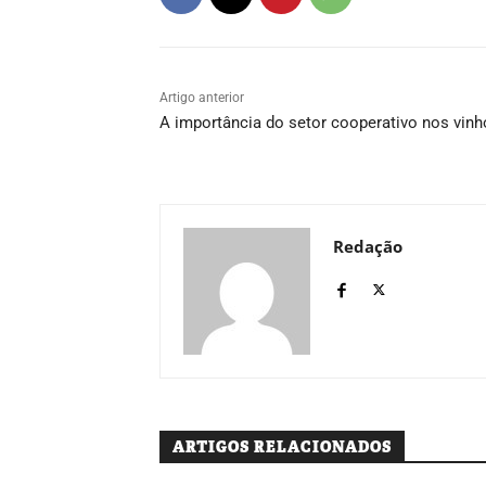
Artigo anterior
A importância do setor cooperativo nos vinh
Redação
ARTIGOS RELACIONADOS