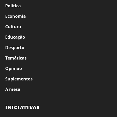
Política
Economia
Cultura
Educação
Desporto
Temáticas
Opinião
Suplementos
À mesa
INICIATIVAS