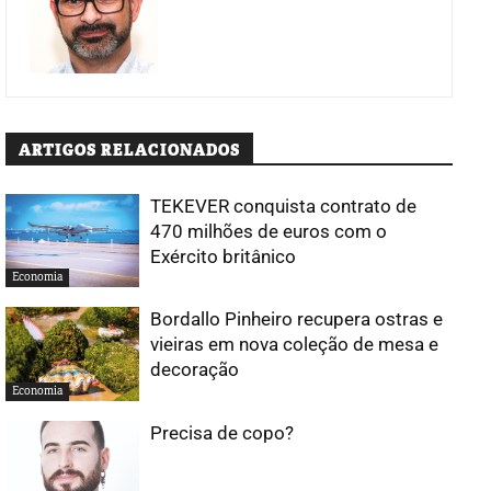
ARTIGOS RELACIONADOS
TEKEVER conquista contrato de
470 milhões de euros com o
Exército britânico
Economia
Bordallo Pinheiro recupera ostras e
vieiras em nova coleção de mesa e
decoração
Economia
Precisa de copo?