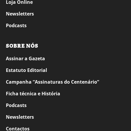
Loja Online
Newsletters
Podcasts
SOBRE NÓS
Assinar a Gazeta
Estatuto Editorial
Campanha “Assinaturas do Centenário”
Ficha técnica e História
Podcasts
Newsletters
Contactos