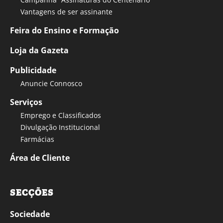
Vantagens de ser assinante
Feira do Ensino e Formação
Loja da Gazeta
Publicidade
Anuncie Connosco
Serviços
Emprego e Classificados
Divulgação Institucional
Farmácias
Área de Cliente
SECÇÕES
Sociedade