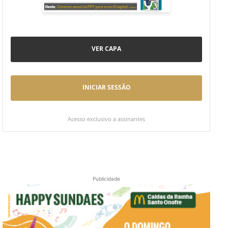
VER CAPA
INICIAR SESSÃO
Acesso exclusivo a assinantes
Publicidade