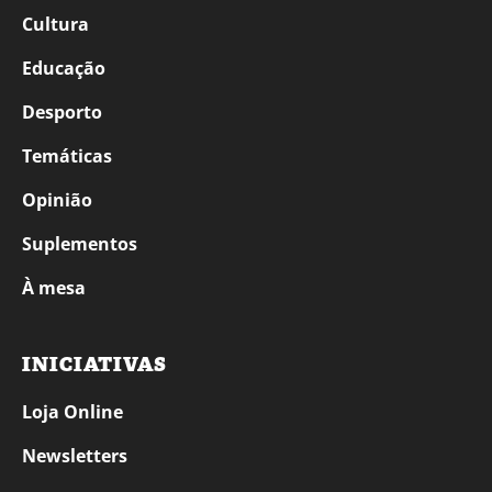
Cultura
Educação
Desporto
Temáticas
Opinião
Suplementos
À mesa
INICIATIVAS
Loja Online
Newsletters