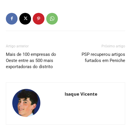
Artigo anterior
Próximo artigo
Mais de 100 empresas do
PSP recuperou artigos
Oeste entre as 500 mais
furtados em Peniche
exportadoras do distrito
Isaque Vicente