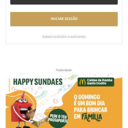
INICIAR SESSÃO
Acesso exclusivo a assinantes
Publicidade