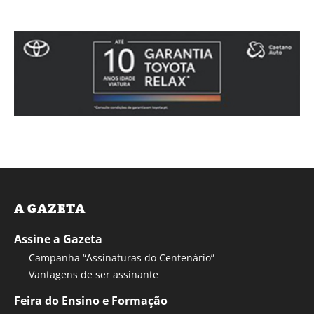
A GAZETA
Assine a Gazeta
Campanha “Assinaturas do Centenário”
Vantagens de ser assinante
Feira do Ensino e Formação