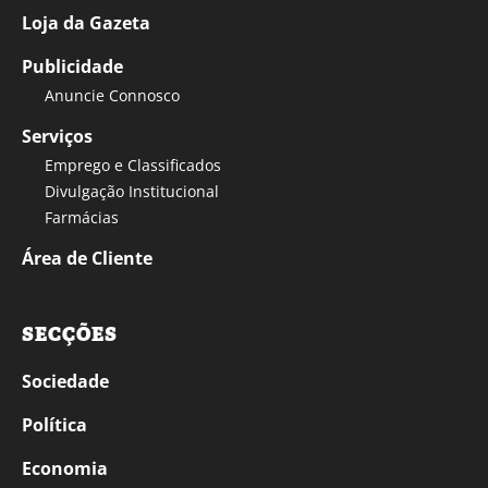
Loja da Gazeta
Publicidade
Anuncie Connosco
Serviços
Emprego e Classificados
Divulgação Institucional
Farmácias
Área de Cliente
SECÇÕES
Sociedade
Política
Economia