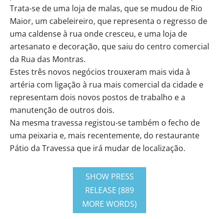
Trata-se de uma loja de malas, que se mudou de Rio
Maior, um cabeleireiro, que representa o regresso de
uma caldense à rua onde cresceu, e uma loja de
artesanato e decoração, que saiu do centro comercial
da Rua das Montras.
Estes três novos negócios trouxeram mais vida à
artéria com ligação à rua mais comercial da cidade e
representam dois novos postos de trabalho e a
manutenção de outros dois.
Na mesma travessa registou-se também o fecho de
uma peixaria e, mais recentemente, do restaurante
Pátio da Travessa que irá mudar de localização.
SHOW PRESS
RELEASE (889
MORE WORDS)