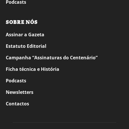
Podcasts
SOBRE NÓS
Assinar a Gazeta
Estatuto Editorial
Campanha “Assinaturas do Centenário”
Ficha técnica e História
Podcasts
Newsletters
Contactos