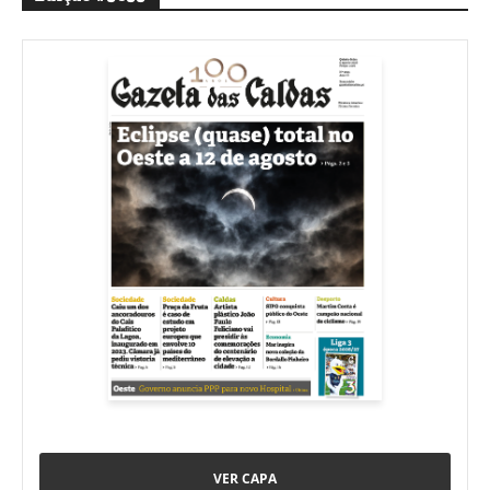
VER CAPA