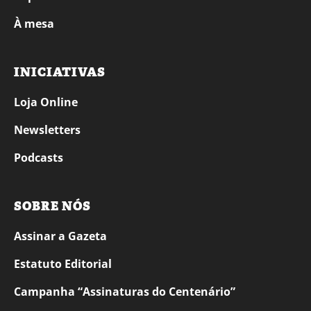
À mesa
INICIATIVAS
Loja Online
Newsletters
Podcasts
SOBRE NÓS
Assinar a Gazeta
Estatuto Editorial
Campanha “Assinaturas do Centenário”