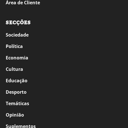
Área de Cliente
SECÇÕES
Sociedade
Política
Economia
Cultura
Educação
Desporto
Temáticas
Opinião
Suplementos