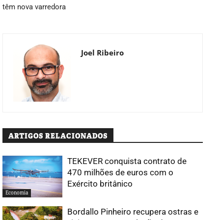
têm nova varredora
Joel Ribeiro
ARTIGOS RELACIONADOS
TEKEVER conquista contrato de
470 milhões de euros com o
Exército britânico
Economia
Bordallo Pinheiro recupera ostras e