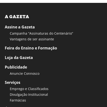
A GAZETA
Assine a Gazeta
Campanha “Assinaturas do Centenário”
Vantagens de ser assinante
Feira do Ensino e Formação
Loja da Gazeta
Publicidade
Anuncie Connosco
Serviços
Emprego e Classificados
Divulgação Institucional
Farmácias