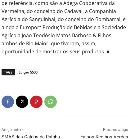
de referência, como são a Adega Cooperativa da
Vermelha, do concelho do Cadaval, a Companhia
Agrícola do Sanguinhal, do concelho do Bombarral, e
ainda a Europort Produção de Bebidas e a Sociedade
Agrícola João Teodósio Matos Barbosa & Filhos,
ambos de Rio Maior, que tiveram, assim,
oportunidade de mostrar os seus produtos. ■
TAGS
Edição 5533
Artigo anterior
Próximo artigo
SMAS das Caldas da Rainha
Falsos Recibos Verdes