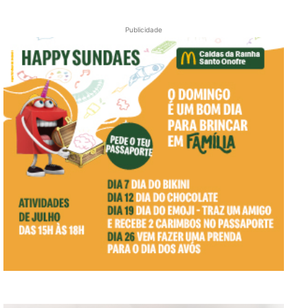
Publicidade