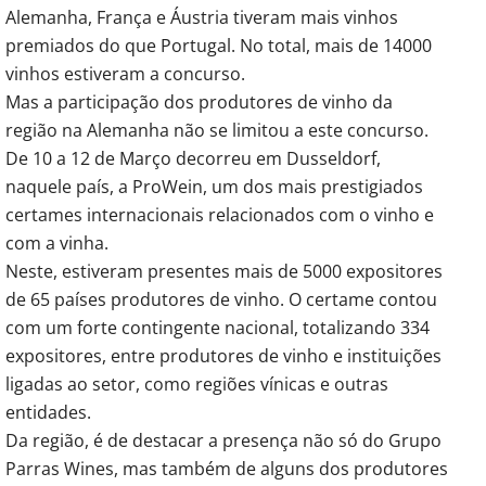
Alemanha, França e Áustria tiveram mais vinhos
premiados do que Portugal. No total, mais de 14000
vinhos estiveram a concurso.
Mas a participação dos produtores de vinho da
região na Alemanha não se limitou a este concurso.
De 10 a 12 de Março decorreu em Dusseldorf,
naquele país, a ProWein, um dos mais prestigiados
certames internacionais relacionados com o vinho e
com a vinha.
Neste, estiveram presentes mais de 5000 expositores
de 65 países produtores de vinho. O certame contou
com um forte contingente nacional, totalizando 334
expositores, entre produtores de vinho e instituições
ligadas ao setor, como regiões vínicas e outras
entidades.
Da região, é de destacar a presença não só do Grupo
Parras Wines, mas também de alguns dos produtores