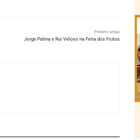
Próximo artigo
Jorge Palma e Rui Veloso na Feira dos Frutos