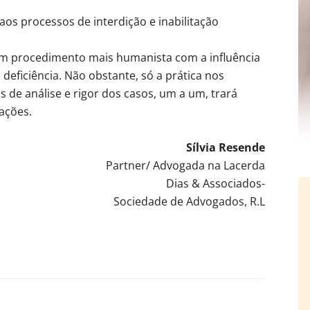
aos processos de interdição e inabilitação
um procedimento mais humanista com a influência
deficiência. Não obstante, só a prática nos
s de análise e rigor dos casos, um a um, trará
ações.
Sílvia Resende
Partner/ Advogada na Lacerda
Dias & Associados-
Sociedade de Advogados, R.L