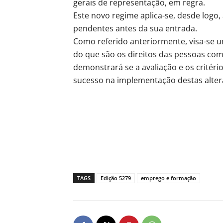
gerais de representação, em regra.
Este novo regime aplica-se, desde logo, 
pendentes antes da sua entrada.
Como referido anteriormente, visa-se 
do que são os direitos das pessoas com 
demonstrará se a avaliação e os critério
sucesso na implementação destas alter
TAGS
Edição 5279
emprego e formação