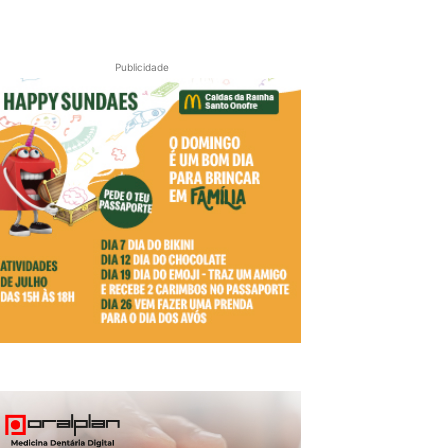
Publicidade