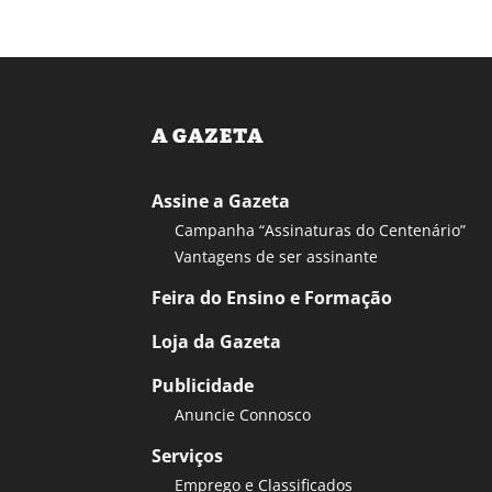
A GAZETA
Assine a Gazeta
Campanha “Assinaturas do Centenário”
Vantagens de ser assinante
Feira do Ensino e Formação
Loja da Gazeta
Publicidade
Anuncie Connosco
Serviços
Emprego e Classificados