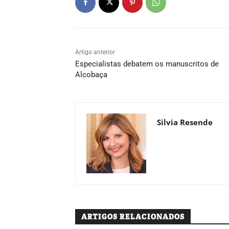
Artigo anterior
Especialistas debatem os manuscritos de
Alcobaça
Silvia Resende
ARTIGOS RELACIONADOS