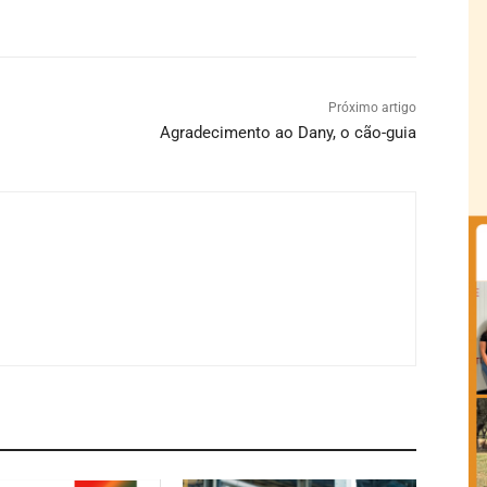
Próximo artigo
Agradecimento ao Dany, o cão-guia