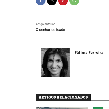
Artigo anterior
O senhor de idade
Fátima Ferreira
ARTIGOS RELACIONADOS