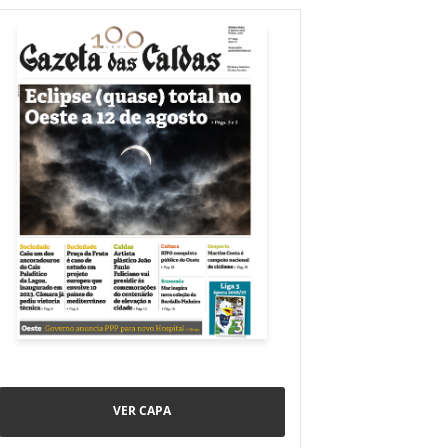
VER CAPA