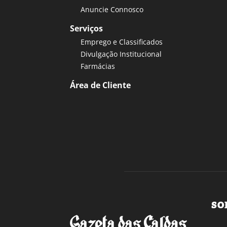
Anuncie Connosco
Serviços
Emprego e Classificados
Divulgação Institucional
Farmácias
Área de Cliente
SO