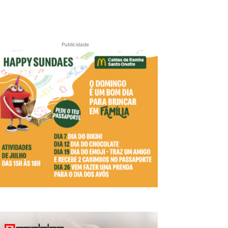
Publicidade