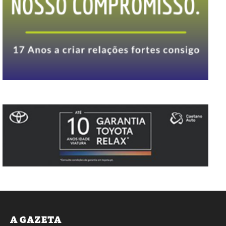
A GAZETA