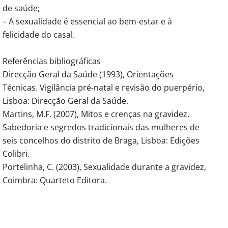
de saúde;
– A sexualidade é essencial ao bem-estar e à
felicidade do casal.
Referências bibliográficas
Direcção Geral da Saúde (1993), Orientações
Técnicas. Vigilância pré-natal e revisão do puerpério,
Lisboa: Direcção Geral da Saúde.
Martins, M.F. (2007), Mitos e crenças na gravidez.
Sabedoria e segredos tradicionais das mulheres de
seis concelhos do distrito de Braga, Lisboa: Edições
Colibri.
Portelinha, C. (2003), Sexualidade durante a gravidez,
Coimbra: Quarteto Editora.