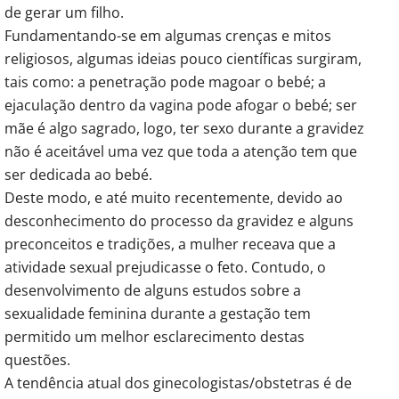
de gerar um filho.
Fundamentando-se em algumas crenças e mitos
religiosos, algumas ideias pouco científicas surgiram,
tais como: a penetração pode magoar o bebé; a
ejaculação dentro da vagina pode afogar o bebé; ser
mãe é algo sagrado, logo, ter sexo durante a gravidez
não é aceitável uma vez que toda a atenção tem que
ser dedicada ao bebé.
Deste modo, e até muito recentemente, devido ao
desconhecimento do processo da gravidez e alguns
preconceitos e tradições, a mulher receava que a
atividade sexual prejudicasse o feto. Contudo, o
desenvolvimento de alguns estudos sobre a
sexualidade feminina durante a gestação tem
permitido um melhor esclarecimento destas
questões.
A tendência atual dos ginecologistas/obstetras é de