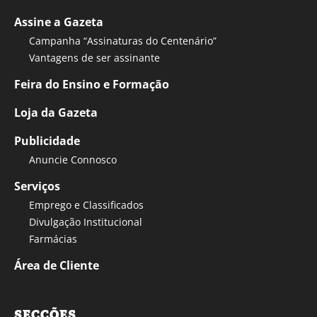
Assine a Gazeta
Campanha “Assinaturas do Centenário”
Vantagens de ser assinante
Feira do Ensino e Formação
Loja da Gazeta
Publicidade
Anuncie Connosco
Serviços
Emprego e Classificados
Divulgação Institucional
Farmácias
Área de Cliente
SECÇÕES