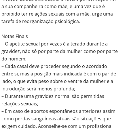
a sua companheira como mãe, e uma vez que é
proibido ter relações sexuais com a mãe, urge uma
tarefa de reorganização psicológica.
Notas Finais
– O apetite sexual por vezes é alterado durante a
gravidez, não só por parte da mulher como por parte
do homem;
– Cada casal deve proceder segundo o acordado
entre si, mas a posição mais indicada é com o par de
lado, o que evita peso sobre o ventre da mulher e a
introdução será menos profunda;
– Durante uma gravidez normal são permitidas
relações sexuais;
– Em caso de abortos espontâneos anteriores assim
como perdas sanguíneas atuais são situações que
exigem cuidado. Aconselhe-se com um profissional