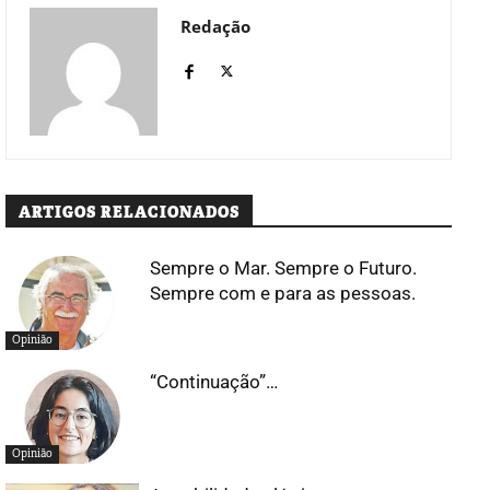
Redação
ARTIGOS RELACIONADOS
Sempre o Mar. Sempre o Futuro.
Sempre com e para as pessoas.
Opinião
“Continuação”…
Opinião