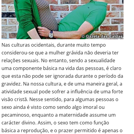
Nas culturas ocidentais, durante muito tempo
considerou-se que a mulher grávida não deveria ter
relações sexuais.
No entanto, sendo a sexualidade
uma componente básica na vida das pessoas, é claro
que esta não pode ser ignorada durante o período da
gravidez. Na nossa cultura, e de uma maneira geral, a
atividade sexual pode sofrer a influência de uma forte
visão cristã. Nesse sentido, para algumas pessoas o
sexo ainda é visto como sendo algo imoral ou
pecaminoso, enquanto a maternidade assume um
carácter divino. Assim, o sexo tem como função
básica a reprodução, e o prazer permitido é apenas o