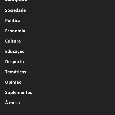
Sociedade
Política
Economia
Cultura
Educação
Desporto
Temáticas
Opinião
Suplementos
À mesa