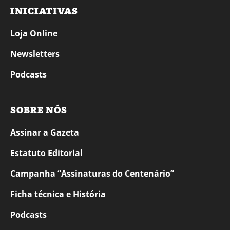
INICIATIVAS
Loja Online
Newsletters
Podcasts
SOBRE NÓS
Assinar a Gazeta
Estatuto Editorial
Campanha “Assinaturas do Centenário”
Ficha técnica e História
Podcasts