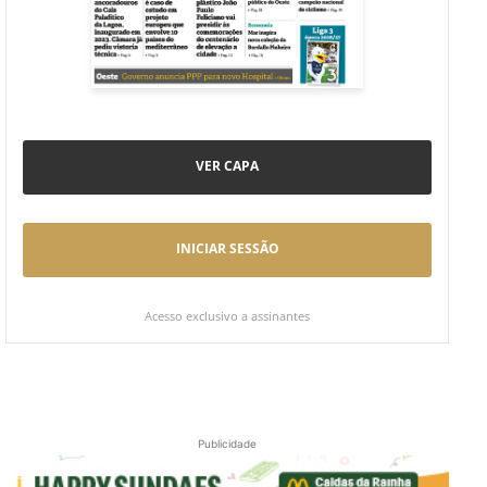
VER CAPA
INICIAR SESSÃO
Acesso exclusivo a assinantes
Publicidade