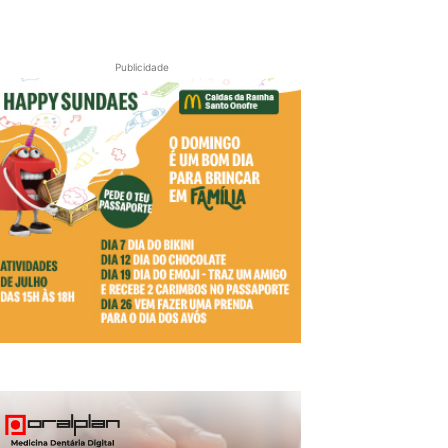
Publicidade