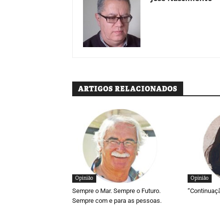
ARTIGOS RELACIONADOS
Opinião
Opinião
Sempre o Mar. Sempre o Futuro.
“Continuaç
Sempre com e para as pessoas.