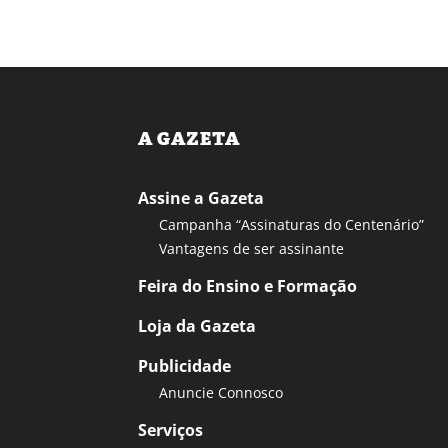
A GAZETA
Assine a Gazeta
Campanha “Assinaturas do Centenário”
Vantagens de ser assinante
Feira do Ensino e Formação
Loja da Gazeta
Publicidade
Anuncie Connosco
Serviços