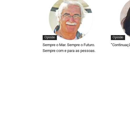
Opinião
Opinião
Sempre o Mar. Sempre o Futuro.
“Continuaç
Sempre com e para as pessoas.