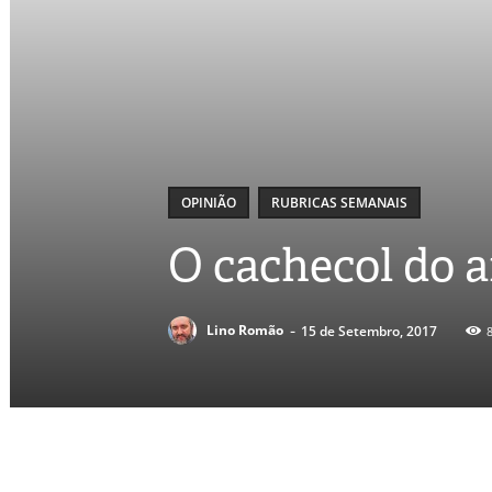
OPINIÃO
RUBRICAS SEMANAIS
O cachecol do ar
-
Lino Romão
15 de Setembro, 2017