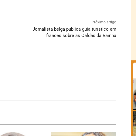
Próximo artigo
Jornalista belga publica guia turístico em
francês sobre as Caldas da Rainha