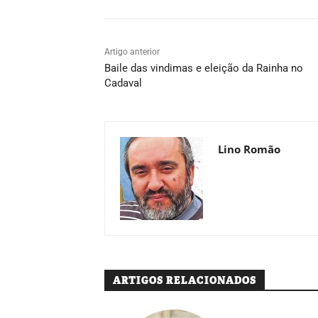
Artigo anterior
Baile das vindimas e eleição da Rainha no
Cadaval
Lino Romão
ARTIGOS RELACIONADOS