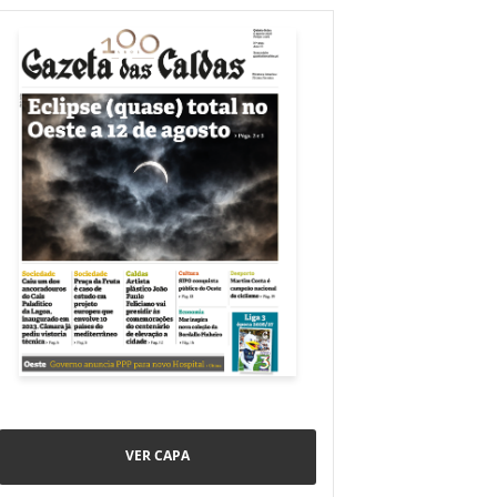
VER CAPA