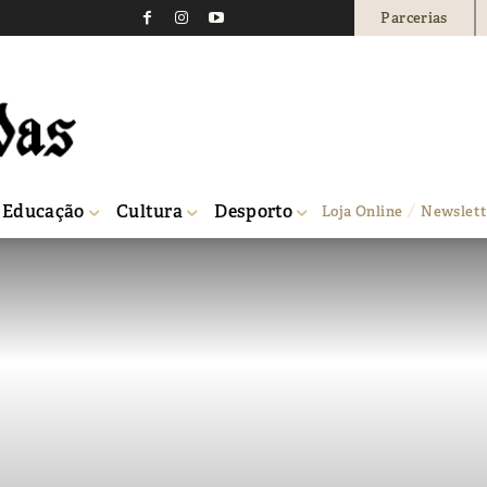
Parcerias
Educação
Cultura
Desporto
Loja Online
Newslett