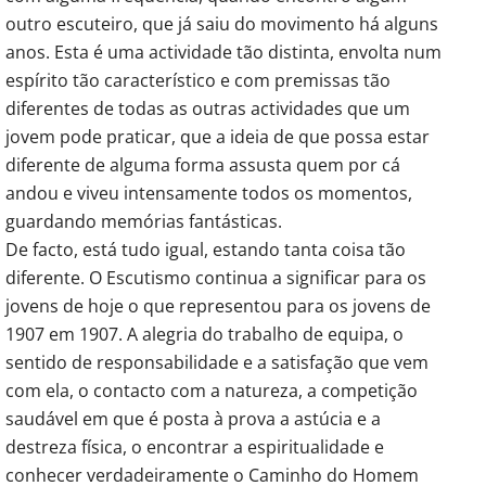
outro escuteiro, que já saiu do movimento há alguns
anos. Esta é uma actividade tão distinta, envolta num
espírito tão característico e com premissas tão
diferentes de todas as outras actividades que um
jovem pode praticar, que a ideia de que possa estar
diferente de alguma forma assusta quem por cá
andou e viveu intensamente todos os momentos,
guardando memórias fantásticas.
De facto, está tudo igual, estando tanta coisa tão
diferente. O Escutismo continua a significar para os
jovens de hoje o que representou para os jovens de
1907 em 1907. A alegria do trabalho de equipa, o
sentido de responsabilidade e a satisfação que vem
com ela, o contacto com a natureza, a competição
saudável em que é posta à prova a astúcia e a
destreza física, o encontrar a espiritualidade e
conhecer verdadeiramente o Caminho do Homem