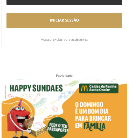
INICIAR SESSÃO
Acesso exclusivo a assinantes
Publicidade