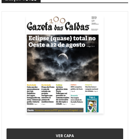
VER CAPA