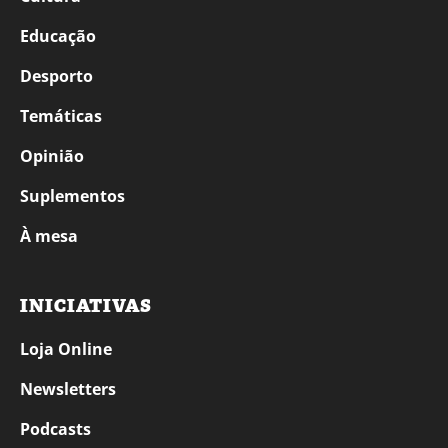
Educação
Desporto
Temáticas
Opinião
Suplementos
À mesa
INICIATIVAS
Loja Online
Newsletters
Podcasts