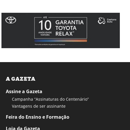
A GAZETA
Assine a Gazeta
Campanha “Assinaturas do Centenário”
Vantagens de ser assinante
Feira do Ensino e Formação
Loja da Gazeta