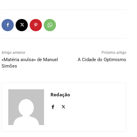
Artigo anterior
Próximo artigo
«Matéria avulsa» de Manuel
A Cidade do Optimismo
Simões
Redação