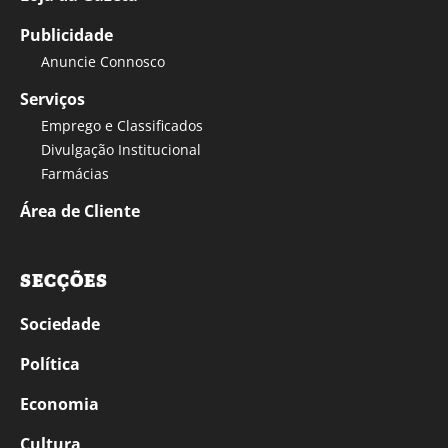
Publicidade
Anuncie Connosco
Serviços
Emprego e Classificados
Divulgação Institucional
Farmácias
Área de Cliente
SECÇÕES
Sociedade
Política
Economia
Cultura