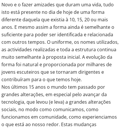
Novo e o fazer amizades que duram uma vida, tudo
isto está presente no dia de hoje de uma forma
diferente daquela que existia à 10, 15, 20 ou mais
anos. E mesmo assim a forma ainda é semelhante o
suficiente para poder ser identificada e relacionada
com outros tempos. O uniforme, os nomes utilizados,
as actividades realizadas e toda a estrutura continua
muito semelhante à proposta inicial. A evolução da
forma foi natural e proporcionada por milhares de
jovens escuteiros que se tornaram dirigentes e
contribuíram para o que temos hoje.
Nos últimos 15 anos o mundo tem passado por
grandes alterações, em especial pelo avançar da
tecnologia, que levou (e leva) a grandes alterações
sociais, no modo como comunicamos, como
funcionamos em comunidade, como experienciamos
o que está ao nosso redor. Estas mudanças