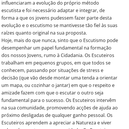
influenciaram a evolução do próprio método
escutista e foi necessário adaptar e integrar, de
forma a que os jovens pudessem fazer parte desta
evolução e o escutismo se mantivesse tão fiel às suas
raízes quanto original na sua proposta.
Hoje, mais do que nunca, sinto que o Escutismo pode
desempenhar um papel fundamental na formação
dos nossos Jovens, rumo à Cidadania. Os Escuteiros
trabalham em pequenos grupos, em que todos se
conhecem, passando por situações de stress e
decisão (que vão desde montar uma tenda a orientar
um mapa, ou cozinhar o jantar) em que o respeito e
amizade fazem com que o escutar o outro seja
fundamental para o sucesso. Os Escuteiros intervêm
na sua comunidade, promovendo acções de ajuda ao
próximo desligadas de qualquer ganho pessoal. Os
Escuteiros aprendem a apreciar a Natureza e viver