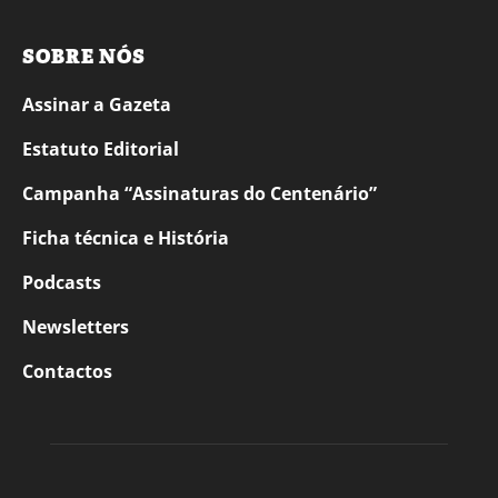
SOBRE NÓS
Assinar a Gazeta
Estatuto Editorial
Campanha “Assinaturas do Centenário”
Ficha técnica e História
Podcasts
Newsletters
Contactos