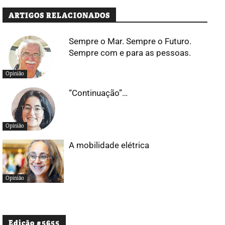
ARTIGOS RELACIONADOS
Sempre o Mar. Sempre o Futuro.
Sempre com e para as pessoas.
Opinião
“Continuação”…
Opinião
A mobilidade elétrica
Opinião
Edição #5655