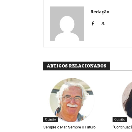
Redação
ARTIGOS RELACIONADOS
Opinião
Opinião
Sempre o Mar. Sempre o Futuro.
“Continuaç