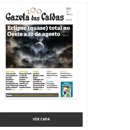
VER CAPA