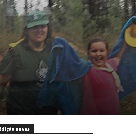
Edição #5655