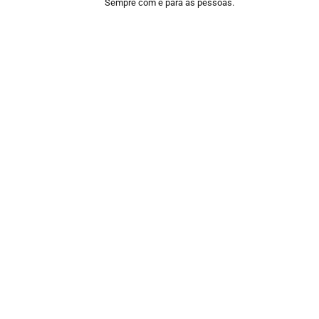
Sempre com e para as pessoas.