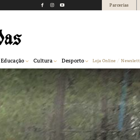
Parcerias
Educação
Cultura
Desporto
Loja Online
Newslett