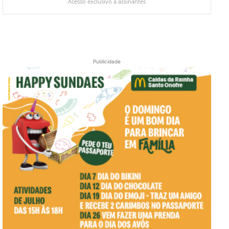
Acesso exclusivo a assinantes
Publicidade