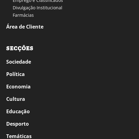
Emprego e Classificados
Divulgação Institucional
Farmácias
Área de Cliente
SECÇÕES
Sociedade
Política
Economia
Cultura
Educação
Desporto
Temáticas