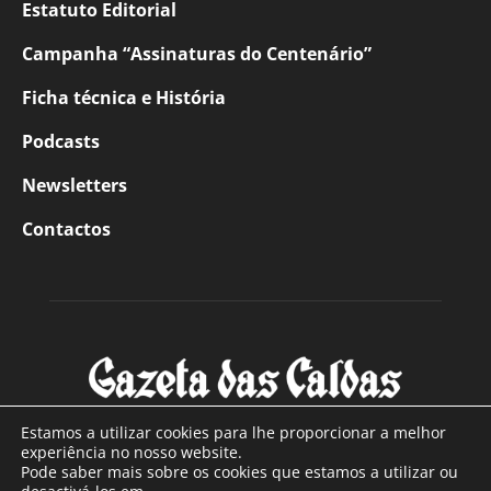
Estatuto Editorial
Campanha “Assinaturas do Centenário”
Ficha técnica e História
Podcasts
Newsletters
Contactos
Estamos a utilizar cookies para lhe proporcionar a melhor
experiência no nosso website.
Pode saber mais sobre os cookies que estamos a utilizar ou
SOBRE NÓS