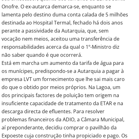
Onofre. O ex-autarca demarca-se, enquanto se
lamenta pelo destino duma conta calada de 5 milhões
destinada ao Hospital Termal, fechado há dois anos
perante a passividade da Autarquia, que, sem
vocação nem meios, aceitou uma transferência de
responsabilidades acerca da qual o 1º-Ministro diz
não saber quando é que ocorrerá.
Está em marcha um aumento da tarifa de água para
os munícipes, predispondo-se a Autarquia a pagar à
empresa LVT um fornecimento que lhe sai mais caro
do que o obtido por meios próprios. Na Lagoa, um
dos principais factores de poluição tem origem na
insuficiente capacidade de tratamento da ETAR e na
descarga directa de efluentes. Para resolver
problemas financeiros da ADIO, a Câmara Municipal,
aí preponderante, decidiu comprar o pavilhão da
Expoeste cuja construção tinha propiciado e pago. Os