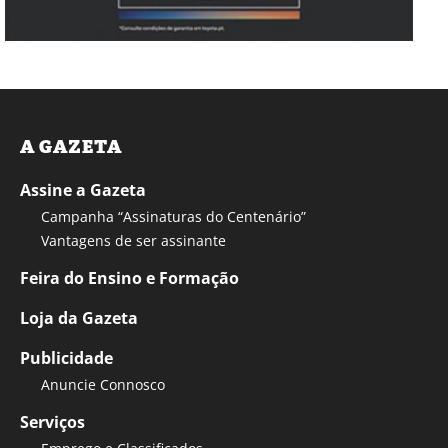
A GAZETA
Assine a Gazeta
Campanha “Assinaturas do Centenário”
Vantagens de ser assinante
Feira do Ensino e Formação
Loja da Gazeta
Publicidade
Anuncie Connosco
Serviços