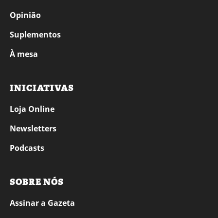
Opinião
Suplementos
À mesa
INICIATIVAS
Loja Online
Newsletters
Podcasts
SOBRE NÓS
Assinar a Gazeta