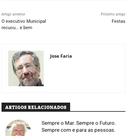
Artigo anterior
Próximo artigo
O executivo Municipal
Festas
recuou… e bem
Jose Faria
ARTIGOS RELACIONADOS
Sempre o Mar. Sempre o Futuro.
Sempre com e para as pessoas.