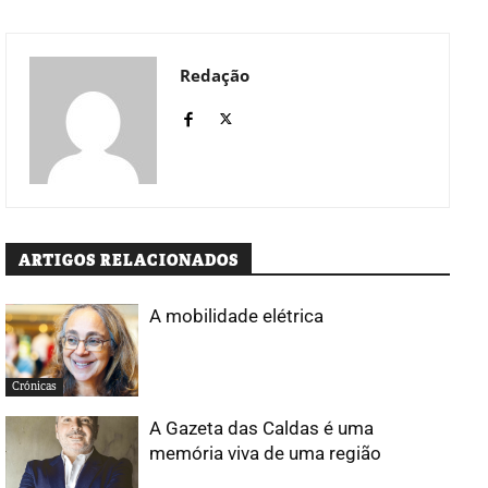
Redação
ARTIGOS RELACIONADOS
A mobilidade elétrica
Crónicas
A Gazeta das Caldas é uma
memória viva de uma região