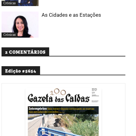
Crónicas
As Cidades e as Estações
Crónicas
2 COMENTÁRIOS
Edição #5654