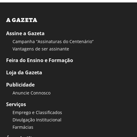
A GAZETA
Assine a Gazeta
Campanha “Assinaturas do Centenário”
Vantagens de ser assinante
Feira do Ensino e Formação
Loja da Gazeta
Publicidade
Anuncie Connosco
Serviços
Emprego e Classificados
Divulgação Institucional
Farmácias