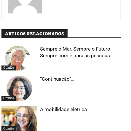
ARTIGOS RELACIONADOS
Sempre o Mar. Sempre o Futuro.
Sempre com e para as pessoas.
Opinião
“Continuação”…
Opinião
A mobilidade elétrica
Opinião