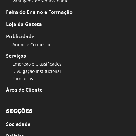
Vantagens de ser assinante
Feira do Ensino e Formação
Loja da Gazeta
Publicidade
Anuncie Connosco
Serviços
Emprego e Classificados
Divulgação Institucional
Farmácias
Área de Cliente
SECÇÕES
Sociedade