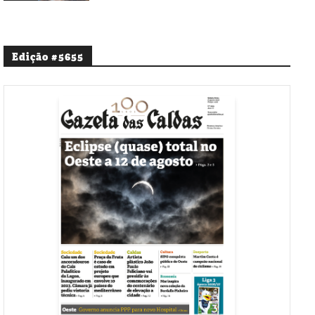
Edição #5655