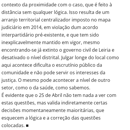
contexto da proximidade com o caso, que é feito à
distância sem qualquer lógica. Isso resulta de um
arranjo territorial centralizador imposto no mapa
judiciário em 2014, em violação dum acordo
interpartidário pré-existente, e que tem sido
inexplicavelmente mantido em vigor, mesmo
encontrando-se já extinto o governo civil de Leiria e
desativado o nível distrital. Julgar longe do local como
aqui acontece dificulta o escrutínio público da
comunidade e não pode servir os interesses da
justiça. O mesmo pode acontecer a nível de outro
setor, como o da saúde, como sabemos.
É evidente que o 25 de Abril não tem nada a ver com
estas questões, mas valida indiretamente certas
decisões momentaneamente maioritárias, que
esquecem a lógica e a correção das questões
colocadas. ■