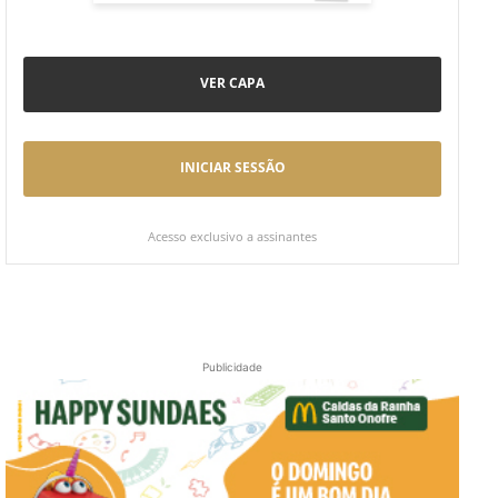
VER CAPA
INICIAR SESSÃO
Acesso exclusivo a assinantes
Publicidade