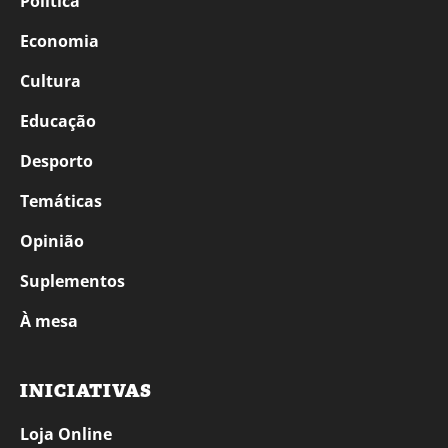
Política
Economia
Cultura
Educação
Desporto
Temáticas
Opinião
Suplementos
À mesa
INICIATIVAS
Loja Online