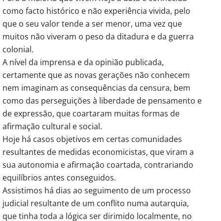
como facto histórico e não experiência vivida, pelo
que o seu valor tende a ser menor, uma vez que
muitos não viveram o peso da ditadura e da guerra
colonial.
A nível da imprensa e da opinião publicada,
certamente que as novas gerações não conhecem
nem imaginam as consequências da censura, bem
como das perseguições à liberdade de pensamento e
de expressão, que coartaram muitas formas de
afirmação cultural e social.
Hoje há casos objetivos em certas comunidades
resultantes de medidas economicistas, que viram a
sua autonomia e afirmação coartada, contrariando
equilíbrios antes conseguidos.
Assistimos há dias ao seguimento de um processo
judicial resultante de um conflito numa autarquia,
que tinha toda a lógica ser dirimido localmente, no