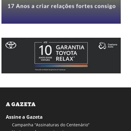
A GAZETA
Assine a Gazeta
Campanha “Assinaturas do Centenário”