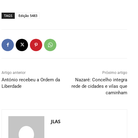
TAGS
Edição 5483
Artigo anterior
Próximo artigo
António recebeu a Ordem da
Nazaré: Concelho integra
Liberdade
rede de cidades e vilas que
caminham
JLAS