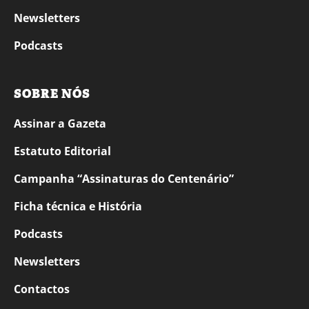
Newsletters
Podcasts
SOBRE NÓS
Assinar a Gazeta
Estatuto Editorial
Campanha “Assinaturas do Centenário”
Ficha técnica e História
Podcasts
Newsletters
Contactos