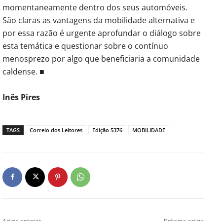
momentaneamente dentro dos seus automóveis.
São claras as vantagens da mobilidade alternativa e
por essa razão é urgente aprofundar o diálogo sobre
esta temática e questionar sobre o contínuo
menosprezo por algo que beneficiaria a comunidade
caldense. ■
Inês Pires
TAGS
Correio dos Leitores
Edição 5376
MOBILIDADE