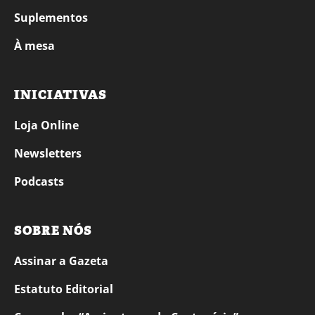
Suplementos
À mesa
INICIATIVAS
Loja Online
Newsletters
Podcasts
SOBRE NÓS
Assinar a Gazeta
Estatuto Editorial