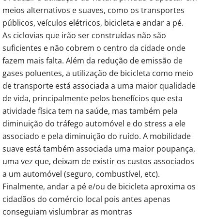
meios alternativos e suaves, como os transportes
públicos, veículos elétricos, bicicleta e andar a pé.
As ciclovias que irão ser construídas não são
suficientes e não cobrem o centro da cidade onde
fazem mais falta. Além da redução de emissão de
gases poluentes, a utilização de bicicleta como meio
de transporte está associada a uma maior qualidade
de vida, principalmente pelos benefícios que esta
atividade física tem na saúde, mas também pela
diminuição do tráfego automóvel e do stress a ele
associado e pela diminuição do ruído. A mobilidade
suave está também associada uma maior poupança,
uma vez que, deixam de existir os custos associados
a um automóvel (seguro, combustível, etc).
Finalmente, andar a pé e/ou de bicicleta aproxima os
cidadãos do comércio local pois antes apenas
conseguiam vislumbrar as montras