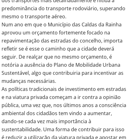
dos transportes mais detalhadamente é nítida a
predominância do transporte rodoviário, superando
mesmo o transporte aéreo.
Num ano em que o Município das Caldas da Rainha
aprovou um orçamento fortemente focado na
repavimentação das estradas do concelho, importa
refletir se é esse o caminho que a cidade deverá
seguir. De realçar que no mesmo orçamento, é
notória a ausência do Plano de Mobilidade Urbana
Sustentável, algo que contribuiria para incentivar as
mudanças necessárias.
As políticas tradicionais de investimento em estradas
e na viatura privada começam a ir contra a opinião
pública, uma vez que, nos últimos anos a consciência
ambiental dos cidadãos tem vindo a aumentar,
dando-se cada vez mais importância à
sustentabilidade. Uma forma de contribuir para isso
é reduzir a utilização da viatura privada e apostar em