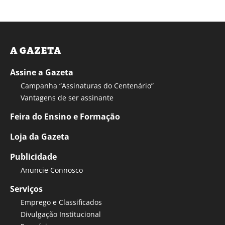
A GAZETA
Assine a Gazeta
Campanha “Assinaturas do Centenário”
Vantagens de ser assinante
Feira do Ensino e Formação
Loja da Gazeta
Publicidade
Anuncie Connosco
Serviços
Emprego e Classificados
Divulgação Institucional