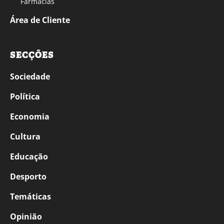
Farmácias
Área de Cliente
SECÇÕES
Sociedade
Política
Economia
Cultura
Educação
Desporto
Temáticas
Opinião