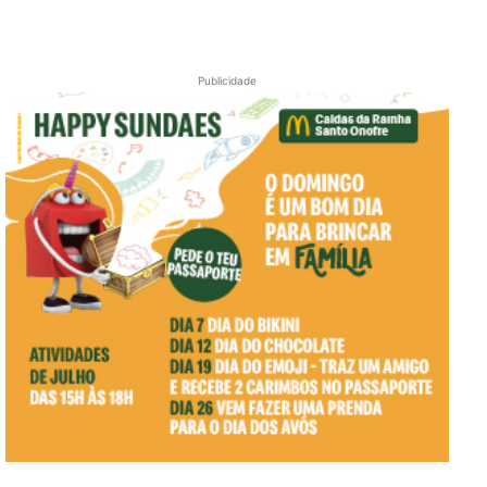
Publicidade