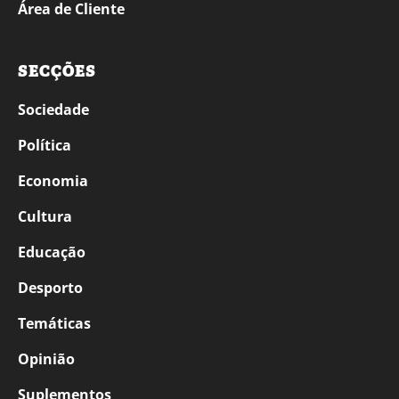
Área de Cliente
SECÇÕES
Sociedade
Política
Economia
Cultura
Educação
Desporto
Temáticas
Opinião
Suplementos