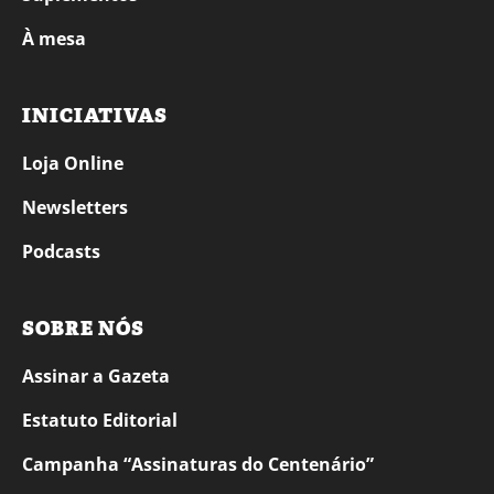
À mesa
INICIATIVAS
Loja Online
Newsletters
Podcasts
SOBRE NÓS
Assinar a Gazeta
Estatuto Editorial
Campanha “Assinaturas do Centenário”