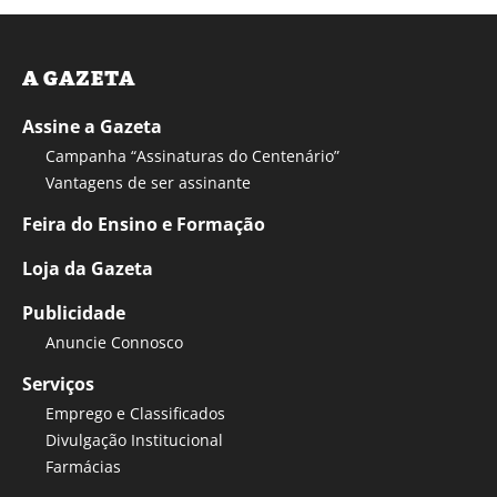
A GAZETA
Assine a Gazeta
Campanha “Assinaturas do Centenário”
Vantagens de ser assinante
Feira do Ensino e Formação
Loja da Gazeta
Publicidade
Anuncie Connosco
Serviços
Emprego e Classificados
Divulgação Institucional
Farmácias