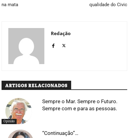
na mata
qualidade do Civic
Redação
ARTIGOS RELACIONADOS
Sempre o Mar. Sempre o Futuro.
Sempre com e para as pessoas.
Opinião
“Continuação”…