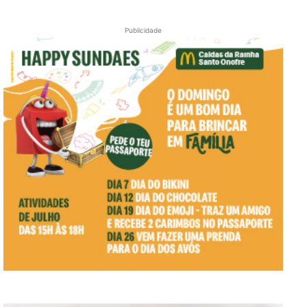
Publicidade