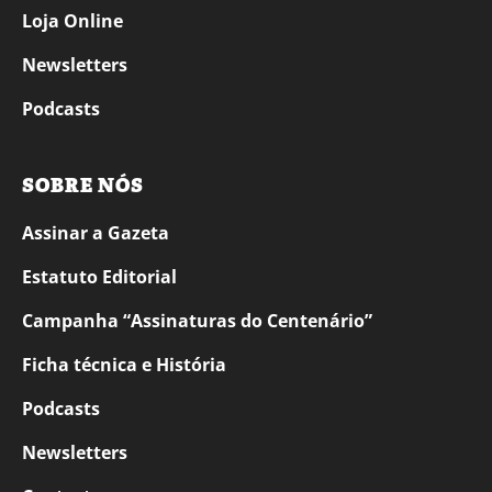
Loja Online
Newsletters
Podcasts
SOBRE NÓS
Assinar a Gazeta
Estatuto Editorial
Campanha “Assinaturas do Centenário”
Ficha técnica e História
Podcasts
Newsletters