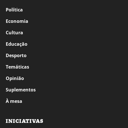
Política
Economia
Cultura
Educação
Desporto
Temáticas
Opinião
Suplementos
À mesa
INICIATIVAS