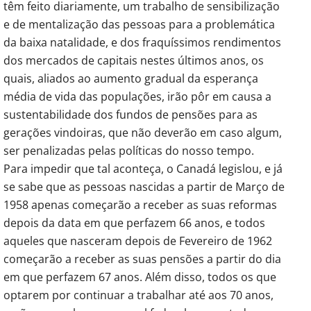
têm feito diariamente, um trabalho de sensibilização
e de mentalização das pessoas para a problemática
da baixa natalidade, e dos fraquíssimos rendimentos
dos mercados de capitais nestes últimos anos, os
quais, aliados ao aumento gradual da esperança
média de vida das populações, irão pôr em causa a
sustentabilidade dos fundos de pensões para as
gerações vindoiras, que não deverão em caso algum,
ser penalizadas pelas políticas do nosso tempo.
Para impedir que tal aconteça, o Canadá legislou, e já
se sabe que as pessoas nascidas a partir de Março de
1958 apenas começarão a receber as suas reformas
depois da data em que perfazem 66 anos, e todos
aqueles que nasceram depois de Fevereiro de 1962
começarão a receber as suas pensões a partir do dia
em que perfazem 67 anos. Além disso, todos os que
optarem por continuar a trabalhar até aos 70 anos,