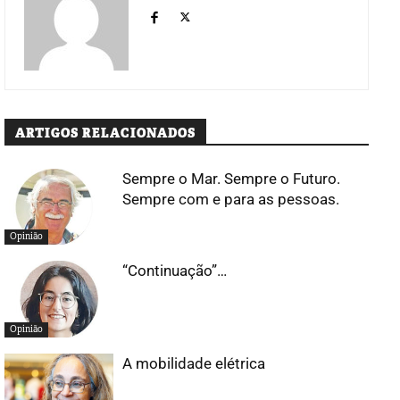
ARTIGOS RELACIONADOS
Sempre o Mar. Sempre o Futuro.
Sempre com e para as pessoas.
Opinião
“Continuação”…
Opinião
A mobilidade elétrica