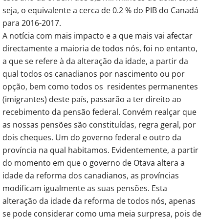
seja, o equivalente a cerca de 0.2 % do PIB do Canadá
para 2016-2017.
A notícia com mais impacto e a que mais vai afectar
directamente a maioria de todos nós, foi no entanto,
a que se refere à da alteração da idade, a partir da
qual todos os canadianos por nascimento ou por
opção, bem como todos os residentes permanentes
(imigrantes) deste país, passarão a ter direito ao
recebimento da pensão federal. Convém realçar que
as nossas pensões são constituídas, regra geral, por
dois cheques. Um do governo federal e outro da
província na qual habitamos. Evidentemente, a partir
do momento em que o governo de Otava altera a
idade da reforma dos canadianos, as províncias
modificam igualmente as suas pensões. Esta
alteração da idade da reforma de todos nós, apenas
se pode considerar como uma meia surpresa, pois de