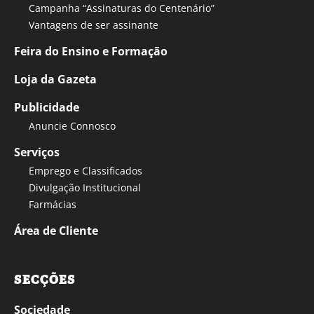
Campanha “Assinaturas do Centenário”
Vantagens de ser assinante
Feira do Ensino e Formação
Loja da Gazeta
Publicidade
Anuncie Connosco
Serviços
Emprego e Classificados
Divulgação Institucional
Farmácias
Área de Cliente
SECÇÕES
Sociedade