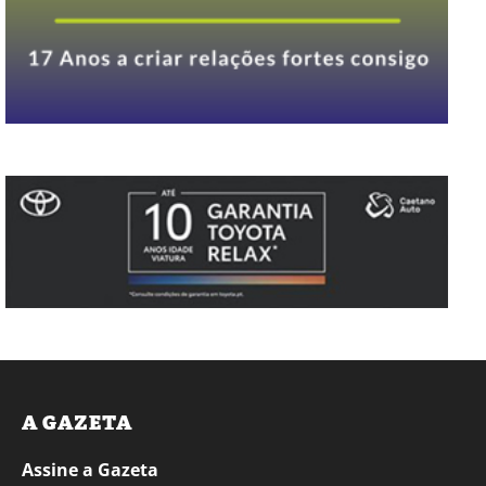
A GAZETA
Assine a Gazeta