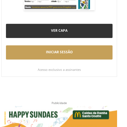
VER CAPA
INICIAR SESSÃO
Acesso exclusivo a assinantes
Publicidade