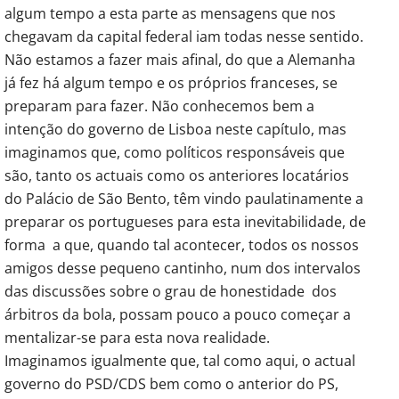
algum tempo a esta parte as mensagens que nos
chegavam da capital federal iam todas nesse sentido.
Não estamos a fazer mais afinal, do que a Alemanha
já fez há algum tempo e os próprios franceses, se
preparam para fazer. Não conhecemos bem a
intenção do governo de Lisboa neste capítulo, mas
imaginamos que, como políticos responsáveis que
são, tanto os actuais como os anteriores locatários
do Palácio de São Bento, têm vindo paulatinamente a
preparar os portugueses para esta inevitabilidade, de
forma a que, quando tal acontecer, todos os nossos
amigos desse pequeno cantinho, num dos intervalos
das discussões sobre o grau de honestidade dos
árbitros da bola, possam pouco a pouco começar a
mentalizar-se para esta nova realidade.
Imaginamos igualmente que, tal como aqui, o actual
governo do PSD/CDS bem como o anterior do PS,