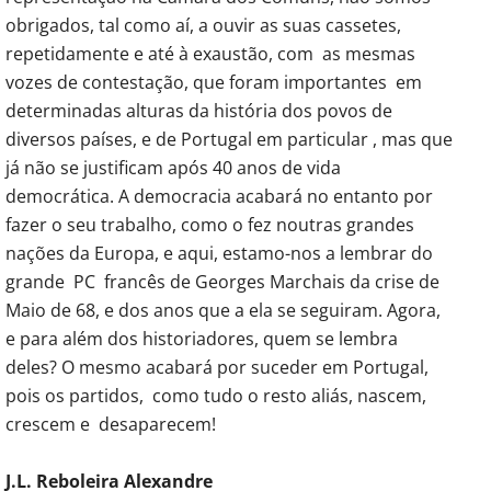
obrigados, tal como aí, a ouvir as suas cassetes,
repetidamente e até à exaustão, com as mesmas
vozes de contestação, que foram importantes em
determinadas alturas da história dos povos de
diversos países, e de Portugal em particular , mas que
já não se justificam após 40 anos de vida
democrática. A democracia acabará no entanto por
fazer o seu trabalho, como o fez noutras grandes
nações da Europa, e aqui, estamo-nos a lembrar do
grande PC francês de Georges Marchais da crise de
Maio de 68, e dos anos que a ela se seguiram. Agora,
e para além dos historiadores, quem se lembra
deles? O mesmo acabará por suceder em Portugal,
pois os partidos, como tudo o resto aliás, nascem,
crescem e desaparecem!
J.L. Reboleira Alexandre