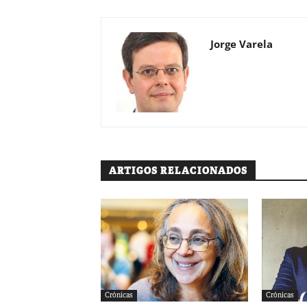
Jorge Varela
ARTIGOS RELACIONADOS
Crónicas
Crónicas