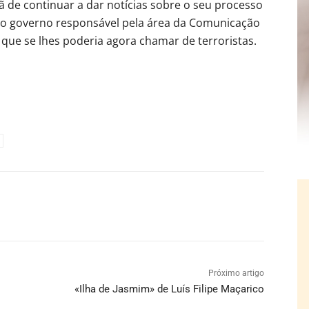
ã de continuar a dar notícias sobre o seu processo
o governo responsável pela área da Comunicação
o que se lhes poderia agora chamar de terroristas.
Próximo artigo
«Ilha de Jasmim» de Luís Filipe Maçarico