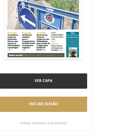
VER CAPA
INICIAR SESSÃO
Acesso exclusivo a assinantes