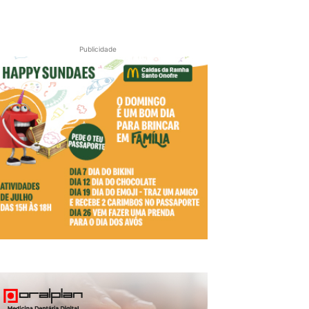
Publicidade