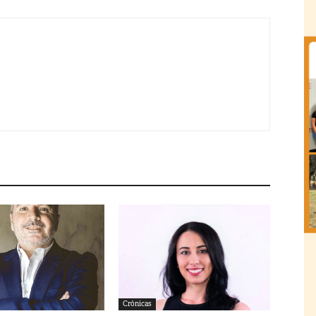
Crónicas