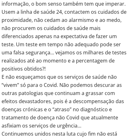
informação, o bom senso também tem que imperar.
Usem a linha de saúde 24, contactem os cuidados de
proximidade, não cedam ao alarmismo e ao medo,
não procurem os cuidados de saúde mais
diferenciados apenas na expectativa de fazer um
teste. Um teste em tempo não adequado pode ser
uma falsa segurança… vejamos os milhares de testes
realizados até ao momento e a percentagem de
positivos obtidos?!
E não esqueçamos que os serviços de saúde não
“vivem” só para o Covid. Não podemos descurar as
outras patologias que continuam a grassar com
efeitos devastadores, pois é a descompensação das
doenças crónicas e o “atraso” no diagnóstico e
tratamento de doença não Covid que atualmente
asfixiam os serviços de urgência…
Continuemos unidos nesta luta cujo fim não está