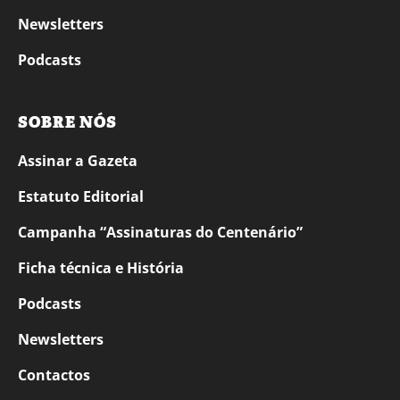
Newsletters
Podcasts
SOBRE NÓS
Assinar a Gazeta
Estatuto Editorial
Campanha “Assinaturas do Centenário”
Ficha técnica e História
Podcasts
Newsletters
Contactos