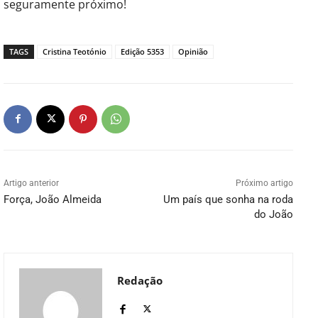
seguramente próximo!
TAGS
Cristina Teotónio
Edição 5353
Opinião
Artigo anterior
Próximo artigo
Força, João Almeida
Um país que sonha na roda
do João
Redação