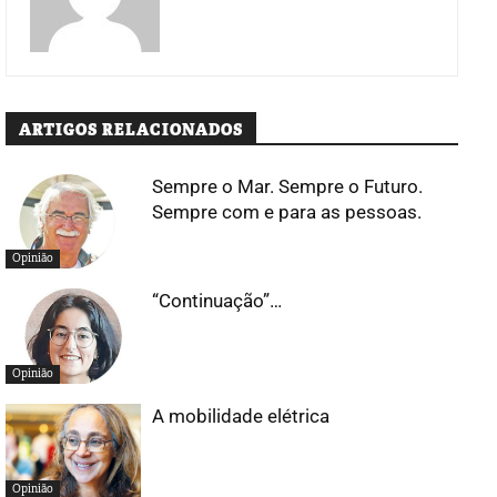
ARTIGOS RELACIONADOS
Sempre o Mar. Sempre o Futuro.
Sempre com e para as pessoas.
Opinião
“Continuação”…
Opinião
A mobilidade elétrica
Opinião