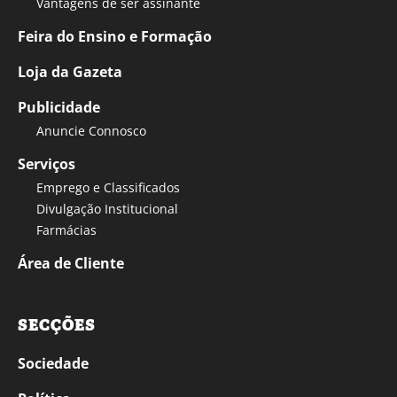
Vantagens de ser assinante
Feira do Ensino e Formação
Loja da Gazeta
Publicidade
Anuncie Connosco
Serviços
Emprego e Classificados
Divulgação Institucional
Farmácias
Área de Cliente
SECÇÕES
Sociedade