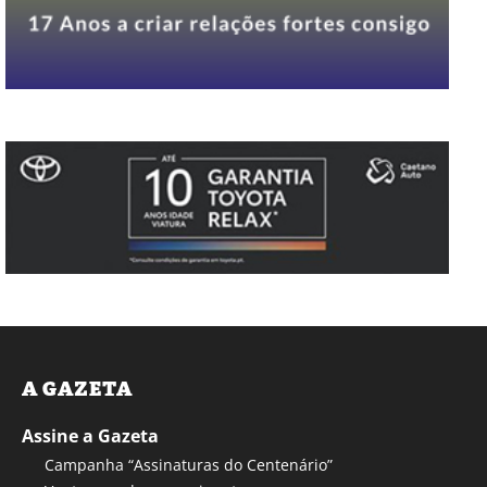
A GAZETA
Assine a Gazeta
Campanha “Assinaturas do Centenário”