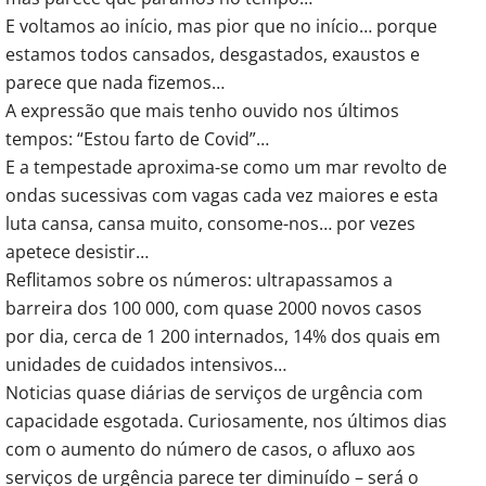
E voltamos ao início, mas pior que no início… porque
estamos todos cansados, desgastados, exaustos e
parece que nada fizemos…
A expressão que mais tenho ouvido nos últimos
tempos: “Estou farto de Covid”…
E a tempestade aproxima-se como um mar revolto de
ondas sucessivas com vagas cada vez maiores e esta
luta cansa, cansa muito, consome-nos… por vezes
apetece desistir…
Reflitamos sobre os números: ultrapassamos a
barreira dos 100 000, com quase 2000 novos casos
por dia, cerca de 1 200 internados, 14% dos quais em
unidades de cuidados intensivos…
Noticias quase diárias de serviços de urgência com
capacidade esgotada. Curiosamente, nos últimos dias
com o aumento do número de casos, o afluxo aos
serviços de urgência parece ter diminuído – será o