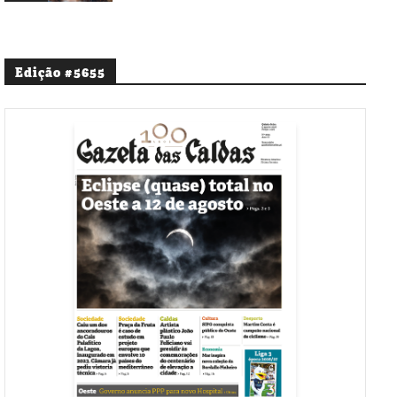
Edição #5655