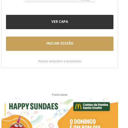
VER CAPA
INICIAR SESSÃO
Acesso exclusivo a assinantes
Publicidade