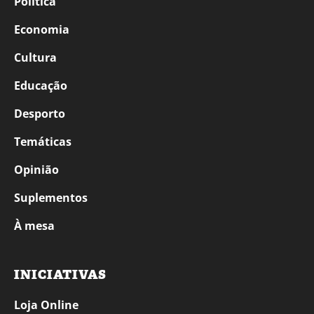
Política
Economia
Cultura
Educação
Desporto
Temáticas
Opinião
Suplementos
À mesa
INICIATIVAS
Loja Online