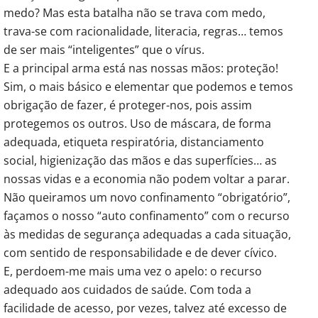
medo? Mas esta batalha não se trava com medo,
trava-se com racionalidade, literacia, regras… temos
de ser mais “inteligentes” que o vírus.
E a principal arma está nas nossas mãos: proteção!
Sim, o mais básico e elementar que podemos e temos
obrigação de fazer, é proteger-nos, pois assim
protegemos os outros. Uso de máscara, de forma
adequada, etiqueta respiratória, distanciamento
social, higienização das mãos e das superfícies… as
nossas vidas e a economia não podem voltar a parar.
Não queiramos um novo confinamento “obrigatório”,
façamos o nosso “auto confinamento” com o recurso
às medidas de segurança adequadas a cada situação,
com sentido de responsabilidade e de dever cívico.
E, perdoem-me mais uma vez o apelo: o recurso
adequado aos cuidados de saúde. Com toda a
facilidade de acesso, por vezes, talvez até excesso de